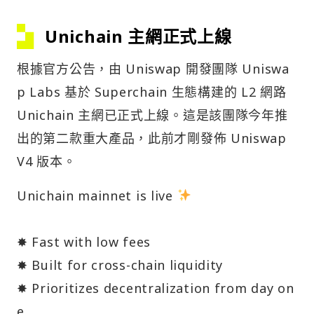
Unichain 主網正式上線
根據官方公告，由 Uniswap 開發團隊 Uniswa
p Labs 基於 Superchain 生態構建的 L2 網路
Unichain 主網已正式上線。這是該團隊今年推
出的第二款重大產品，此前才剛發佈 Uniswap
V4 版本。
Unichain mainnet is live
✸ Fast with low fees
✸ Built for cross-chain liquidity
✸ Prioritizes decentralization from day on
e