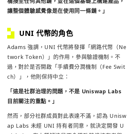
橋接至任何其他鏈，並在這個基礎上構建產品，
讓整個體驗感覺像是在使用同一條鏈。」
UNI 代幣的角色
Adams 強調，UNI 代幣將發揮「網路代幣（Ne
twork Token）」的作用，參與驗證機制。不
過，對於是否開啟「手續費分潤機制（Fee Swit
ch）」，他則保持中立：
「這是社群治理的問題，不是 Uniswap Labs
目前關注的重點。」
然而，部分社群成員對此表達不滿，認為 Unisw
ap Labs 未經 UNI 持有者同意，就決定開發 U