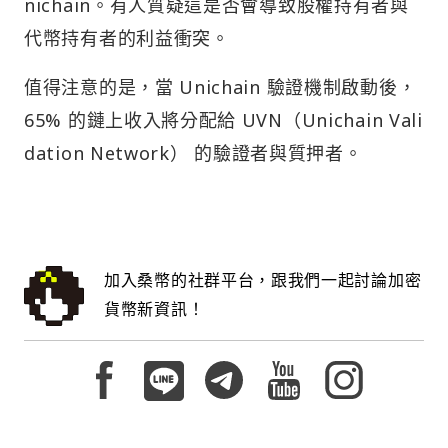
nichain。有人質疑這是否會導致股權持有者與
代幣持有者的利益衝突。
值得注意的是，當 Unichain 驗證機制啟動後，
65% 的鏈上收入將分配給 UVN（Unichain Vali
dation Network） 的驗證者與質押者。
加入桑幣的社群平台，跟我們一起討論加密
貨幣新資訊！