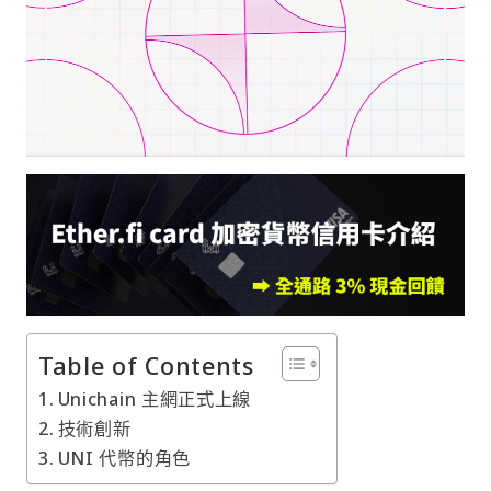
Table of Contents
Unichain 主網正式上線
技術創新
UNI 代幣的角色