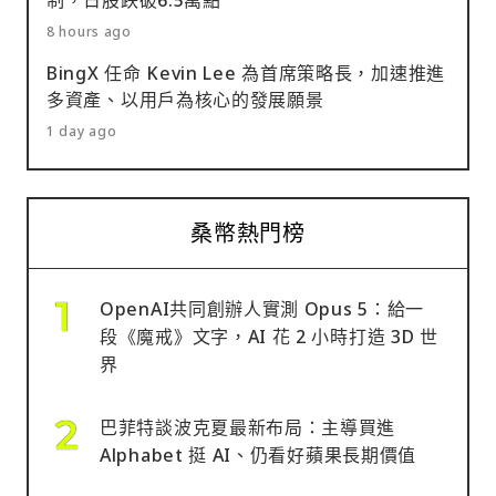
8 hours ago
BingX 任命 Kevin Lee 為首席策略長，加速推進
多資產、以用戶為核心的發展願景
1 day ago
桑幣熱門榜
OpenAI共同創辦人實測 Opus 5：給一
段《魔戒》文字，AI 花 2 小時打造 3D 世
界
巴菲特談波克夏最新布局：主導買進
Alphabet 挺 AI、仍看好蘋果長期價值