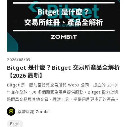
2026/08/03
Bitget 是什麼？Bitget 交易所產品全解析
【2026 最新】
Bitget 是一間加密貨幣交易所與 Web3 公司，成立於 2018
年並在全球 100 多個國家為用戶提供服務。Bitget 致力於透
過跟單交易與其他交易、理財工具，提供用戶更多元的產品。
桑幣區識 Zombit
Bitget