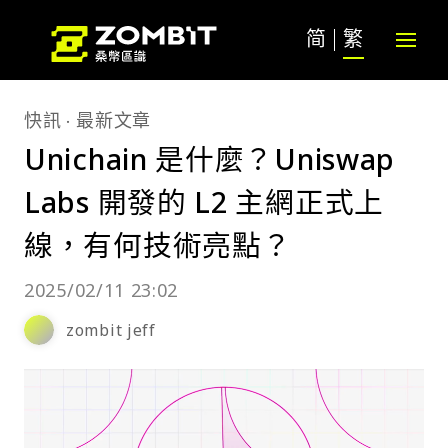
简
繁
快訊
最新文章
Unichain 是什麼？Uniswap
Labs 開發的 L2 主網正式上
線，有何技術亮點？
2025/02/11 23:02
zombit jeff