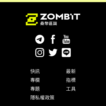
快訊
最新
專欄
指標
專題
工具
隱私權政策