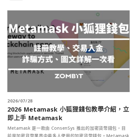
2026/07/28
2026 Metamask 小狐狸錢包教學介紹，立
即上手 Metamask
Metamask 是一款由 ConsenSys 推出的加密貨幣錢包，目
前是加密貨幣業界中最多人使用的加密貨幣錢包。Metamask