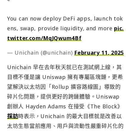
You can now deploy DeFi apps, launch tok
ens, swap, provide liquidity, and more
pic.
twitter.com/MqJQwum4Bf
— Unichain (@unichain)
February 11, 2025
Unichain 早在去年秋天就已在測試網上線，其
目標不僅是讓 Uniswap 擁有專屬區塊鏈，更希
望解決以太坊因「Rollup 擴容路線圖」導致的
碎片化問題，提供更好的跨鏈體驗。Uniswap
創辦人 Hayden Adams 在接受《The Block》
採訪
時表示，Unichain 的最大目標就是改善以
太坊生態當前應用、用戶與流動性嚴重碎片化的