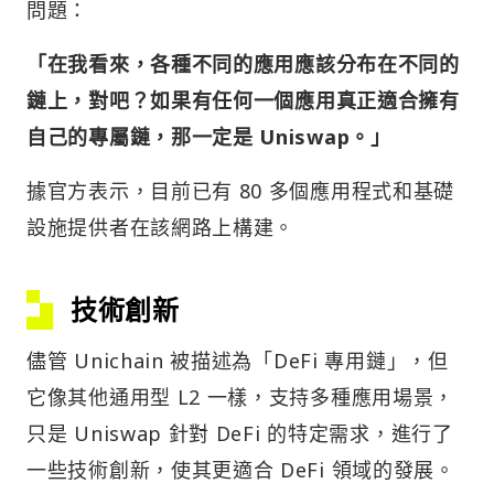
問題：
「在我看來，各種不同的應用應該分布在不同的
鏈上，對吧？如果有任何一個應用真正適合擁有
自己的專屬鏈，那一定是 Uniswap。」
據官方表示，目前已有 80 多個應用程式和基礎
設施提供者在該網路上構建。
技術創新
儘管 Unichain 被描述為「DeFi 專用鏈」，但
它像其他通用型 L2 一樣，支持多種應用場景，
只是 Uniswap 針對 DeFi 的特定需求，進行了
一些技術創新，使其更適合 DeFi 領域的發展。