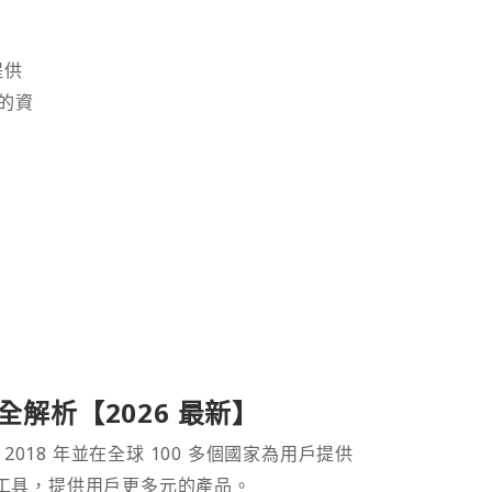
提供
的資
產品全解析【2026 最新】
 2018 年並在全球 100 多個國家為用戶提供
財工具，提供用戶更多元的產品。