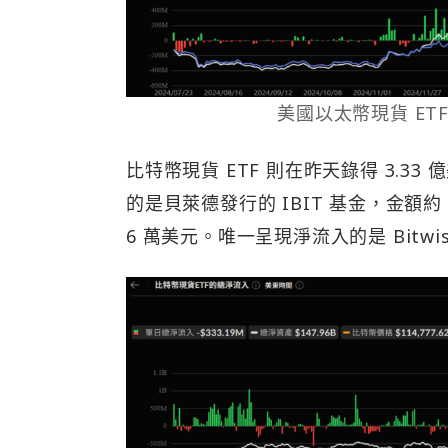
美國以太幣現貨 ET
比特幣現貨 ETF 則在昨天錄得 3.
的是貝萊德發行的 IBIT 基金，金額約 
6 萬美元。唯一呈現淨流入的是 Bitwis