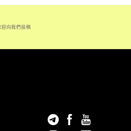
歡迎向我們投稿