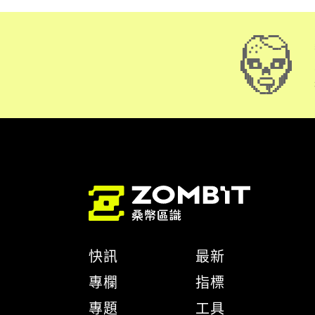
快訊
最新
專欄
指標
專題
工具