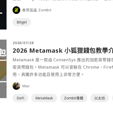
桑幣區識 Zombit
Bitget
2026/07/28
2026 Metamask 小狐狸錢包教學
Metamask 是一款由 ConsenSys 推出的加
密貨幣錢包。Metamask 可以安裝在 Chrome、Fir
用，具備許多功能且使用上非常方便。
Mac
DeFi
MetaMask
Zombit專欄
以太坊