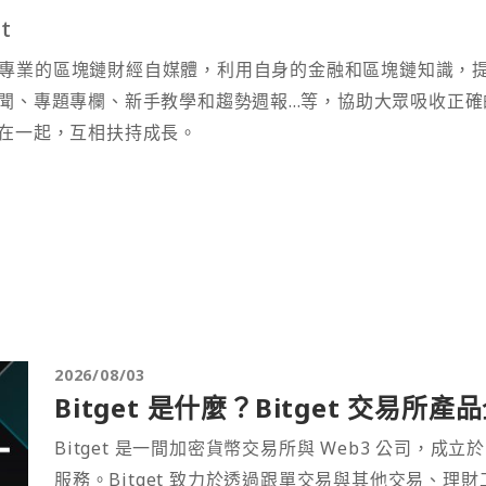
t
t 為專業的區塊鏈財經自媒體，利用自身的金融和區塊鏈知識，
聞、專題專欄、新手教學和趨勢週報...等，協助大眾吸收正確
在一起，互相扶持成長。
2026/08/03
Bitget 是什麼？Bitget 交易所
Bitget 是一間加密貨幣交易所與 Web3 公司，成立於
服務。Bitget 致力於透過跟單交易與其他交易、理