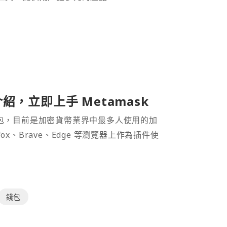
介紹，立即上手 Metamask
密貨幣錢包，目前是加密貨幣業界中最多人使用的加
efox、Brave、Edge 等瀏覽器上作為插件使
錢包