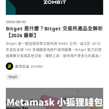
2026/08/03
Bitget 是什麼？Bitget 交易所產品全解析
【2026 最新】
Bitget 是一間加密貨幣交易所與 Web3 公司，成立於 2018
年並在全球 100 多個國家為用戶提供服務。Bitget 致力於透
過跟單交易與其他交易、理財工具，提供用戶更多元的產品。
桑幣區識 Zombit
Bitget