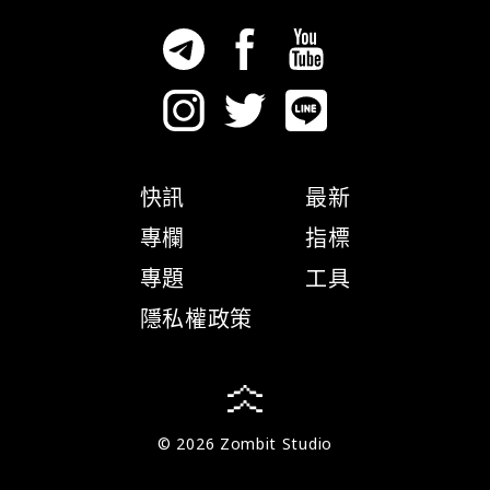
快訊
最新
專欄
指標
專題
工具
隱私權政策
© 2026 Zombit Studio