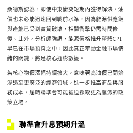
桑德斯認為，即使中東衝突短期內獲得解決，油
價也未必能迅速回到戰前水準，因為能源供應鏈
與產能已受到實質破壞，相關衝擊仍需時間修
復。此外，分析師強調，能源價格推升整體CPI
早已在市場預料之中，因此真正牽動金融市場情
緒的關鍵，將是核心通膨數據。
若核心物價漲幅持續擴大，意味著高油價已開始
滲透至更廣泛的經濟領域，進一步推高商品與服
務成本，屆時聯準會可能被迫採取更為鷹派的政
策立場。
聯準會升息預期升溫