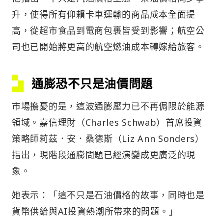
升，使得所有仰賴卡車運輸的商品成本全面提
高，從超市食品到電商包裹皆受到影響；航空公
司也已開始將更高的航空燃油成本轉嫁給旅客。
通膨恐不只是油價問題
市場擔憂的是，這波通膨壓力已不再侷限於能源
領域。嘉信理財（Charles Schwab）首席投資
策略師莉茲．安．桑德斯（Liz Ann Sonders）
指出，現階段通膨問題已經演變成更廣泛的現
象。
她表示：「這不只是石油價格的故事，同時也是
貨幣供給與AI投資熱潮所帶來的問題。」