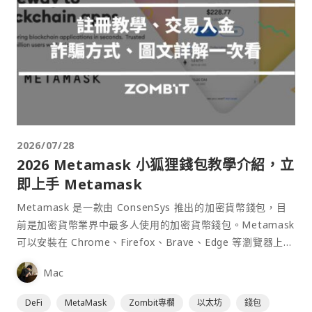
2026/07/28
2026 Metamask 小狐狸錢包教學介紹，立
即上手 Metamask
Metamask 是一款由 ConsenSys 推出的加密貨幣錢包，目
前是加密貨幣業界中最多人使用的加密貨幣錢包。Metamask
可以安裝在 Chrome、Firefox、Brave、Edge 等瀏覽器上作
為插件使用，具備許多功能且使用上非常方便。
Mac
DeFi
MetaMask
Zombit專欄
以太坊
錢包