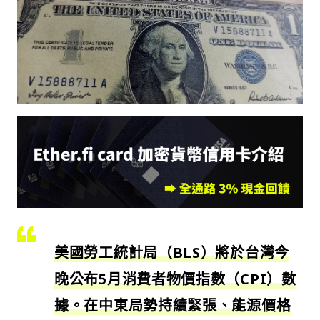
美國勞工統計局（BLS）將於台灣今
晚公布5月消費者物價指數（CPI）數
據。在中東局勢持續緊張、能源價格