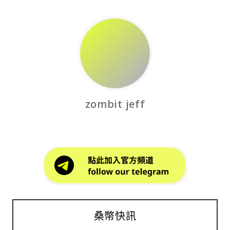
zombit jeff
桑幣快訊