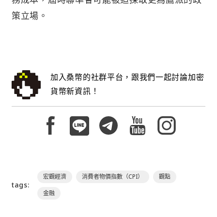
策立場。
加入桑幣的社群平台，跟我們一起討論加密
貨幣新資訊！
宏觀經濟
消費者物價指數（CPI）
觀點
tags:
金融