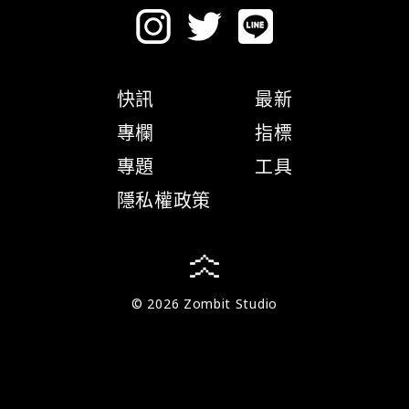
快訊
最新
專欄
指標
專題
工具
隱私權政策
© 2026 Zombit Studio