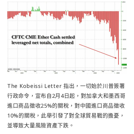
The Kobeissi Letter 指出，一切始於川普簽署
行政命令，宣布自2月4日起，對加拿大和墨西哥
進口商品徵收25%的關稅，對中國進口商品徵收
10%的關稅，此舉引發了對全球貿易戰的擔憂，
並導致大量風險資產下跌。