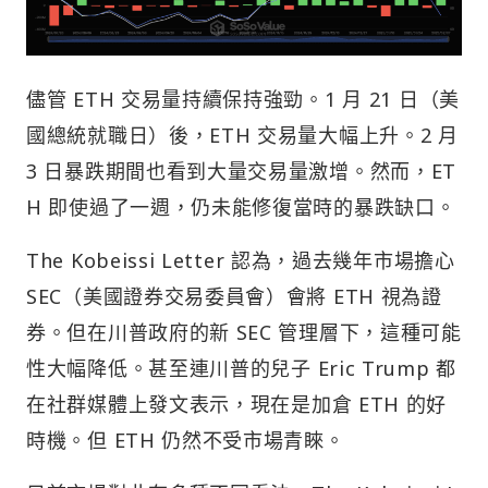
儘管 ETH 交易量持續保持強勁。1 月 21 日（美
國總統就職日）後，ETH 交易量大幅上升。2 月
3 日暴跌期間也看到大量交易量激增。然而，ET
H 即使過了一週，仍未能修復當時的暴跌缺口。
The Kobeissi Letter 認為，過去幾年市場擔心
SEC（美國證券交易委員會）會將 ETH 視為證
券。但在川普政府的新 SEC 管理層下，這種可能
性大幅降低。甚至連川普的兒子 Eric Trump 都
在社群媒體上發文表示，現在是加倉 ETH 的好
時機。但 ETH 仍然不受市場青睞。