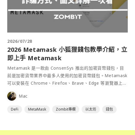
2026/07/28
2026 Metamask 小狐狸錢包教學介紹，立
即上手 Metamask
Metamask 是一款由 ConsenSys 推出的加密貨幣錢包，目
前是加密貨幣業界中最多人使用的加密貨幣錢包。Metamask
可以安裝在 Chrome、Firefox、Brave、Edge 等瀏覽器上作
為插件使用，具備許多功能且使用上非常方便。
Mac
DeFi
MetaMask
Zombit專欄
以太坊
錢包