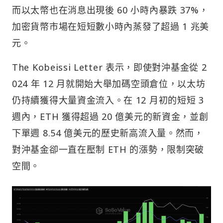
而以太幣也在消息出現後 60 小時內暴跌 37%，
加密貨幣市場在短短數小時內蒸發了超過 1 兆美
元。
The Kobeissi Letter 表示，即使對沖基金從 2
024 年 12 月就開始大舉加碼空頭倉位，以太坊
仍持續獲得大量資金流入。在 12 月初的短短 3
週內，ETH 獲得超過 20 億美元的新資金，並創
下單週 8.54 億美元的歷史新高流入量。然而，
對沖基金卻一直在壓制 ETH 的漲勢，限制突破
空間。