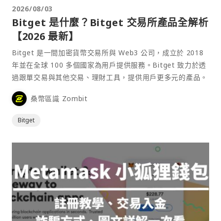
2026/08/03
Bitget 是什麼？Bitget 交易所產品全解析
【2026 最新】
Bitget 是一間加密貨幣交易所與 Web3 公司，成立於 2018
年並在全球 100 多個國家為用戶提供服務。Bitget 致力於透
過跟單交易與其他交易、理財工具，提供用戶更多元的產品。
桑幣區識 Zombit
Bitget