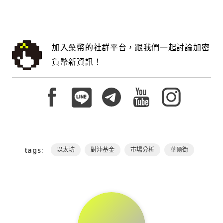
加入桑幣的社群平台，跟我們一起討論加密
貨幣新資訊！
tags:
以太坊
對沖基金
市場分析
華爾街