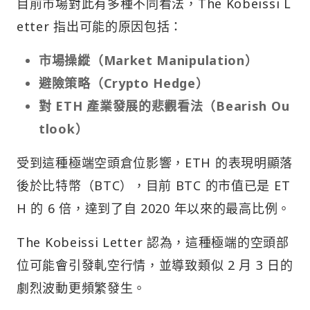
目前市場對此有多種不同看法，The Kobeissi L
etter 指出可能的原因包括：
市場操縱（Market Manipulation）
避險策略（Crypto Hedge）
對 ETH 產業發展的悲觀看法（Bearish Ou
tlook）
受到這種極端空頭倉位影響，ETH 的表現明顯落
後於比特幣（BTC），目前 BTC 的市值已是 ET
H 的 6 倍，達到了自 2020 年以來的最高比例。
The Kobeissi Letter 認為，這種極端的空頭部
位可能會引發軋空行情，並導致類似 2 月 3 日的
劇烈波動更頻繁發生。