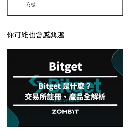
商機
你可能也會感興趣