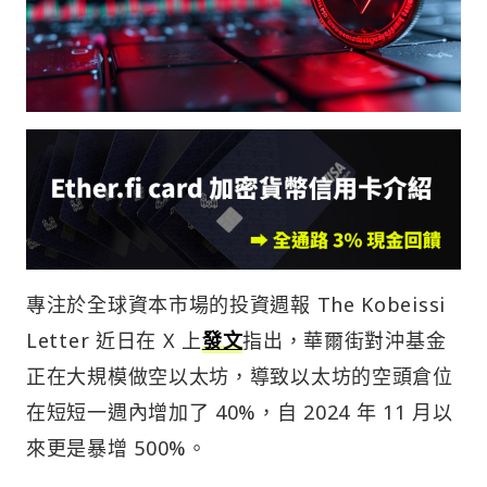
專注於全球資本市場的投資週報 The Kobeissi
Letter 近日在 X 上
發文
指出，華爾街對沖基金
正在大規模做空以太坊，導致以太坊的空頭倉位
在短短一週內增加了 40%，自 2024 年 11 月以
來更是暴增 500%。