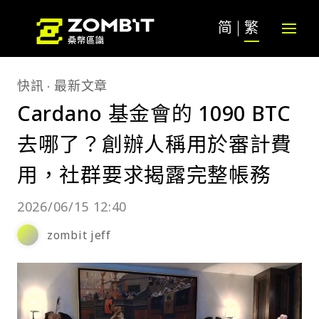
简
繁
快訊
最新文章
Cardano 基金會的 1090 BTC
去哪了？創辦人稱用於審計費
用，社群要求揭露完整帳務
2026/06/15 12:40
zombit jeff