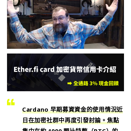
Cardano 早期募資資金的使用情況近
日在加密社群中再度引發討論。焦點