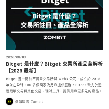
2026/08/03
Bitget 是什麼？Bitget 交易所產品全解析
【2026 最新】
Bitget 是一間加密貨幣交易所與 Web3 公司，成立於 2018
年並在全球 100 多個國家為用戶提供服務。Bitget 致力於透
過跟單交易與其他交易、理財工具，提供用戶更多元的產品。
桑幣區識 Zombit