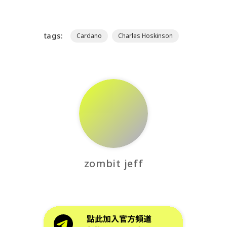
tags:
Cardano
Charles Hoskinson
zombit jeff