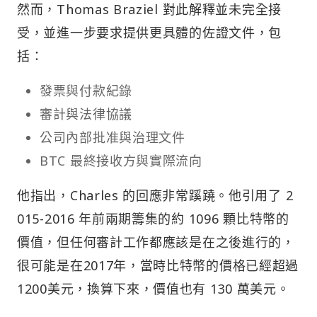
然而，Thomas Braziel 對此解釋並未完全接
受，並進一步要求提供更具體的佐證文件，包
括：
發票與付款紀錄
審計與法律協議
公司內部批准與治理文件
BTC 最終接收方與實際流向
他指出，Charles 的回應非常蹊蹺。他引用了 2
015-2016 年前兩期籌集的約 1096 顆比特幣的
價值，但任何審計工作都應該是在之後進行的，
很可能是在2017年，當時比特幣的價格已經超過
1200美元，換算下來，價值也有 130 萬美元。