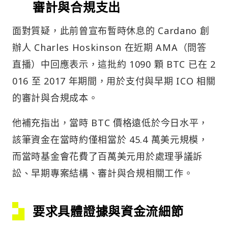
審計與合規支出
面對質疑，此前曾宣布暫時休息的 Cardano 創
辦人 Charles Hoskinson 在近期 AMA（問答
直播）中回應表示，這批約 1090 顆 BTC 已在 2
016 至 2017 年期間，用於支付與早期 ICO 相關
的審計與合規成本。
他補充指出，當時 BTC 價格遠低於今日水平，
該筆資金在當時約僅相當於 45.4 萬美元規模，
而當時基金會花費了百萬美元用於處理爭議訴
訟、早期專案結構、審計與合規相關工作。
要求具體證據與資金流細節