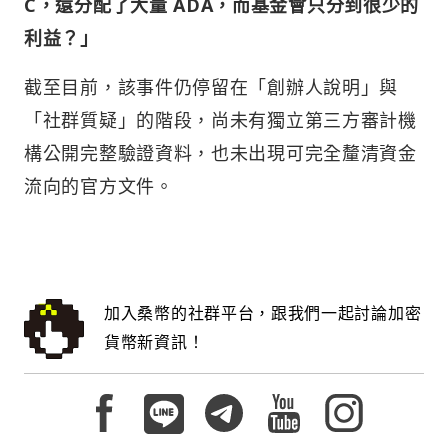
C，還分配了大量 ADA，而基金會只分到很少的
利益？」
截至目前，該事件仍停留在「創辦人說明」與
「社群質疑」的階段，尚未有獨立第三方審計機
構公開完整驗證資料，也未出現可完全釐清資金
流向的官方文件。
加入桑幣的社群平台，跟我們一起討論加密
貨幣新資訊！