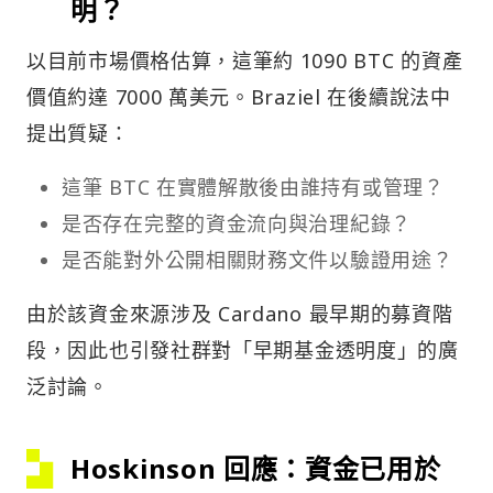
明？
以目前市場價格估算，這筆約 1090 BTC 的資產
價值約達 7000 萬美元。Braziel 在後續說法中
提出質疑：
這筆 BTC 在實體解散後由誰持有或管理？
是否存在完整的資金流向與治理紀錄？
是否能對外公開相關財務文件以驗證用途？
由於該資金來源涉及 Cardano 最早期的募資階
段，因此也引發社群對「早期基金透明度」的廣
泛討論。
Hoskinson 回應：資金已用於