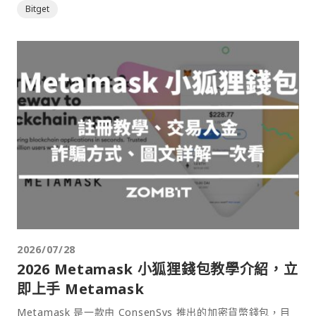
Bitget
2026/07/28
2026 Metamask 小狐狸錢包教學介紹，立
即上手 Metamask
Metamask 是一款由 ConsenSys 推出的加密貨幣錢包，目