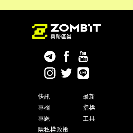
快訊
最新
專欄
指標
專題
工具
隱私權政策