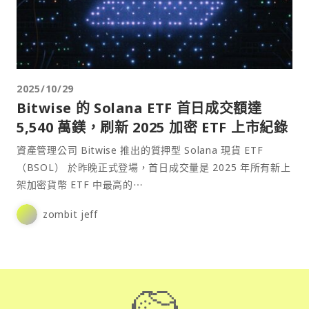
2025/10/29
Bitwise 的 Solana ETF 首日成交額達
5,540 萬鎂，刷新 2025 加密 ETF 上市紀錄
資產管理公司 Bitwise 推出的質押型 Solana 現貨 ETF
（BSOL） 於昨晚正式登場，首日成交量是 2025 年所有新上
架加密貨幣 ETF 中最高的⋯
zombit jeff