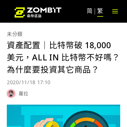
简
繁
未分類
資產配置｜比特幣破 18,000
美元，ALL IN 比特幣不好嗎？
為什麼要投資其它商品？
2020/11/18 17:10
蘿拉