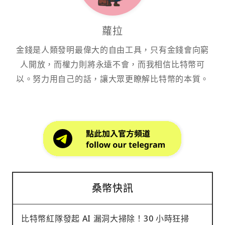
蘿拉
金錢是人類發明最偉大的自由工具，只有金錢會向窮
人開放，而權力則將永遠不會，而我相信比特幣可
以。努力用自己的話，讓大眾更瞭解比特幣的本質。
桑幣快訊
比特幣紅隊發起 AI 漏洞大掃除！30 小時狂掃