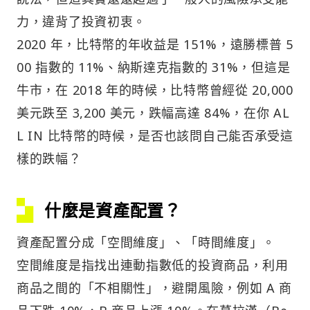
力，違背了投資初衷。
2020 年，比特幣的年收益是 151%，遠勝標普 5
00 指數的 11%、納斯達克指數的 31%，但這是
牛市，在 2018 年的時候，比特幣曾經從 20,000
美元跌至 3,200 美元，跌幅高達 84%，在你 AL
L IN 比特幣的時候，是否也該問自己能否承受這
樣的跌幅？
什麼是資產配置？
資產配置分成「空間維度」、「時間維度」。
空間維度是指找出連動指數低的投資商品，利用
商品之間的「不相關性」，避開風險，例如 A 商