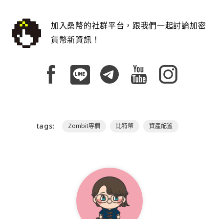
加入桑幣的社群平台，跟我們一起討論加密
貨幣新資訊！
tags:
Zombit專欄
比特幣
資產配置