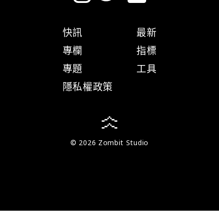
快訊
最新
專欄
指標
專題
工具
隱私權政策
© 2026 Zombit Studio