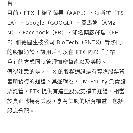
台。
目前，FTX 上線了蘋果（AAPL）、特斯拉（TS
LA）、Google（GOOGL）、亞馬遜（AMZ
N）、Facebook（FB）、知名藥廠輝瑞（PF
E）和德國生技公司 BioTech（BNTX）等熱門
的股權通證，讓用戶可以在 FTX 內以「子帳
戶」的方式同時管理加密資產以及美股。
值得注意的是，FTX 的股權通證是有實際股票背
書所發行的通證。其邏輯為，CM-Equity 負責股
票託管，FTX 提供有這些股票支撐的通證，相當
於真正地持有美股，享有美股的所有權益，包括
股息分配。