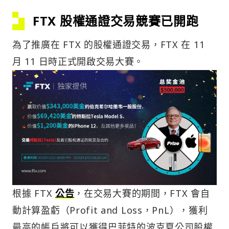
FTX 股權通證交易競賽已開跑
為了推廣在 FTX 的股權通證交易，FTX 在 11
月 11 日時正式開啟交易大賽。
根據 FTX
公告
，在交易大賽的期間，FTX 會自
動計算盈虧（Profit and Loss，PnL），獲利
最高的帳戶將可以獲得巴菲特的波克夏公司股權