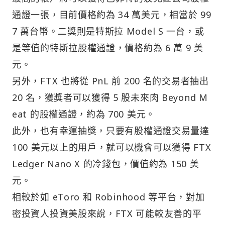
通證一張，目前價格約為 34 萬美元，相當於 99
7 萬台幣。二獎則是特斯拉 Model S 一台，或
是等值的特斯拉股權通證，價格約為 6 萬 9 美
元。
另外，FTX 也將從 PnL 前 200 名的交易者抽出
20 名，獲獎者可以獲得 5 股未來肉 Beyond M
eat 的股權通證，約為 700 美元。
此外，也有幸運抽獎，只要有股權通證交易量達
100 美元以上的用戶，就可以機會可以獲得 FTX
Ledger Nano X 的冷錢包，價值約為 150 美
元。
相較於如 eToro 和 Robinhood 等平台，對加
密投資人投資美股來說，FTX 可能較友善的平