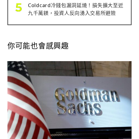
Coldcard冷錢包漏洞延燒！損失擴大至近
九千萬鎂，投資人反向湧入交易所避險
你可能也會感興趣