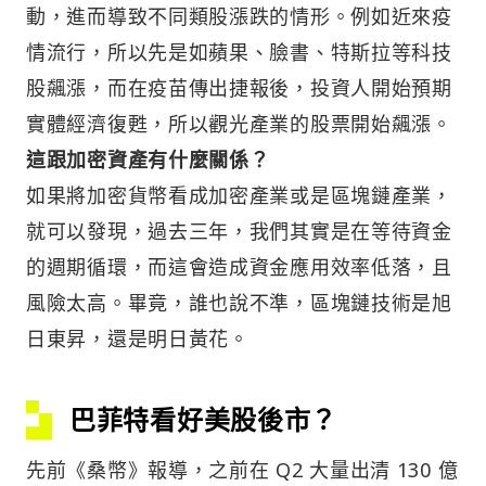
動，進而導致不同類股漲跌的情形。例如近來疫
情流行，所以先是如蘋果、臉書、特斯拉等科技
股飆漲，而在疫苗傳出捷報後，投資人開始預期
實體經濟復甦，所以觀光產業的股票開始飆漲。
這跟加密資產有什麼關係？
如果將加密貨幣看成加密產業或是區塊鏈產業，
就可以發現，過去三年，我們其實是在等待資金
的週期循環，而這會造成資金應用效率低落，且
風險太高。畢竟，誰也說不準，區塊鏈技術是旭
日東昇，還是明日黃花。
巴菲特看好美股後市？
先前《桑幣》報導，之前在 Q2 大量出清 130 億