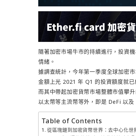
隨著加密市場牛市的持續進行，投資機
情緒。
據調查統計，今年第一季度全球加密市場
金額上光 2021 年 Q1 的投資額度
而其中帶起加密貨幣市場整體市值攀升
以太幣等主流幣等外，即是 DeFi 以及
Table of Contents
從區塊鏈到加密貨幣世界：去中心化世