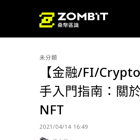
未分類
【金融/FI/Cry
手入門指南：關
NFT
2021/04/14 16:49