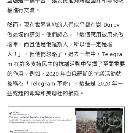
望創造一個平台，讓公民能夠跨越國界和專制政
權進行交流。
然而，現在世界各地的人們似乎都在對 Durov
做最壞的猜測。他們認為，「這個應用被用來做
壞事，而且他是俄羅斯人，所以他一定是壞
人！」。但他們忽略了，過去十年中，Telegra
m 在許多支持民主的抗議活動中發揮了至關重要
的作用。例如，2020 年白俄羅斯的抗議活動就
被稱為「Telegram 革命」。這些是 2020 年一
些媒體的報導和美聯社的摘錄。