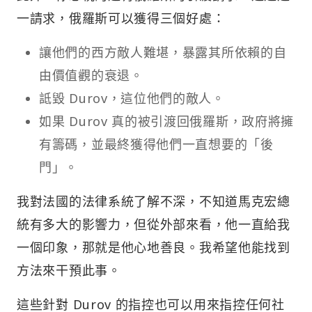
一請求，俄羅斯可以獲得三個好處：
讓他們的西方敵人難堪，暴露其所依賴的自
由價值觀的衰退。
詆毀 Durov，這位他們的敵人。
如果 Durov 真的被引渡回俄羅斯，政府將擁
有籌碼，並最終獲得他們一直想要的「後
門」。
我對法國的法律系統了解不深，不知道馬克宏總
統有多大的影響力，但從外部來看，他一直給我
一個印象，那就是他心地善良。我希望他能找到
方法來干預此事。
這些針對 Durov 的指控也可以用來指控任何社