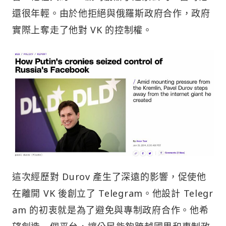
還很年輕。由於他拒絕與俄羅斯政府合作，政府
實際上奪走了他對 VK 的控制權。
這次經歷對 Durov 產生了深遠的影響，促使他
在離開 VK 後創立了 Telegram。他設計 Telegr
am 的初衷就是為了避免與專制政府合作。他希