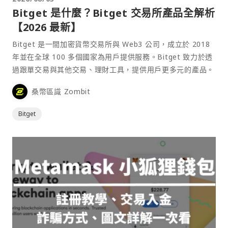
Bitget 是什麼？Bitget 交易所產品全解析
【2026 最新】
Bitget 是一間加密貨幣交易所與 Web3 公司，成立於 2018
年並在全球 100 多個國家為用戶提供服務。Bitget 致力於透
過跟單交易與其他交易、理財工具，提供用戶更多元的產品。
桑幣區識 Zombit
Bitget