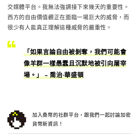
交媒體平台。我無法強調接下來幾天的重要性。
西方的自由價值觀正在面臨一場巨大的威脅，而
很少有人能真正理解這種威脅的嚴重性。
「如果言論自由被剝奪，我們可能會
像羊群一樣愚蠢且沉默地被引向屠宰
場。」 – 喬治·華盛頓
加入桑幣的社群平台，跟我們一起討論加密
貨幣新資訊！