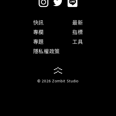
快訊
最新
專欄
指標
專題
工具
隱私權政策
© 2026 Zombit Studio