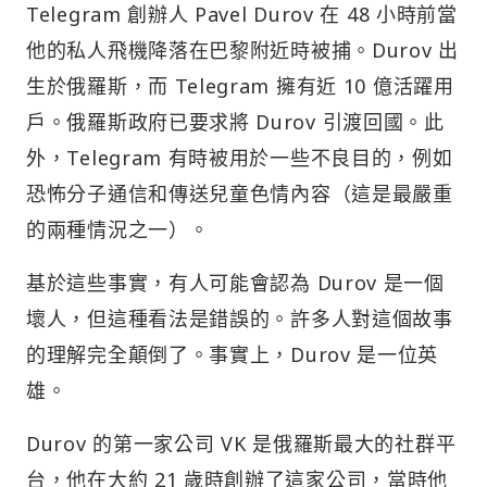
Telegram 創辦人 Pavel Durov 在 48 小時前當
他的私人飛機降落在巴黎附近時被捕。Durov 出
生於俄羅斯，而 Telegram 擁有近 10 億活躍用
戶。俄羅斯政府已要求將 Durov 引渡回國。此
外，Telegram 有時被用於一些不良目的，例如
恐怖分子通信和傳送兒童色情內容（這是最嚴重
的兩種情況之一）。
基於這些事實，有人可能會認為 Durov 是一個
壞人，但這種看法是錯誤的。許多人對這個故事
的理解完全顛倒了。事實上，Durov 是一位英
雄。
Durov 的第一家公司 VK 是俄羅斯最大的社群平
台，他在大約 21 歲時創辦了這家公司，當時他