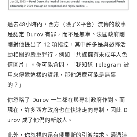
過去48小時內，西方（除了X平台）流傳的敘事
是認定 Durov 有罪，而不是無辜。法國政府剛
剛對他提出了 12 項指控，其中許多是與恐怖活
動相關的嚴重罪行，例如「共謀擁有未成年人色
情圖片」。你可能會問，「我知道 Telegram 被
用來傳遞這樣的資訊，那他怎麼可能是無辜
的？」
你忽略了 Durov 一生都在與專制政府作對。而
現在，許多西方政府也在快速走向專制，因此 D
urov 成了他們的新敵人。
此外，你忽視的還有俄羅斯的引渡請求。通過這