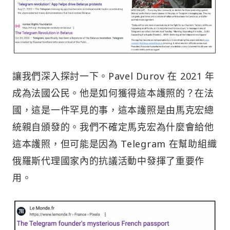
讓我們深入探討一下。Pavel Durov 在 2021 年
成為法國公民。他是如何獲得這本護照的？在法
國，這是一件罕見的事，這本護照是由馬克宏總
統親自頒發的。我們不確定馬克宏為什麼會給他
這本護照，但可能是因為 Telegram 在幫助組織
俄羅斯代理國家內的抗議活動中發揮了重要作
用。