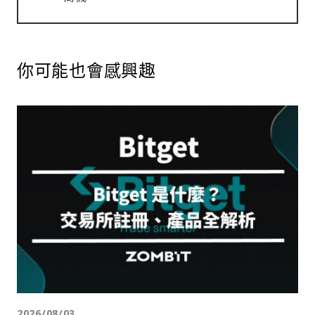
你可能也會感興趣
2026/08/03