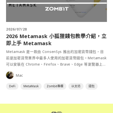
2026/07/28
2026 Metamask 小狐狸錢包教學介紹，立
即上手 Metamask
Metamask 是一款由 ConsenSys 推出的加密貨幣錢包，目
前是加密貨幣業界中最多人使用的加密貨幣錢包。Metamask
可以安裝在 Chrome、Firefox、Brave、Edge 等瀏覽器上作
為插件使用，具備許多功能且使用上非常方便。
Mac
DeFi
MetaMask
Zombit專欄
以太坊
錢包