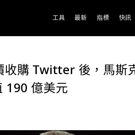
工具
最新
指標
快訊
收購 Twitter 後，馬斯
 190 億美元