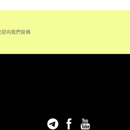
歡迎向我們投稿