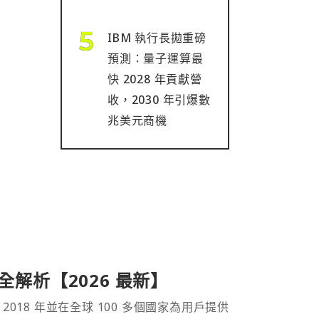
IBM 執行長拋重磅
預測：量子運算最
快 2028 年貢獻營
收，2030 年引爆數
兆美元商機
產品全解析【2026 最新】
 2018 年並在全球 100 多個國家為用戶提供