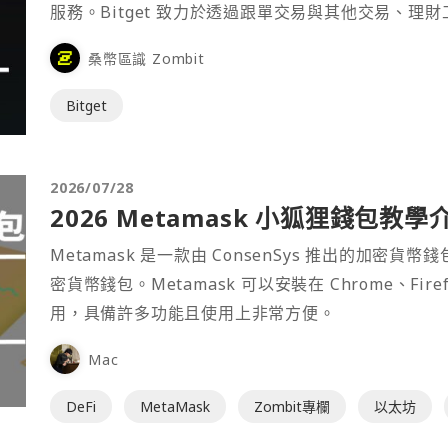
服務。Bitget 致力於透過跟單交易與其他交易、理
桑幣區識 Zombit
Bitget
2026/07/28
2026 Metamask 小狐狸錢包教學
Metamask 是一款由 ConsenSys 推出的加
密貨幣錢包。Metamask 可以安裝在 Chrome、Fir
用，具備許多功能且使用上非常方便。
Mac
DeFi
MetaMask
Zombit專欄
以太坊