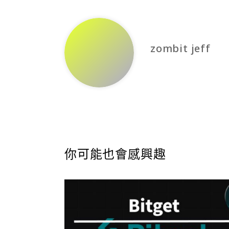
zombit jeff
你可能也會感興趣