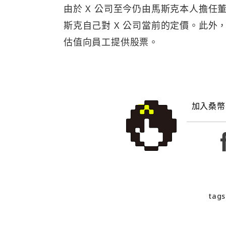
由於 X 公司至今仍由馬斯克本人擔任
斯克自己對 X 公司當前的定價。此外，
估值向員工提供股票。
加入桑幣
tags