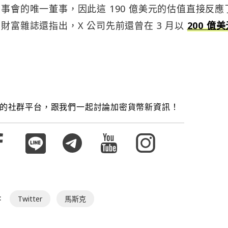
董事會的唯一董事，因此這 190 億美元的估值直接反應
財富雜誌還指出，X 公司先前還曾在 3 月以
200
億美
的社群平台，跟我們一起討論加密貨幣新資訊！
:
Twitter
馬斯克