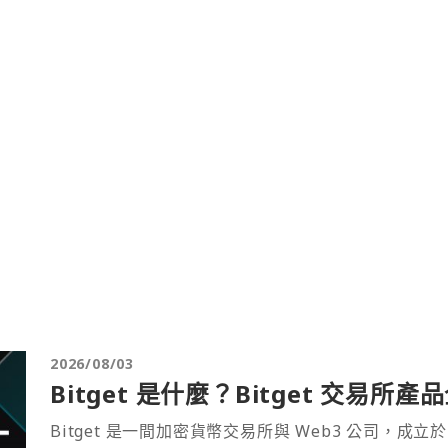
2026/08/03
Bitget 是什麼？Bitget 交易所
Bitget 是一間加密貨幣交易所與 Web3 公司，成立於