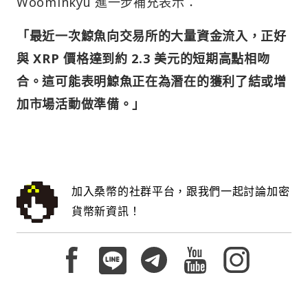
Woominkyu 進一步補充表示：
「最近一次鯨魚向交易所的大量資金流入，正好
與 XRP 價格達到約 2.3 美元的短期高點相吻
合。這可能表明鯨魚正在為潛在的獲利了結或增
加市場活動做準備。」
加入桑幣的社群平台，跟我們一起討論加密
貨幣新資訊！