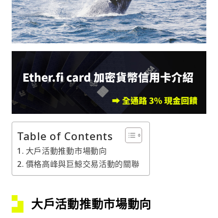
Table of Contents
大戶活動推動市場動向
價格高峰與巨鯨交易活動的關聯
大戶活動推動市場動向