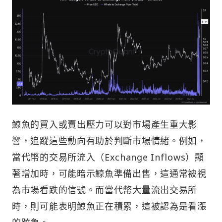
鯨魚的買入或賣出壓力可以對市場產生重大影
響，追蹤這些動向有助於判斷市場情緒。例如，
當代幣的交易所流入（Exchange Inflows）顯
著增加時，可能暗示鯨魚準備出售，這通常被視
為市場看跌的信號。而當代幣大量流出交易所
時，則可能表明鯨魚正在積累，這被認為是看漲