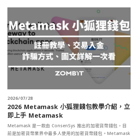
2026/07/28
2026 Metamask 小狐狸錢包教學介紹，立
即上手 Metamask
Metamask 是一款由 ConsenSys 推出的加密貨幣錢包，目
前是加密貨幣業界中最多人使用的加密貨幣錢包。Metamask