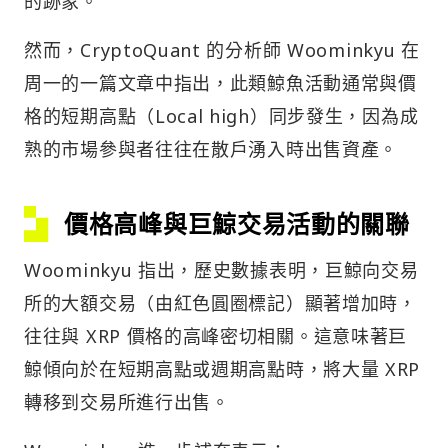
的跡象。
然而，CryptoQuant 的分析師 Woominkyu 在
周一的一篇文章中指出，此類鯨魚活動通常與價
格的短期高點（Local high）同步發生，因為成
熟的市場參與者往往在散戶湧入時出售資產。
價格高峰與巨鯨交易活動的關聯
Woominkyu 指出，歷史數據表明，巨鯨向交易
所的大額交易（由紅色圓圈標記）顯著增加時，
往往與 XRP 價格的高峰密切相關。這意味著巨
鯨傾向於在短期高點或週期高點時，將大量 XRP
轉移到交易所進行出售。