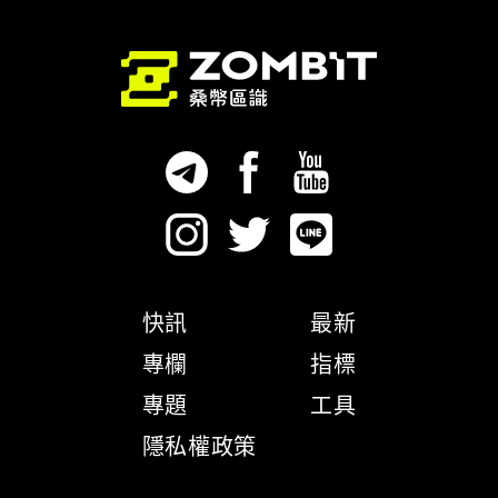
快訊
最新
專欄
指標
專題
工具
隱私權政策