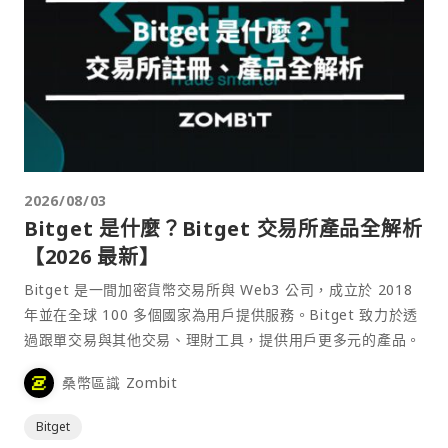
2026/08/03
Bitget 是什麼？Bitget 交易所產品全解析
【2026 最新】
Bitget 是一間加密貨幣交易所與 Web3 公司，成立於 2018
年並在全球 100 多個國家為用戶提供服務。Bitget 致力於透
過跟單交易與其他交易、理財工具，提供用戶更多元的產品。
桑幣區識 Zombit
Bitget