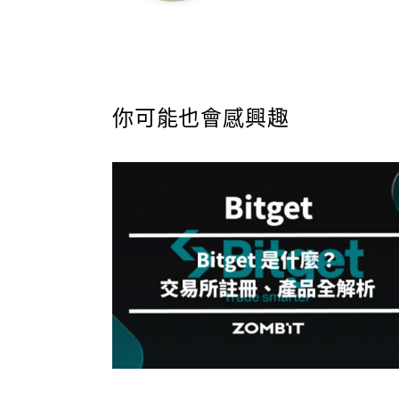
你可能也會感興趣