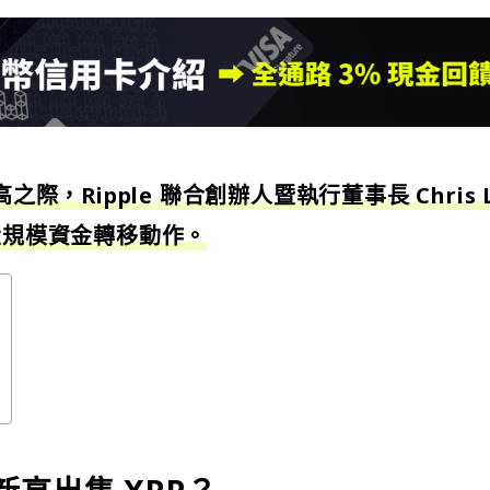
之際，Ripple 聯合創辦人暨執行董事長 Chris L
大規模資金轉移動作。