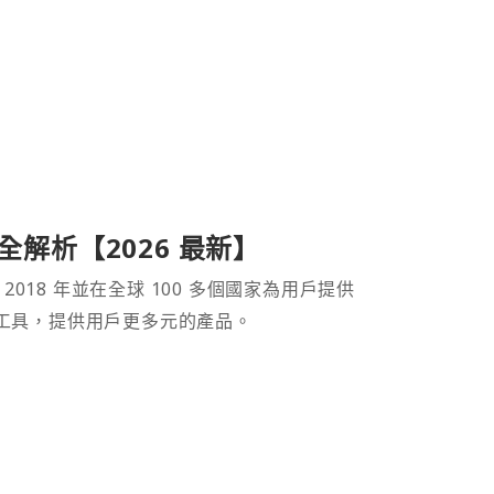
產品全解析【2026 最新】
 2018 年並在全球 100 多個國家為用戶提供
財工具，提供用戶更多元的產品。