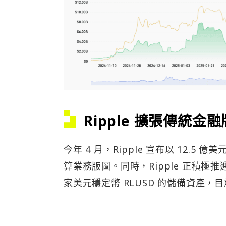
Ripple 擴張傳統金
今年 4 月，Ripple 宣布以 12.5
算業務版圖。同時，Ripple 正積極推
家美元穩定幣 RLUSD 的儲備資產，目