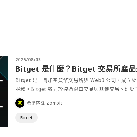
2026/08/03
Bitget 是什麼？Bitget 交易所
Bitget 是一間加密貨幣交易所與 Web3 公司，成立於
服務。Bitget 致力於透過跟單交易與其他交易、理
桑幣區識 Zombit
Bitget