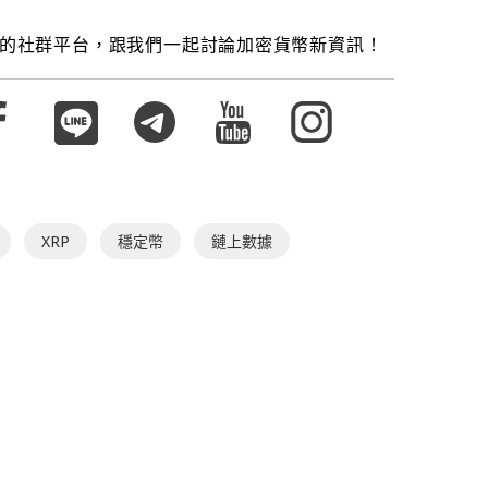
的社群平台，跟我們一起討論加密貨幣新資訊！
XRP
穩定幣
鏈上數據