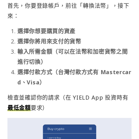
首先，你要登錄帳戶，前往「轉換法幣」，接下
來：
選擇你想要購買的資產
選擇你將用來支付的貨幣
輸入所需金額（可以在法幣和加密貨幣之間
進行切換）
選擇付款方式（台灣付款方式有 Mastercar
d、Visa）
檢查並確認你的請求（在 YIELD App 投資時有
最低金額
要求）