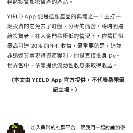
輕鬆投資加密資產的產品。
YIELD App 便是這類產品的典範之一，主打一
鍵投資的它免去了盯盤、分析的痛苦，將時間還
給投資者，在入金門檻極低的情況下，依舊提供
最高可達 20% 的年化收益，最重要的是，這並
非透過買賣現貨資產獲利，你是直接投身 DeFi
世界當中，依靠提供流動性收息來取得收益。
（本文由 YIELD App 官方提供，不代表桑幣筆
記立場。）
加入桑幣的社群平台，跟我們一起討論加密