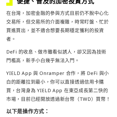
便捷、普及的加密投資方式
在台灣，加密金融的參與方式目前仍不脫中心化
交易所，但交易所的介面複雜，時常盯盤、忙於
買進買出，並不適合想要長期穩定獲利的投資
者。
DeFi 的收息、做市雖看似誘人，卻又因為技術
門檻高，新手小白幾乎無法入門。
YIELD App 與 Onramper 合作，將 DeFi 與小
白的距離拉到最小，你可以直接透過信用卡購
買，台灣身為 YIELD App 在東亞成長第二快的
市場，目前已經開放透過新台幣（TWD）買幣！
以下是操作方式：