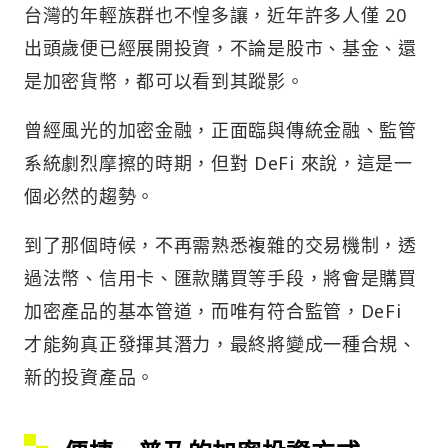
台灣的年輕族群也不惶多讓，近年許多人僅 20
出頭歲便已經展開投資，不論是股市、基金、還
是加密貨幣，都可以看到其蹤影。
曾經風光的加密金融，正面臨與傳統金融、監管
系統劇烈摩擦的時期，但對 DeFi 來說，這是一
個必然的趨勢。
到了那個時候，不再需熟悉複雜的交易機制，透
過法幣、信用卡、匯款購買等手段，將會是購買
加密產品的基本管道，而唯有符合監管，DeFi
才能夠真正發揮其潛力，最終將變成一種合規、
新的投資產品。