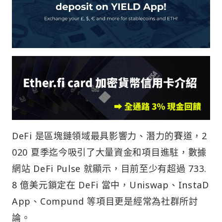
DeFi 是區塊鏈領域最具影響力、潛力的賽道，2
020 夏季迄今吸引了大量資金和項目進駐，數據
網站 DeFi Pulse 就顯示，目前至少有超過 733.
8 億美元鎖定在 DeFi 當中，Uniswap、InstaD
App、Compund 等項目更是經常為社群所討
論。