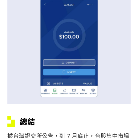
總結
據台灣證交所公告，到 7 月底止，台股集中市場