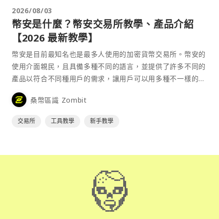
2026/08/03
幣安是什麼？幣安交易所教學、產品介紹
【2026 最新教學】
幣安是目前最知名也是最多人使用的加密貨幣交易所。幣安的
使用介面親民，且具備多種不同的語言，並提供了許多不同的
產品以符合不同種用戶的需求，讓用戶可以用多種不一樣的方
式來參與加密貨幣市場。
桑幣區識 Zombit
交易所
工具教學
新手教學