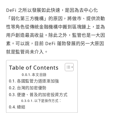
DeFi 之所以發展如此快速，是因為去中心化
「弱化第三方機構」的原因，將做市、提供流動
性等角色從傳統金融機構中搬到區塊鏈上，並為
用戶創造最高收益。除此之外，監管也是一大因
素。可以說，目前 DeFi 蓬勃發展的另一大原因
就是監管尚未介入。
Table of Contents
本文目錄
各國監管力道逐漸加強
台灣的加密優勢
便捷、普及的加密投資方式
以下是操作方式：
總結