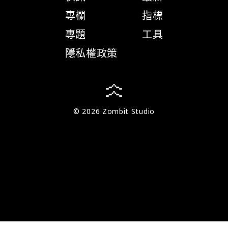
專欄
指標
專題
工具
隱私權政策
© 2026 Zombit Studio