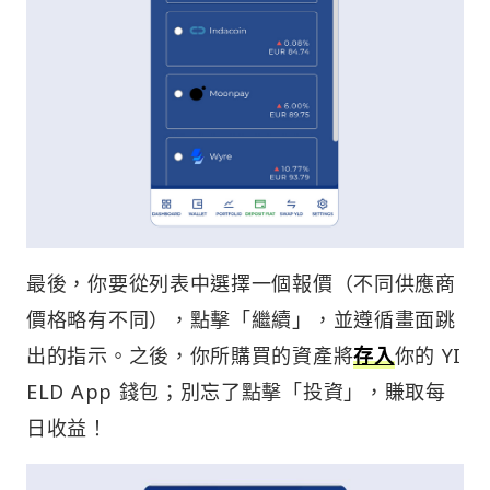
最後，你要從列表中選擇一個報價（不同供應商
價格略有不同），點擊「繼續」，並遵循畫面跳
出的指示。之後，你所購買的資產將
存入
你的 YI
ELD App 錢包；別忘了點擊「投資」，賺取每
日收益！