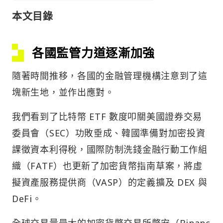
本文目錄
各國監管力道逐漸加強
隨著時間推移，各國的金融管理機構注意到了這
塊新生地，並作出應對。
我們看到了比特幣 ETF 數度叩關美國證券交易
委員會（SEC）功敗垂成、韓國準備對加密投資
課徵資本利得稅，國際防制洗錢金融行動工作組
織（FATF）也更新了加密貨幣指南草案，將虛
擬資產服務提供商（VASP）的定義擴及 DEX 與
DeFi。