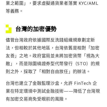
業之範圍」，要求虛擬通貨業者落實 KYC/AML
等義務。
台灣的加密優勢
儘管台灣政府依據國際反洗錢組織規章劃定新
法，但相較於其他地區，台灣依舊是相對「加密
友善」之地。政府當局並未將加密貨幣「視為大
敵」，而是除圍繞證券型代幣發行（STO）的規
則之外，採取了「相對自由放任」的辦法。
台灣也建立了金融監理沙盒，允許 FinTech 企
業在特定環境中測試金融技術——降低了台灣現
有加密交易商免受眼前的風險。