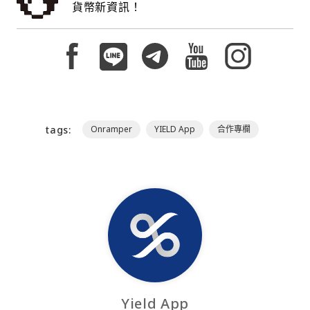
貨幣新資訊！
tags:
Onramper
YIELD App
合作專欄
Yield App