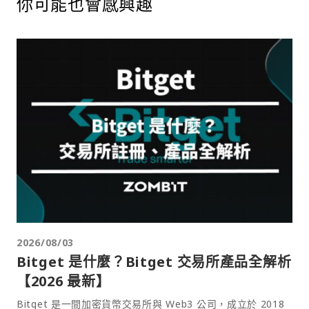
你可能也會感興趣
2026/08/03
Bitget 是什麼？Bitget 交易所產品全解析
【2026 最新】
Bitget 是一間加密貨幣交易所與 Web3 公司，成立於 2018