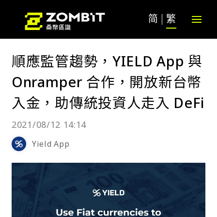
简
繁
順應監管趨勢，YIELD App 與
Onramper 合作，開放新台幣
入金，助傳統投資人走入 DeFi
2021/08/12 14:14
Yield App