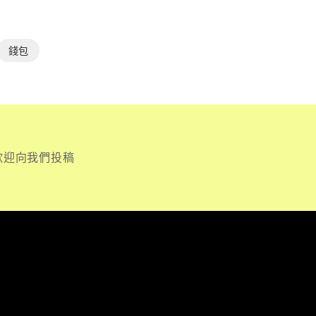
錢包
歡迎向我們投稿