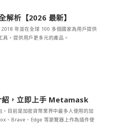
產品全解析【2026 最新】
 2018 年並在全球 100 多個國家為用戶提供
財工具，提供用戶更多元的產品。
介紹，立即上手 Metamask
密貨幣錢包，目前是加密貨幣業界中最多人使用的加
efox、Brave、Edge 等瀏覽器上作為插件使