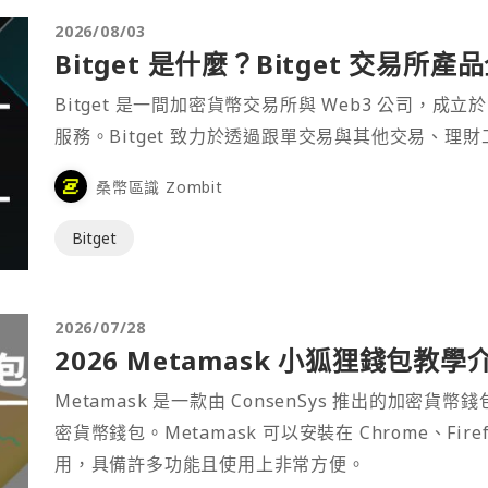
2026/08/03
Bitget 是什麼？Bitget 交易所
Bitget 是一間加密貨幣交易所與 Web3 公司，成立於
服務。Bitget 致力於透過跟單交易與其他交易、理
桑幣區識 Zombit
Bitget
2026/07/28
2026 Metamask 小狐狸錢包教學
Metamask 是一款由 ConsenSys 推出的加
密貨幣錢包。Metamask 可以安裝在 Chrome、Fir
用，具備許多功能且使用上非常方便。