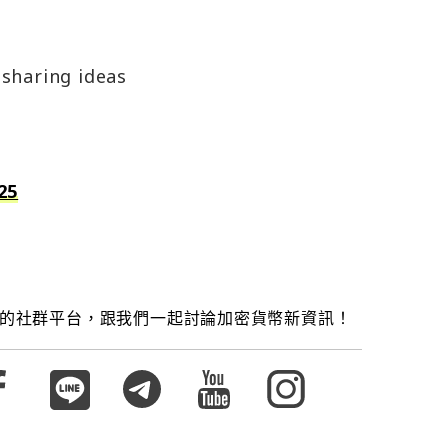
sharing ideas
025
的社群平台，跟我們一起討論加密貨幣新資訊！