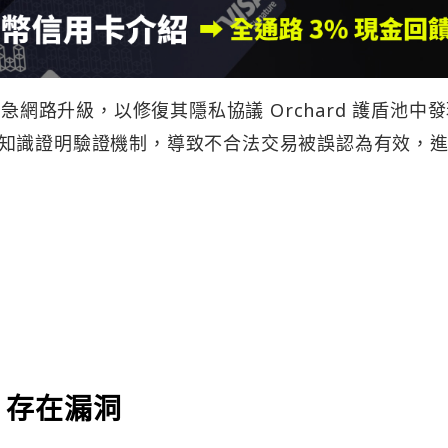
緊急網路升級，以修復其隱私協議 Orchard 護盾池中
知識證明驗證機制，導致不合法交易被誤認為有效，
ol 存在漏洞