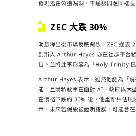
發現潛在偽造漏洞，不過該問題同樣長
ZEC 大跌 30%
消息釋出後市場反應劇烈，ZEC 過去 2
創辦人 Arthur Hayes 亦在社
位。並將此事形容為「Holy Trinity
Arthur Hayes 表示，雖然他
能，且隱私敘事在面對 AI、政府與
在價格下跌約 30% 後，他重新評估風險
示，未來若假設被證明錯誤，可能會在