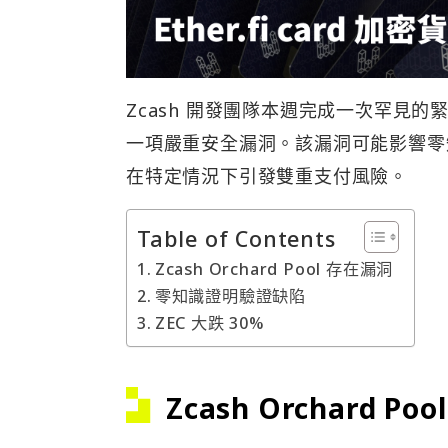
Zcash 開發團隊本週完成一次罕見的
一項嚴重安全漏洞。該漏洞可能影響零
在特定情況下引發雙重支付風險。
Table of Contents
Zcash Orchard Pool 存在漏洞
零知識證明驗證缺陷
ZEC 大跌 30%
Zcash Orchard Po