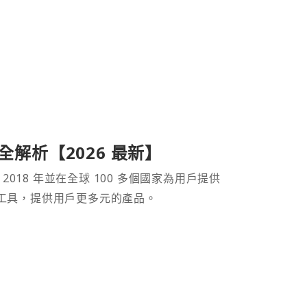
產品全解析【2026 最新】
 2018 年並在全球 100 多個國家為用戶提供
財工具，提供用戶更多元的產品。