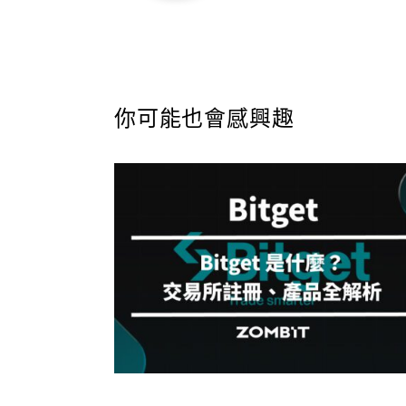
你可能也會感興趣