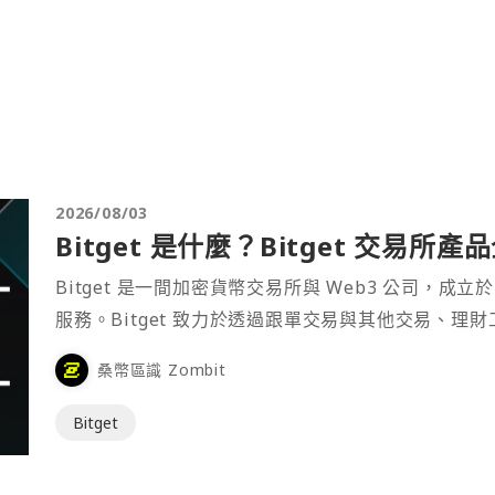
2026/08/03
Bitget 是什麼？Bitget 交易所
Bitget 是一間加密貨幣交易所與 Web3 公司，成立於
服務。Bitget 致力於透過跟單交易與其他交易、理
桑幣區識 Zombit
Bitget