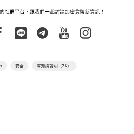
的社群平台，跟我們一起討論加密貨幣新資訊！
h
安全
零知識證明（ZK）