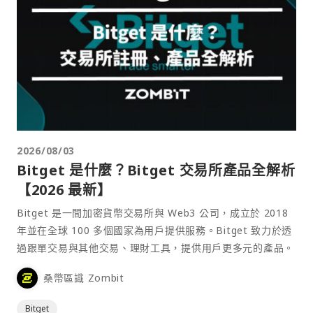
2026/08/03
Bitget 是什麼？Bitget 交易所產品全解析
【2026 最新】
Bitget 是一間加密貨幣交易所與 Web3 公司，成立於 2018
年並在全球 100 多個國家為用戶提供服務。Bitget 致力於透
過跟單交易與其他交易、理財工具，提供用戶更多元的產品。
桑幣區識 Zombit
Bitget