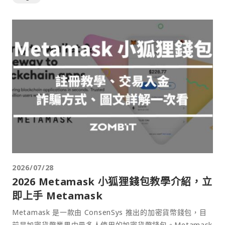
2026/07/28
2026 Metamask 小狐狸錢包教學介紹，立
即上手 Metamask
Metamask 是一款由 ConsenSys 推出的加密貨幣錢包，目
前是加密貨幣業界中最多人使用的加密貨幣錢包。Metamask