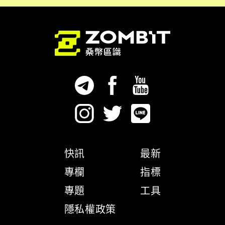
快訊
最新
專欄
指標
專題
工具
隱私權政策