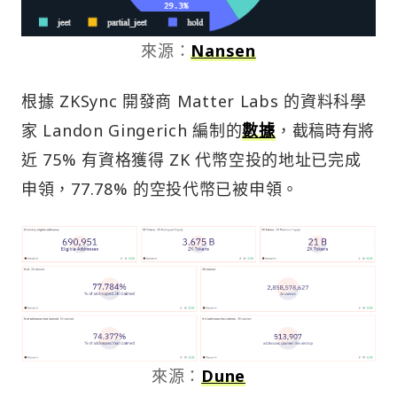
來源：
Nansen
根據 ZKSync 開發商 Matter Labs 的資料科學
家 Landon Gingerich 編制的
數據
，截稿時有將
近 75% 有資格獲得 ZK 代幣空投的地址已完成
申領，77.78% 的空投代幣已被申領。
來源：
Dune