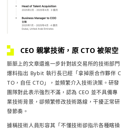
CEO 親掌技術，原 CTO 被架空
脈脈上的文章還進一步針對該交易所的技術部門
爆料指出 Bybit 執行長已經「拿掉原合作夥伴 C
TO，自任 CTO」，並頻繁介入技術決策。研發
團隊對此表示強烈不滿，認為 CEO 並不具備專
業技術背景，卻頻繁修改技術路線，干擾正常研
發節奏。
據稱技術人員形容其「不懂技術卻指示各種瞎操