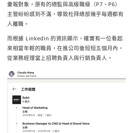
彙報對象，原有的總監與高級職級（P7、P6）
主管紛紛感到不滿，導致杜拜總部幾乎每週都有
人離職。
而根據 Linkedin 的資訊顯示，確實有一位看起
來相當年輕的職員，在進公司後短短五個月內，
從業務經理當上招聘負責人與行銷負責人。