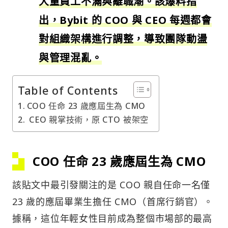
大量員工不滿與離職潮。該爆料指
出，Bybit 的 COO 與 CEO 每週都會
對組織架構進行調整，導致團隊動盪
與管理混亂。
Table of Contents
COO 任命 23 歲應屆生為 CMO
CEO 親掌技術，原 CTO 被架空
COO 任命 23 歲應屆生為 CMO
該貼文中最引發關注的是 COO 親自任命一名僅
23 歲的應屆畢業生擔任 CMO（首席行銷官）。
據稱，這位年輕女性目前成為整個市場部的最高