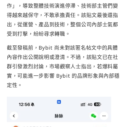
作」，導致整體技術演進停滯、技術部主管們變
得越來越保守，不敢承擔責任。該貼文最後還指
出，從運營、產品到技術，整個公司內部士氣都
受到打擊，紛紛尋求轉職。
截至發稿前，Bybit 尚未對該匿名帖文中的具體
內容作出公開說明或澄清。不過，該貼文已在社
群引發激烈討論，市場觀察人士指出，若爆料屬
實，可能進一步影響 Bybit 的品牌形象與內部穩
定性。