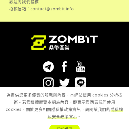
歡迎向我們投稿
投稿信箱：
contact@zombit.info
為提供您更多優質的服務與內容，本網站使用 cookies 分析技
術。若您繼續閱覽本網站內容，即表示您同意我們使用
快訊
最新
cookies，關於更多相關隱私權政策資訊，請閱讀我們的
隱私權
專欄
指標
及安全政策宣示
。
專題
工具