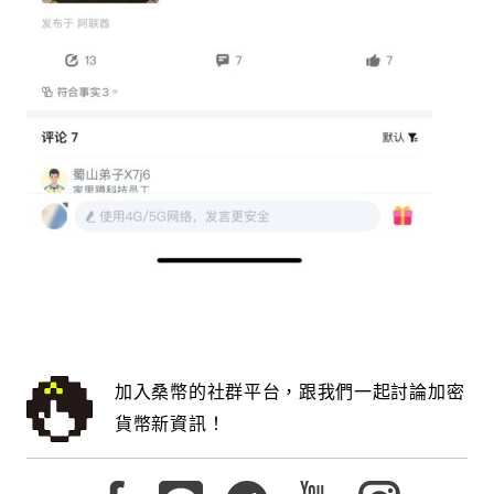
加入桑幣的社群平台，跟我們一起討論加密
貨幣新資訊！