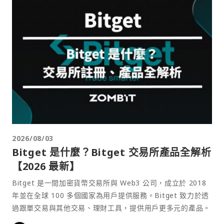
2026/08/03
Bitget 是什麼？Bitget 交易所產品全解析
【2026 最新】
Bitget 是一間加密貨幣交易所與 Web3 公司，成立於 2018
年並在全球 100 多個國家為用戶提供服務。Bitget 致力於透
過跟單交易與其他交易、理財工具，提供用戶更多元的產品。