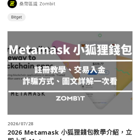
桑幣區識 Zombit
Bitget
2026/07/28
2026 Metamask 小狐狸錢包教學介紹，立