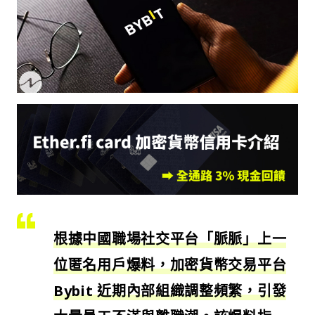
根據中國職場社交平台「脈脈」上一
位匿名用戶爆料，加密貨幣交易平台
Bybit 近期內部組織調整頻繁，引發