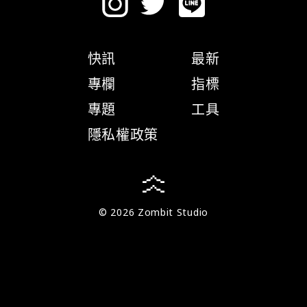
快訊
最新
專欄
指標
專題
工具
隱私權政策
© 2026 Zombit Studio