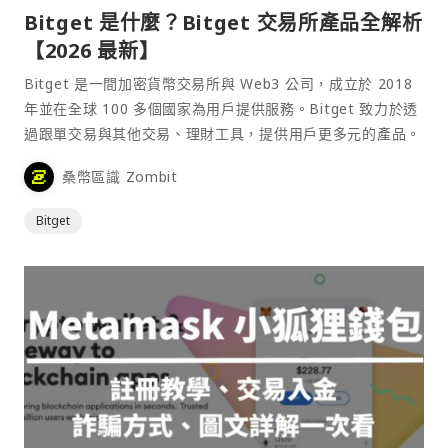
Bitget 是什麼？Bitget 交易所產品全解析
【2026 最新】
Bitget 是一間加密貨幣交易所與 Web3 公司，成立於 2018
年並在全球 100 多個國家為用戶提供服務。Bitget 致力於透
過跟單交易與其他交易、理財工具，提供用戶更多元的產品。
桑幣區識 Zombit
Bitget