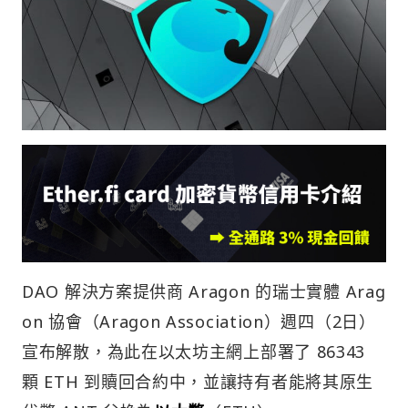
DAO 解決方案提供商 Aragon 的瑞士實體 Arag
on 協會（Aragon Association）週四（2日）
宣布解散，為此在以太坊主網上部署了 86343
顆 ETH 到贖回合約中，並讓持有者能將其原生