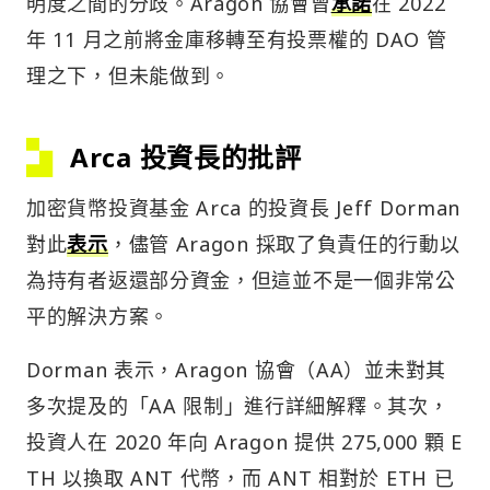
明度之間的分歧。Aragon 協會曾
承諾
在 2022
年 11 月之前將金庫移轉至有投票權的 DAO 管
理之下，但未能做到。
Arca 投資長的批評
加密貨幣投資基金 Arca 的投資長 Jeff Dorman
對此
表示
，儘管 Aragon 採取了負責任的行動以
為持有者返還部分資金，但這並不是一個非常公
平的解決方案。
Dorman 表示，Aragon 協會（AA）並未對其
多次提及的「AA 限制」進行詳細解釋。其次，
投資人在 2020 年向 Aragon 提供 275,000 顆 E
TH 以換取 ANT 代幣，而 ANT 相對於 ETH 已