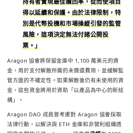
持有者實現最佳贖回率，從而使項目
得以延續和保護。由於法律限制，特
別是代幣投機和市場操縱引發的監管
風險，這項決定無法付諸公開投
票。」
Aragon 協會將保留金庫中 1,100 萬美元的資
金，用於支付解散所需的未償還費用，並緩解監
管方面的不確定性。如果解散後仍有未使用的資
金，這些資金將用於資助「以產品為中心的新結
構」。
Aragon DAO 成員曾考慮對 Aragon 協會採取
法律行動，以解決與 ETH 金庫和非營利組織透