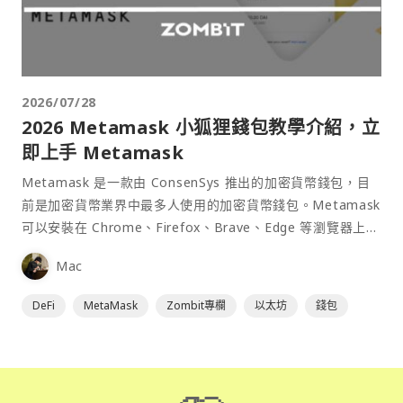
2026/07/28
2026 Metamask 小狐狸錢包教學介紹，立
即上手 Metamask
Metamask 是一款由 ConsenSys 推出的加密貨幣錢包，目
前是加密貨幣業界中最多人使用的加密貨幣錢包。Metamask
可以安裝在 Chrome、Firefox、Brave、Edge 等瀏覽器上作
為插件使用，具備許多功能且使用上非常方便。
Mac
DeFi
MetaMask
Zombit專欄
以太坊
錢包