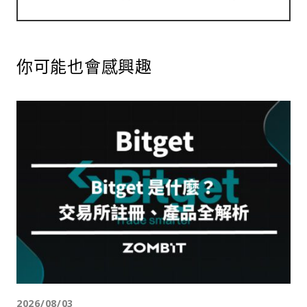
你可能也會感興趣
2026/08/03