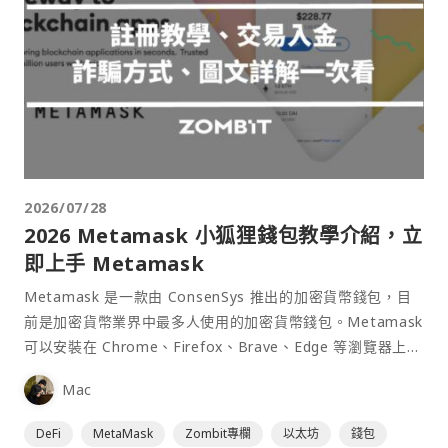
2026/07/28
2026 Metamask 小狐狸錢包教學介紹，立
即上手 Metamask
Metamask 是一款由 ConsenSys 推出的加密貨幣錢包，目
前是加密貨幣業界中最多人使用的加密貨幣錢包。Metamask
可以安裝在 Chrome、Firefox、Brave、Edge 等瀏覽器上作
為插件使用，具備許多功能且使用上非常方便。
Mac
DeFi
MetaMask
Zombit專欄
以太坊
錢包