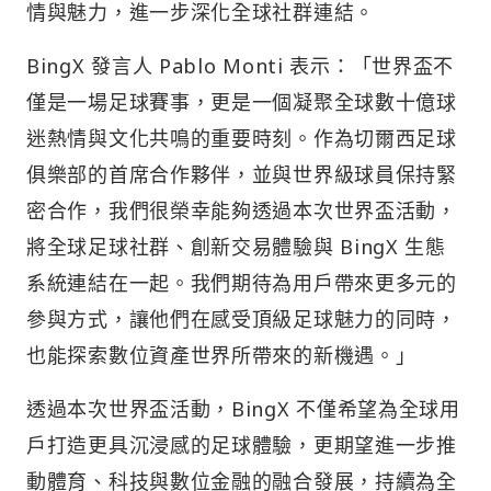
情與魅力，進一步深化全球社群連結。
BingX 發言人 Pablo Monti 表示：「世界盃不
僅是一場足球賽事，更是一個凝聚全球數十億球
迷熱情與文化共鳴的重要時刻。作為切爾西足球
俱樂部的首席合作夥伴，並與世界級球員保持緊
密合作，我們很榮幸能夠透過本次世界盃活動，
將全球足球社群、創新交易體驗與 BingX 生態
系統連結在一起。我們期待為用戶帶來更多元的
參與方式，讓他們在感受頂級足球魅力的同時，
也能探索數位資產世界所帶來的新機遇。」
透過本次世界盃活動，BingX 不僅希望為全球用
戶打造更具沉浸感的足球體驗，更期望進一步推
動體育、科技與數位金融的融合發展，持續為全