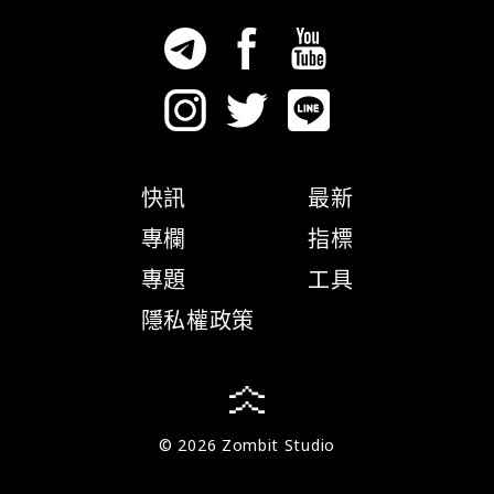
快訊
最新
專欄
指標
專題
工具
隱私權政策
© 2026 Zombit Studio