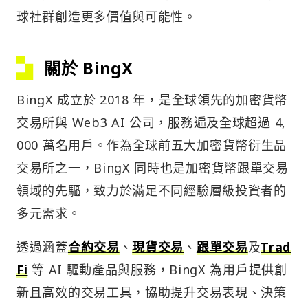
球社群創造更多價值與可能性。
關於 BingX
BingX 成立於 2018 年，是全球領先的加密貨幣
交易所與 Web3 AI 公司，服務遍及全球超過 4,
000 萬名用戶。作為全球前五大加密貨幣衍生品
交易所之一，BingX 同時也是加密貨幣跟單交易
領域的先驅，致力於滿足不同經驗層級投資者的
多元需求。
透過涵蓋
合約交易
、
現貨交易
、
跟單交易
及
Trad
Fi
等 AI 驅動產品與服務，BingX 為用戶提供創
新且高效的交易工具，協助提升交易表現、決策