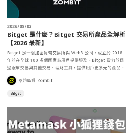
2026/08/03
Bitget 是什麼？Bitget 交易所產品全解析
【2026 最新】
Bitget 是一間加密貨幣交易所與 Web3 公司，成立於 2018
年並在全球 100 多個國家為用戶提供服務。Bitget 致力於透
過跟單交易與其他交易、理財工具，提供用戶更多元的產品。
桑幣區識 Zombit
Bitget