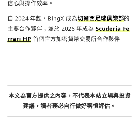
信心與操作效率。
自 2024 年起，BingX 成為
切爾西足球俱樂部
的
主要合作夥伴；並於 2026 年成為
Scuderia Fe
rrari HP
首個官方加密貨幣交易所合作夥伴
本文為官方提供之內容，不代表本站立場與投資
建議，讀者務必自行做好審慎評估。