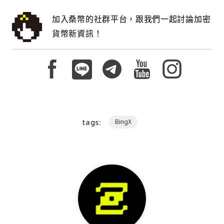
加入桑幣的社群平台，跟我們一起討論加密
貨幣新資訊！
tags:
BingX