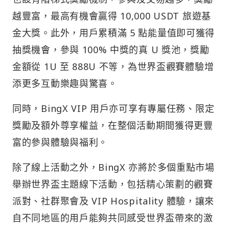
越豐富，最高有機會贏得 10,000 USDT 旅遊基
金大獎。此外，用戶累積滿 5 點能量值即可獲得
抽獎機會，參與 100% 中獎的真 U 獎池，獎勵
金額從 1U 至 888U 不等，為世界盃觀賽體驗增
添更多互動樂趣與驚喜。
同時，BingX VIP 用戶亦可享有專屬任務、限定
獎勵及額外尊享權益，在整個活動期間獲得更豐
富的參與體驗與福利。
除了線上活動之外，BingX 亦將於多個重點市場
舉辦世界盃主題線下活動，包括精心策劃的觀賽
派對、社群聚會及 VIP Hospitality 體驗，讓來
自不同地區的用戶能夠共同感受世界盃帶來的激