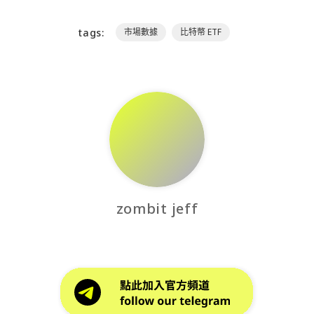
tags:
市場數據
比特幣 ETF
zombit jeff