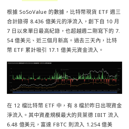
根據 SoSoValue 的數據，比特幣現貨 ETF 週三
合計錄得 8.436 億美元的淨流入，創下自 10 月
7 日以來單日最高紀錄，也超越週二剛寫下的 7.
54 億美元、近三個月新高。過去三天內，比特
幣 ETF 累計吸引 17.1 億美元資金流入。
在 12 檔比特幣 ETF 中，有 8 檔於昨日出現資金
淨流入。其中資產規模最大的貝萊德 IBIT 流入
6.48 億美元，富達 FBTC 則流入 1.254 億美