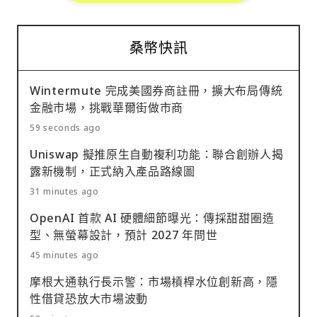
桑幣快訊
Wintermute 完成美國券商註冊，擴大布局傳統
金融市場，挑戰華爾街做市商
59 seconds ago
Uniswap 擬推原生自動複利功能：聯合創辦人揭
露新機制，正式納入產品路線圖
31 minutes ago
OpenAI 首款 AI 硬體細節曝光：傳採甜甜圈造
型、無螢幕設計，預計 2027 年問世
45 minutes ago
摩根大通執行長示警：市場槓桿水位創新高，隱
性借貸恐放大市場波動