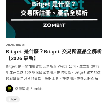
2026/08/03
Bitget 是什麼？Bitget 交易所產品全解析
【2026 最新】
Bitget 是一間加密貨幣交易所與 Web3 公司，成立於 2018
年並在全球 100 多個國家為用戶提供服務。Bitget 致力於透
過跟單交易與其他交易、理財工具，提供用戶更多元的產品。
桑幣區識 Zombit
Bitget