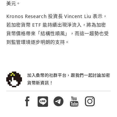
美元。
Kronos Research 投資長 Vincent Liu 表示，
若加密貨幣 ETF 能持續出現淨流入，將為加密
貨幣價格帶來「結構性順風」，而這一趨勢也受
到監管環境逐步明朗的支持。
加入桑幣的社群平台，跟我們一起討論加密
貨幣新資訊！