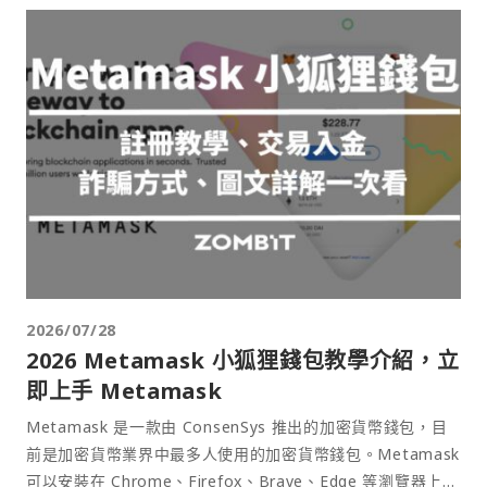
2026/07/28
2026 Metamask 小狐狸錢包教學介紹，立
即上手 Metamask
Metamask 是一款由 ConsenSys 推出的加密貨幣錢包，目
前是加密貨幣業界中最多人使用的加密貨幣錢包。Metamask
可以安裝在 Chrome、Firefox、Brave、Edge 等瀏覽器上作