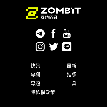
快訊
最新
專欄
指標
專題
工具
隱私權政策