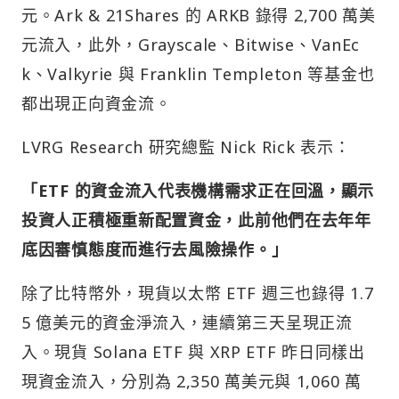
元。Ark & 21Shares 的 ARKB 錄得 2,700 萬美
元流入，此外，Grayscale、Bitwise、VanEc
k、Valkyrie 與 Franklin Templeton 等基金也
都出現正向資金流。
LVRG Research 研究總監 Nick Rick 表示：
「ETF 的資金流入代表機構需求正在回溫，顯示
投資人正積極重新配置資金，此前他們在去年年
底因審慎態度而進行去風險操作。」
除了比特幣外，現貨以太幣 ETF 週三也錄得 1.7
5 億美元的資金淨流入，連續第三天呈現正流
入。現貨 Solana ETF 與 XRP ETF 昨日同樣出
現資金流入，分別為 2,350 萬美元與 1,060 萬