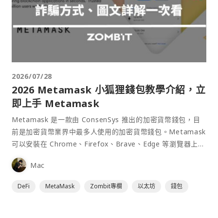
2026/07/28
2026 Metamask 小狐狸錢包教學介紹，立
即上手 Metamask
Metamask 是一款由 ConsenSys 推出的加密貨幣錢包，目
前是加密貨幣業界中最多人使用的加密貨幣錢包。Metamask
可以安裝在 Chrome、Firefox、Brave、Edge 等瀏覽器上作
為插件使用，具備許多功能且使用上非常方便。
Mac
DeFi
MetaMask
Zombit專欄
以太坊
錢包