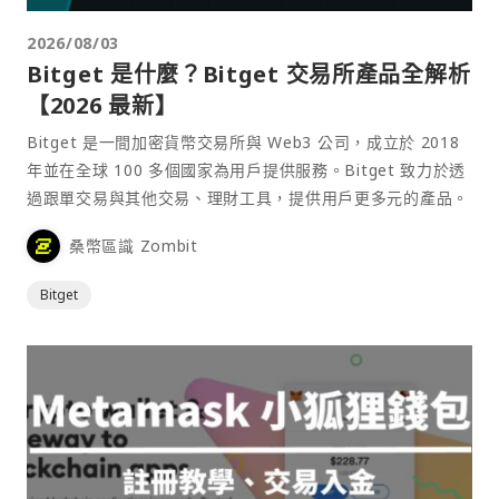
2026/08/03
Bitget 是什麼？Bitget 交易所產品全解析
【2026 最新】
Bitget 是一間加密貨幣交易所與 Web3 公司，成立於 2018
年並在全球 100 多個國家為用戶提供服務。Bitget 致力於透
過跟單交易與其他交易、理財工具，提供用戶更多元的產品。
桑幣區識 Zombit
Bitget