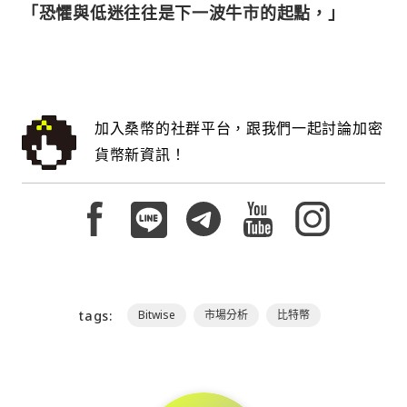
「恐懼與低迷往往是下一波牛市的起點，」
加入桑幣的社群平台，跟我們一起討論加密
貨幣新資訊！
tags:
Bitwise
市場分析
比特幣