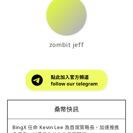
zombit jeff
桑幣快訊
BingX 任命 Kevin Lee 為首席策略長，加速推進