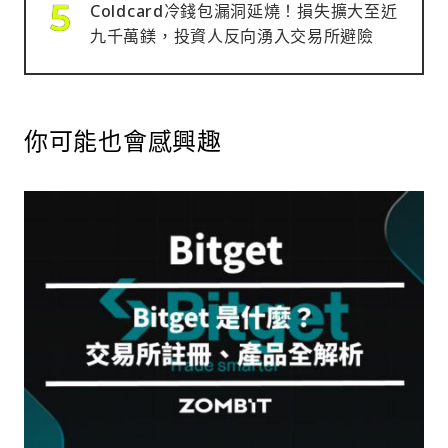
Coldcard冷錢包漏洞延燒！損失擴大至近
九千萬鎂，投資人反向湧入交易所避險
你可能也會感興趣