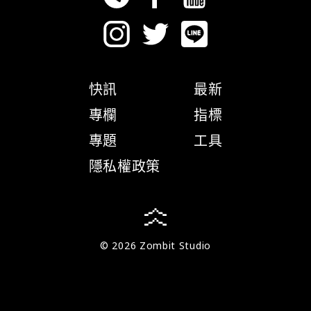
快訊
最新
專欄
指標
專題
工具
隱私權政策
© 2026 Zombit Studio