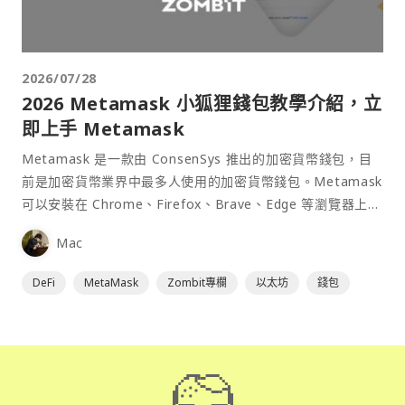
2026/07/28
2026 Metamask 小狐狸錢包教學介紹，立
即上手 Metamask
Metamask 是一款由 ConsenSys 推出的加密貨幣錢包，目
前是加密貨幣業界中最多人使用的加密貨幣錢包。Metamask
可以安裝在 Chrome、Firefox、Brave、Edge 等瀏覽器上作
為插件使用，具備許多功能且使用上非常方便。
Mac
DeFi
MetaMask
Zombit專欄
以太坊
錢包