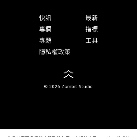
快訊
最新
專欄
指標
專題
工具
隱私權政策
© 2026 Zombit Studio