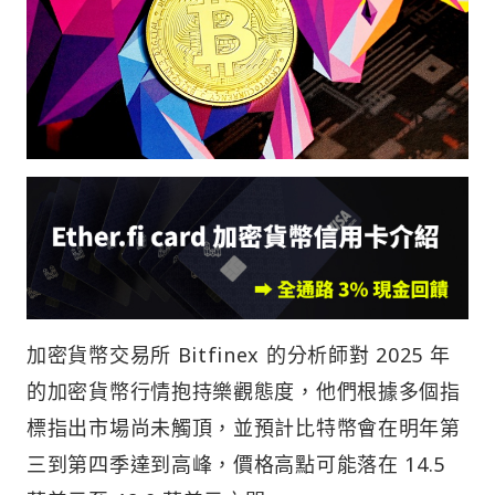
加密貨幣交易所 Bitfinex 的分析師對 2025 年
的加密貨幣行情抱持樂觀態度，他們根據多個指
標指出市場尚未觸頂，並預計比特幣會在明年第
三到第四季達到高峰，價格高點可能落在 14.5