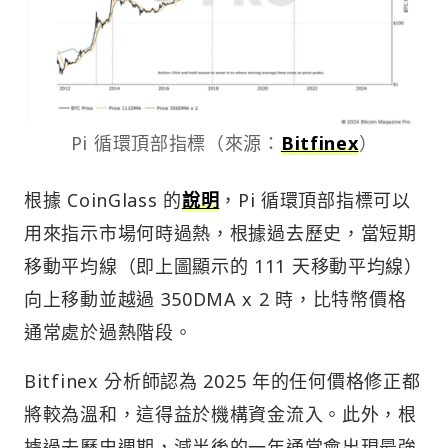
Pi 循環頂部指標（來源：
Bitfinex
）
根據 CoinGlass 的
說明
，Pi 循環頂部指標可以
用來指示市場何時過熱，根據過去歷史，當短期
移動平均線（即上圖顯示的 111 天移動平均線）
向上移動並越過 350DMA x 2 時，比特幣價格
通常處於過熱階段。
Bitfinex 分析師認為 2025 年的任何價格修正都
將較為溫和，這得益於機構資金流入。此外，根
據過去歷史週期，減半後的一年通常會出現最強