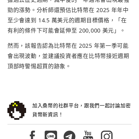
勁的漲勢。分析師還預估比特幣在 2025 年年中
至少會達到 14.5 萬美元的週期目標價格，「在
有利的條件下可能會延伸至 200,000 美元」。
然而，該報告認為比特幣在 2025 年第一季可能
會出現波動，並建議投資者應在比特幣接近週期
頂部時警惕超買的跡象。
加入桑幣的社群平台，跟我們一起討論加密
貨幣新資訊！