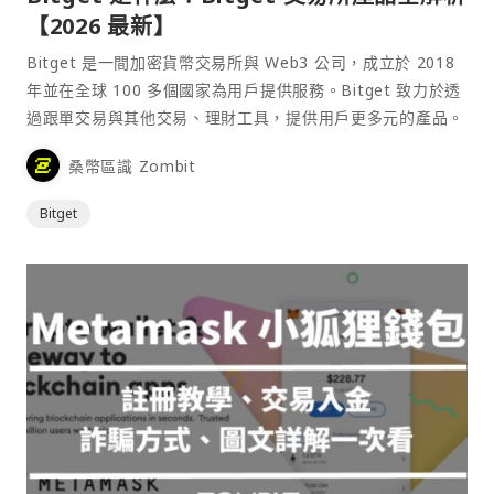
【2026 最新】
Bitget 是一間加密貨幣交易所與 Web3 公司，成立於 2018
年並在全球 100 多個國家為用戶提供服務。Bitget 致力於透
過跟單交易與其他交易、理財工具，提供用戶更多元的產品。
桑幣區識 Zombit
Bitget