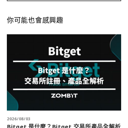
你可能也會感興趣
2026/08/03
Bitget 是什麼？Bitget 交易所產品全解析