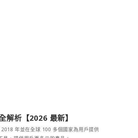
產品全解析【2026 最新】
 2018 年並在全球 100 多個國家為用戶提供