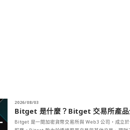
2026/08/03
Bitget 是什麼？Bitget 交易所
Bitget 是一間加密貨幣交易所與 Web3 公司，成立於