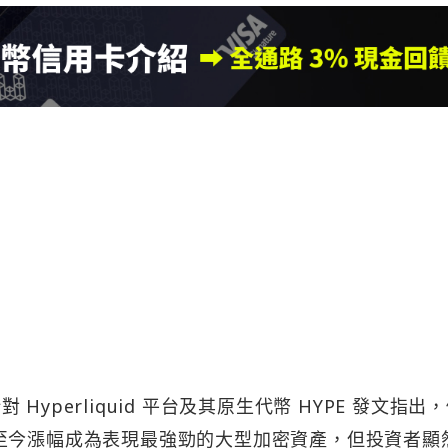
近期針對 Hyperliquid 平台及其原生代幣 HYPE 發文指出
的年初至今漲幅成為表現最強勁的大型加密資產，但投資者顯