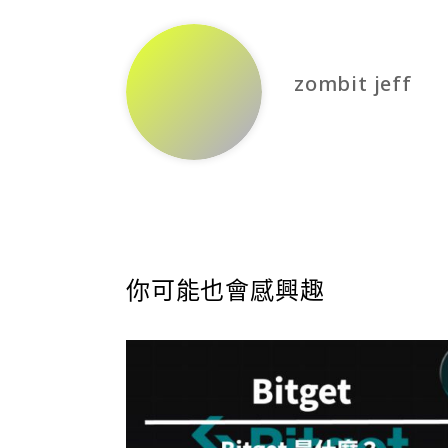
zombit jeff
你可能也會感興趣