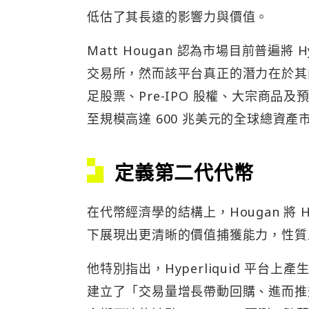
低估了其長遠的影響力與價值。
Matt Hougan 認為市場目前普遍將
交易所，然而該平台真正的潛力在於其
足股票、Pre-IPO 股權、大宗商品
至規模高達 600 兆美元的全球總資產
定義第二代代幣
在代幣經濟學的結構上，Hougan 將
下展現出更清晰的價值捕獲能力，性質
他特別指出，Hyperliquid 平台上
建立了「交易量增長帶動回購、進而推