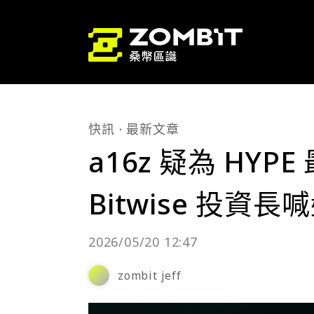
快訊
最新文章
a16z 疑為 HY
Bitwise 投資
2026/05/20 12:47
zombit jeff