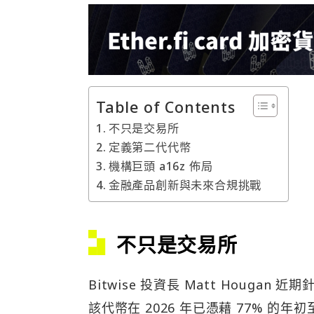
Table of Contents
不只是交易所
定義第二代代幣
機構巨頭 a16z 佈局
金融產品創新與未來合規挑戰
不只是交易所
Bitwise 投資長 Matt Hougan 
該代幣在 2026 年已憑藉 77% 