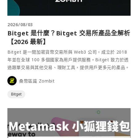
2026/08/03
Bitget 是什麼？Bitget 交易所產品全解析
【2026 最新】
Bitget 是一間加密貨幣交易所與 Web3 公司，成立於 2018
年並在全球 100 多個國家為用戶提供服務。Bitget 致力於透
過跟單交易與其他交易、理財工具，提供用戶更多元的產品。
桑幣區識 Zombit
Bitget