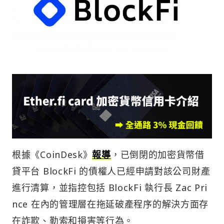
根據《CoinDesk》
報導
，已倒閉的加密貨幣借
貸平台 BlockFi 的債權人已經申請對該公司財產
進行清算，並指控包括 BlockFi 執行長 Zac Pri
nce 在內的管理層在拖延破產程序的解決方面存
在詐欺、勒索和損害等行為。