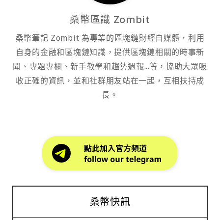
桑幣區識 Zombit
桑幣筆記 Zombit 為專業的區塊鏈財經自媒體，利用
自身的金融和區塊鏈知識，提供區塊鏈相關的時事新
聞、專題專欄、新手教學和趨勢週報...等，協助大眾吸
收正確的資訊，並和社群朋友站在一起，互相扶持成
長。
桑幣快訊