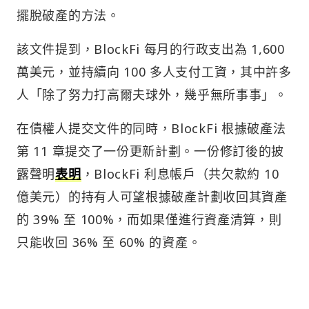
擺脫破產的方法。
該文件提到，BlockFi 每月的行政支出為 1,600
萬美元，並持續向 100 多人支付工資，其中許多
人「除了努力打高爾夫球外，幾乎無所事事」。
在債權人提交文件的同時，BlockFi 根據破產法
第 11 章提交了一份更新計劃。一份修訂後的披
露聲明
表明
，BlockFi 利息帳戶（共欠款約 10
億美元）的持有人可望根據破產計劃收回其資產
的 39% 至 100%，而如果僅進行資產清算，則
只能收回 36% 至 60% 的資產。