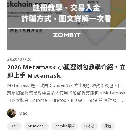
2026/07/28
2026 Metamask 小狐狸錢包教學介紹，立
即上手 Metamask
Metamask 是一款由 ConsenSys 推出的加密貨幣錢包，目
前是加密貨幣業界中最多人使用的加密貨幣錢包。Metamask
可以安裝在 Chrome、Firefox、Brave、Edge 等瀏覽器上作
為插件使用，具備許多功能且使用上非常方便。
Mac
DeFi
MetaMask
Zombit專欄
以太坊
錢包