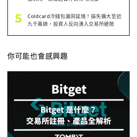
Coldcard冷錢包漏洞延燒！損失擴大至近
九千萬鎂，投資人反向湧入交易所避險
你可能也會感興趣