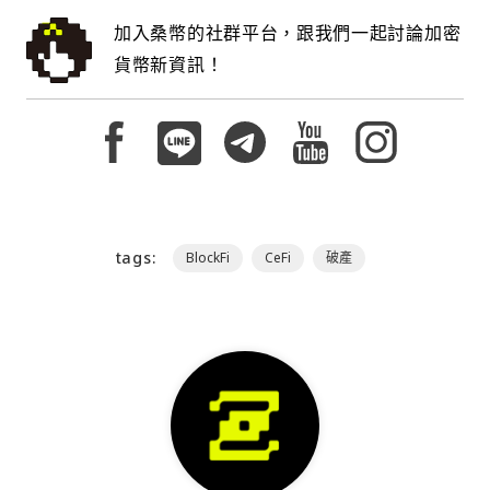
加入桑幣的社群平台，跟我們一起討論加密
貨幣新資訊！
tags:
BlockFi
CeFi
破產