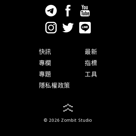
快訊
最新
專欄
指標
專題
工具
隱私權政策
© 2026 Zombit Studio