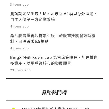
3 hours ago
測試設定又出包！Meta 最新 AI 模型意外連網，
自主入侵第三方企業系統
4 hours ago
晶片股賣壓再起拖累亞股：韓股重挫觸發熔斷機
制，日股跌破6.5萬點
4 hours ago
BingX 任命 Kevin Lee 為首席策略長，加速推進
多資產、以用戶為核心的發展願景
23 hours ago
桑幣熱門榜