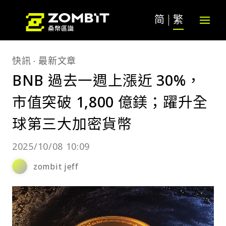
简
繁
快訊
最新文章
BNB 過去一週上漲近 30%，
市值突破 1,800 億鎂；躍升全
球第三大加密貨幣
2025/10/08 10:09
zombit jeff