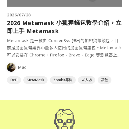
2026/07/28
2026 Metamask 小狐狸錢包教學介紹，立
即上手 Metamask
Metamask 是一款由 ConsenSys 推出的加密貨幣錢包，目
前是加密貨幣業界中最多人使用的加密貨幣錢包。Metamask
可以安裝在 Chrome、Firefox、Brave、Edge 等瀏覽器上作
為插件使用，具備許多功能且使用上非常方便。
Mac
DeFi
MetaMask
Zombit專欄
以太坊
錢包