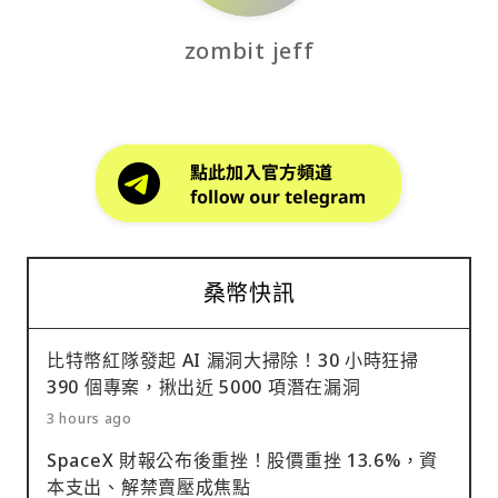
zombit jeff
桑幣快訊
比特幣紅隊發起 AI 漏洞大掃除！30 小時狂掃
390 個專案，揪出近 5000 項潛在漏洞
3 hours ago
SpaceX 財報公布後重挫！股價重挫 13.6%，資
本支出、解禁賣壓成焦點