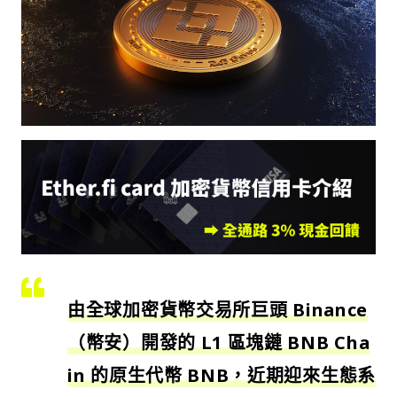
由全球加密貨幣交易所巨頭 Binance
（幣安）開發的 L1 區塊鏈 BNB Cha
in 的原生代幣 BNB，近期迎來生態系