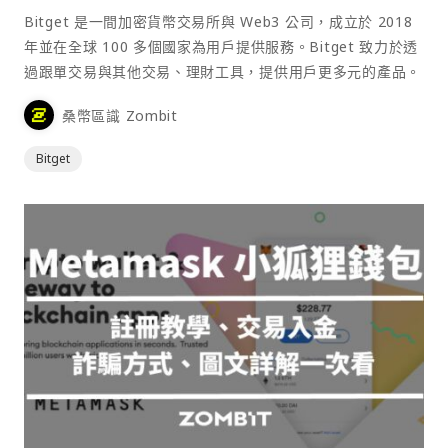
Bitget 是一間加密貨幣交易所與 Web3 公司，成立於 2018
年並在全球 100 多個國家為用戶提供服務。Bitget 致力於透
過跟單交易與其他交易、理財工具，提供用戶更多元的產品。
桑幣區識 Zombit
Bitget