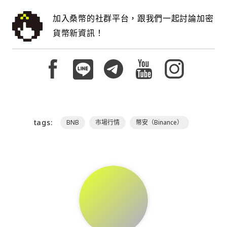
加入桑幣的社群平台，跟我們一起討論加密
貨幣新資訊！
tags:
BNB
市場行情
幣安（Binance）