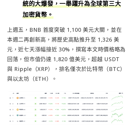
統的大爆發，一舉躍升為全球第三大
加密貨幣。
上週五，BNB 首度突破 1,100 美元大關，並在
本週二再創新高，將歷史高點推升至 1,326 美
元，近七天漲幅接近 30%，撰寫本文時價格略為
回落，但市值仍達 1,820 億美元，超越 USDT
與 Ripple（XRP），排名僅次於比特幣（BTC）
與以太坊（ETH）。