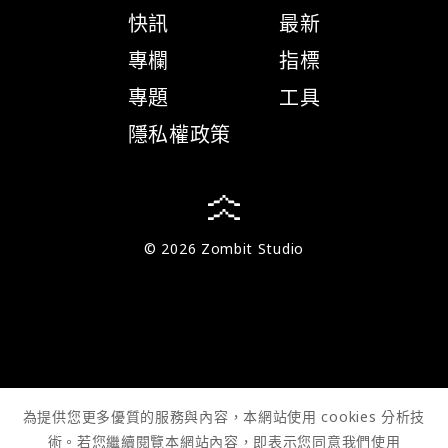
快訊
最新
專欄
指標
專題
工具
隱私權政策
© 2026 Zombit Studio
為提供您更多優質的服務與內容，本網站使用 cookies 分析技
術。若您繼續閱覽本網站內容，即表示您同意我們使用