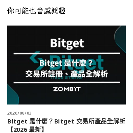
你可能也會感興趣
2026/08/03
Bitget 是什麼？Bitget 交易所產品全解析
【2026 最新】