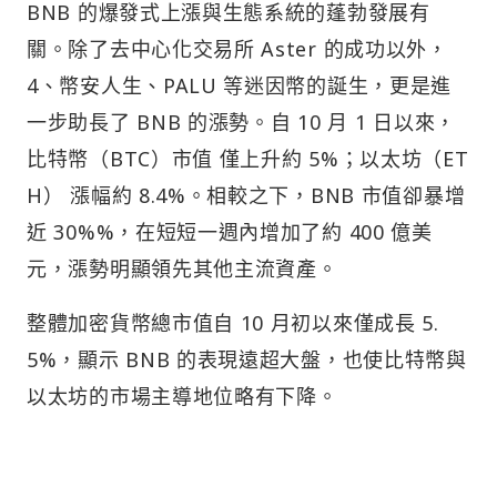
BNB 的爆發式上漲與生態系統的蓬勃發展有
關。除了去中心化交易所 Aster 的成功以外，
4、幣安人生、PALU 等迷因幣的誕生，更是進
一步助長了 BNB 的漲勢。自 10 月 1 日以來，
比特幣（BTC）市值 僅上升約 5%；以太坊（ET
H） 漲幅約 8.4%。相較之下，BNB 市值卻暴增
近 30%%，在短短一週內增加了約 400 億美
元，漲勢明顯領先其他主流資產。
整體加密貨幣總市值自 10 月初以來僅成長 5.
5%，顯示 BNB 的表現遠超大盤，也使比特幣與
以太坊的市場主導地位略有下降。