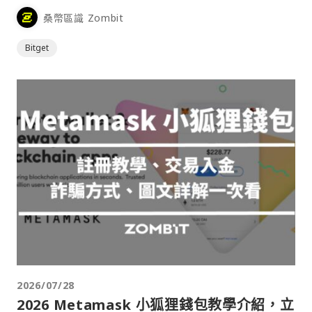
桑幣區識 Zombit
Bitget
2026/07/28
2026 Metamask 小狐狸錢包教學介紹，立