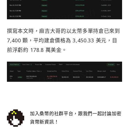
撰寫本文時，麻吉大哥的以太幣多單持倉已來到
7,400 顆，平均建倉價格為 3,450.33 美元，目
前浮虧約 178.8 萬美金。
加入桑幣的社群平台，跟我們一起討論加密
貨幣新資訊！