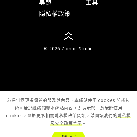
專題
工具
隱私權政策
© 2026 Zombit Studio
為提供您更多優質的服務與內容，本網站使用 cookies 分析技
術。若您繼續閱覽本網站內容，即表示您同意我們使用
cookies，關於更多相關隱私權政策資訊，請閱讀我們的
隱私權
及安全政策宣示
。
我知道了