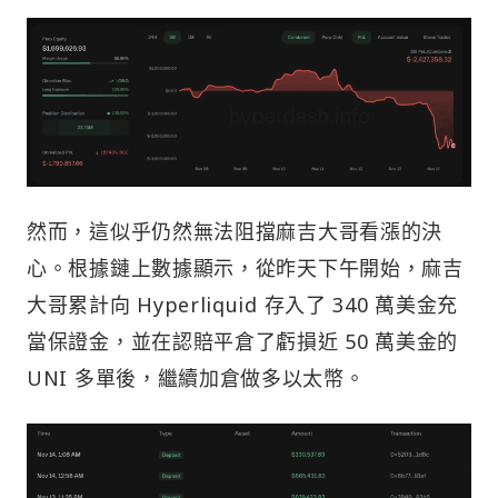
然而，這似乎仍然無法阻擋麻吉大哥看漲的決
心。根據鏈上數據顯示，從昨天下午開始，麻吉
大哥累計向 Hyperliquid 存入了 340 萬美金充
當保證金，並在認賠平倉了虧損近 50 萬美金的
UNI 多單後，繼續加倉做多以太幣。