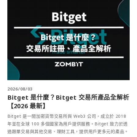
2026/08/03
Bitget 是什麼？Bitget 交易所產品全解析
【2026 最新】
Bitget 是一間加密貨幣交易所與 Web3 公司，成立於 2018
年並在全球 100 多個國家為用戶提供服務。Bitget 致力於透
過跟單交易與其他交易、理財工具，提供用戶更多元的產品。