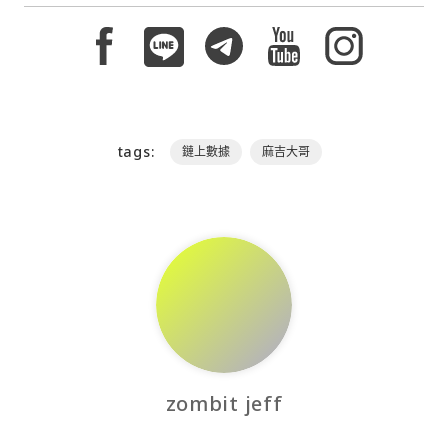
tags:
鏈上數據
麻吉大哥
zombit jeff