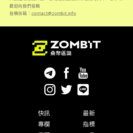
歡迎向我們投稿
投稿信箱：
contact@zombit.info
快訊
最新
專欄
指標