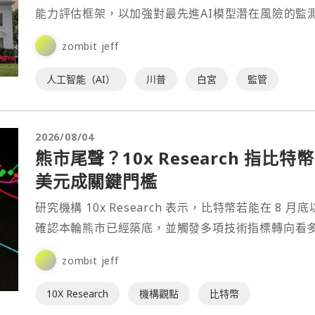
能力評估框架，以加強對最先進AI模型潛在風險的監
zombit jeff
人工智能（AI）
川普
白宮
監管
2026/08/04
熊市尾聲？10x Research 指比特
美元成關鍵門檻
研究機構 10x Research 表示，比特幣若能在 8 月
確認本輪熊市已經築底，並觸發多項技術指標轉向看
zombit jeff
10X Research
機構觀點
比特幣