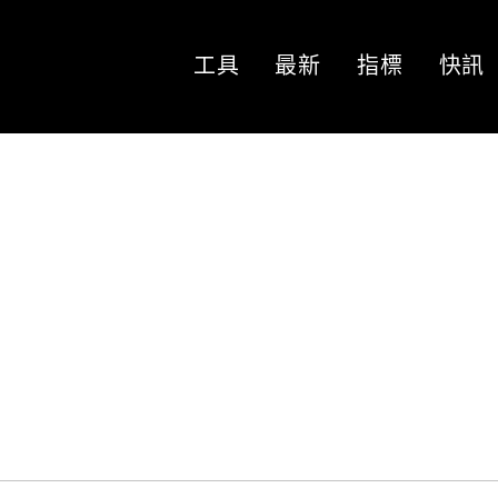
工具
最新
指標
快訊