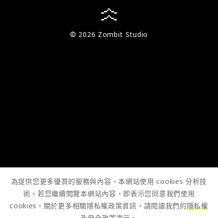
© 2026 Zombit Studio
為提供您更多優質的服務與內容，本網站使用 cookies 分析技
術。若您繼續閱覽本網站內容，即表示您同意我們使用
cookies，關於更多相關隱私權政策資訊，請閱讀我們的
隱私權
及安全政策宣示
。