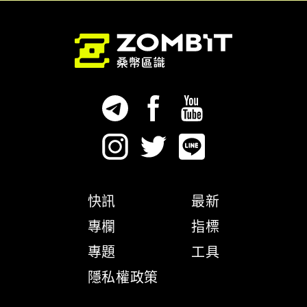
快訊
最新
專欄
指標
專題
工具
隱私權政策