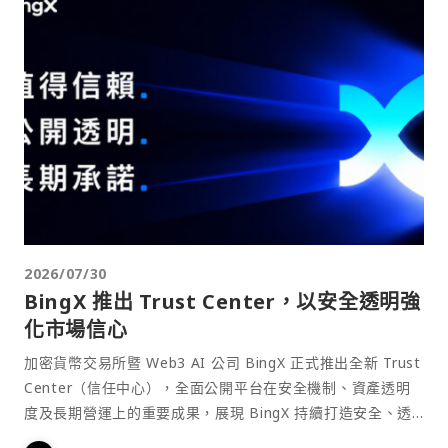
2026/07/30
BingX 推出 Trust Center，以安全透明強
化市場信心
加密貨幣交易所暨 Web3 AI 公司 BingX 正式推出全新 Trust
Center（信任中心），全面公開平台在安全機制、資產透明
度及長期營運上的重要成果，展現 BingX 持續打造安全、透
明且值得信賴交易環境的承諾。目前，BingX 已服務全球超過