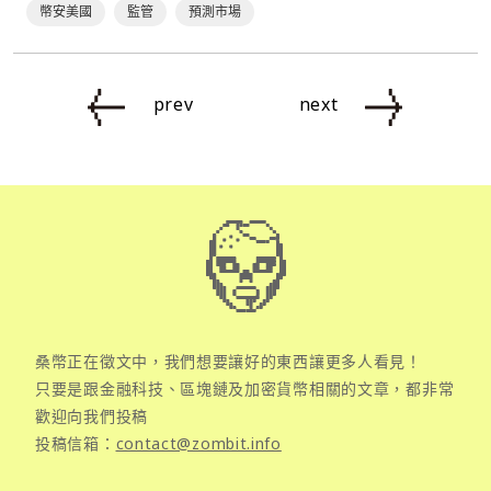
幣安美國
監管
預測市場
prev
next
桑幣正在徵文中，我們想要讓好的東西讓更多人看見！
只要是跟金融科技、區塊鏈及加密貨幣相關的文章，都非常
歡迎向我們投稿
投稿信箱：
contact@zombit.info