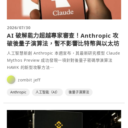
2026/07/30
AI 破解能力超越專家審查！Anthropic 攻
破後量子演算法，暫不影響比特幣與以太坊
人工智慧新創 Anthropic 本週宣布，其最新研究模型 Claude
Mythos Preview 成功發現一項針對後量子密碼學演算法
HAWK 的新型攻擊方法⋯
zombit jeff
Anthropic
人工智能（AI）
後量子演算法