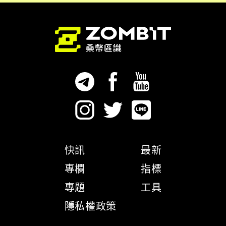
快訊
最新
專欄
指標
專題
工具
隱私權政策