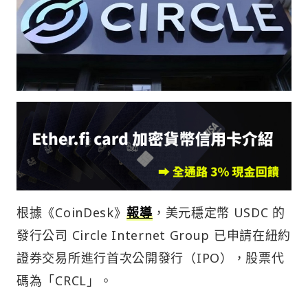
根據《CoinDesk》
報導
，美元穩定幣 USDC 的
發行公司 Circle Internet Group 已申請在紐約
證券交易所進行首次公開發行（IPO），股票代
碼為「CRCL」。