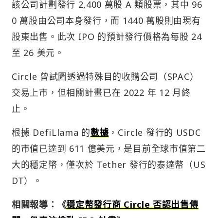
該公司計劃發行 2,400 萬股 A 類股票，其中 96
0 萬股由公司本身發行，而 1440 萬股則由現有
股東出售。此次 IPO 的預計發行價格為每股 24
至 26 美元。
Circle 曾試圖透過特殊目的收購公司（SPAC）
交易上市，但相關計畫已在 2022 年 12 月終
止。
根據 DefiLlama 的
數據
，Circle 發行的 USDC
的市值已達到 611 億美元，是目前全球市值第二
大的穩定幣，僅次於 Tether 發行的泰達幣（US
DT）。
相關報導：《
穩定幣發行商 Circle 否認出售傳