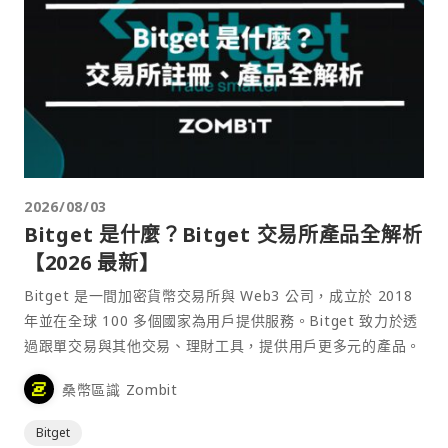
2026/08/03
Bitget 是什麼？Bitget 交易所產品全解析
【2026 最新】
Bitget 是一間加密貨幣交易所與 Web3 公司，成立於 2018
年並在全球 100 多個國家為用戶提供服務。Bitget 致力於透
過跟單交易與其他交易、理財工具，提供用戶更多元的產品。
桑幣區識 Zombit
Bitget