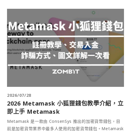
2026/07/28
2026 Metamask 小狐狸錢包教學介紹，立
即上手 Metamask
Metamask 是一款由 ConsenSys 推出的加密貨幣錢包，目
前是加密貨幣業界中最多人使用的加密貨幣錢包。Metamask