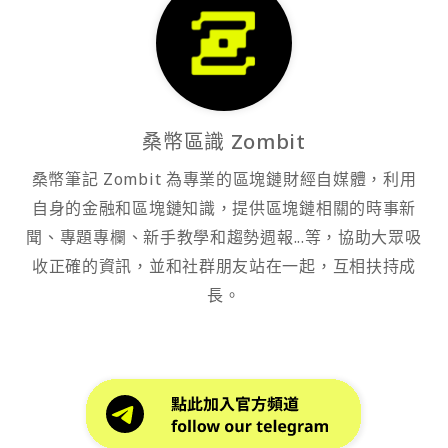
桑幣區識 Zombit
桑幣筆記 Zombit 為專業的區塊鏈財經自媒體，利用
自身的金融和區塊鏈知識，提供區塊鏈相關的時事新
聞、專題專欄、新手教學和趨勢週報...等，協助大眾吸
收正確的資訊，並和社群朋友站在一起，互相扶持成
長。