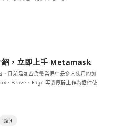
介紹，立即上手 Metamask
密貨幣錢包，目前是加密貨幣業界中最多人使用的加
efox、Brave、Edge 等瀏覽器上作為插件使
錢包