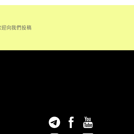
歡迎向我們投稿