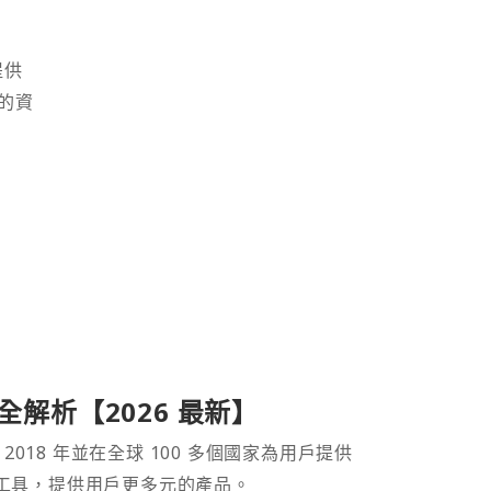
提供
的資
產品全解析【2026 最新】
 2018 年並在全球 100 多個國家為用戶提供
財工具，提供用戶更多元的產品。