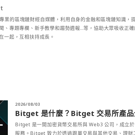
t
t 為專業的區塊鏈財經自媒體，利用自身的金融和區塊鏈知識，
聞、專題專欄、新手教學和趨勢週報...等，協助大眾吸收正確
在一起，互相扶持成長。
2026/08/03
Bitget 是什麼？Bitget 交易所
Bitget 是一間加密貨幣交易所與 Web3 公司，成立於
服務。Bitget 致力於透過跟單交易與其他交易、理