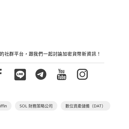
的社群平台，跟我們一起討論加密貨幣新資訊！
ffin
SOL 財務策略公司
數位資產儲備（DAT）