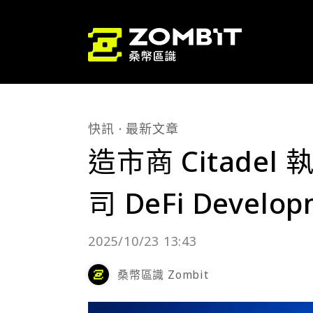
快訊
最新文章
造市商 Citadel
司 DeFi Develo
2025/10/23 13:43
桑幣區識 Zombit