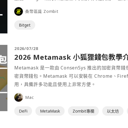
桑幣區識 Zombit
Bitget
2026/07/28
2026 Metamask 小狐狸錢包教學
Metamask 是一款由 ConsenSys 推出的加
密貨幣錢包。Metamask 可以安裝在 Chrome、Fir
用，具備許多功能且使用上非常方便。
Mac
DeFi
MetaMask
Zombit專欄
以太坊