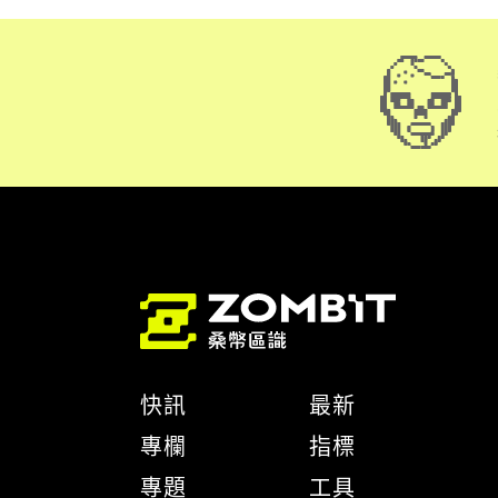
快訊
最新
專欄
指標
專題
工具