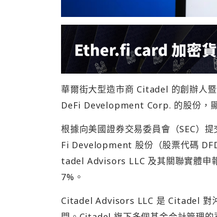
華爾街大型造市商 Citadel 的創辦人暨執行
DeFi Development Corp. 
根據向美國證券交易委員會（SEC）提交的 Sc
Fi Development 股份（股票代碼
tadel Advisors LLC 及其關聯
7%。
Citadel Advisors LLC 是 C
問。Citadel 旗下多個基金合計管理