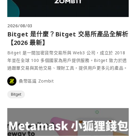
2026/08/03
Bitget 是什麼？Bitget 交易所產品全解析
【2026 最新】
Bitget 是一間加密貨幣交易所與 Web3 公司，成立於 2018
年並在全球 100 多個國家為用戶提供服務。Bitget 致力於透
過跟單交易與其他交易、理財工具，提供用戶更多元的產品。
桑幣區識 Zombit
Bitget