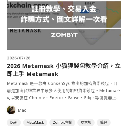
2026/07/28
2026 Metamask 小狐狸錢包教學介紹，立
即上手 Metamask
Metamask 是一款由 ConsenSys 推出的加密貨幣錢包，目
前是加密貨幣業界中最多人使用的加密貨幣錢包。Metamask
可以安裝在 Chrome、Firefox、Brave、Edge 等瀏覽器上作
為插件使用，具備許多功能且使用上非常方便。
Mac
DeFi
MetaMask
Zombit專欄
以太坊
錢包