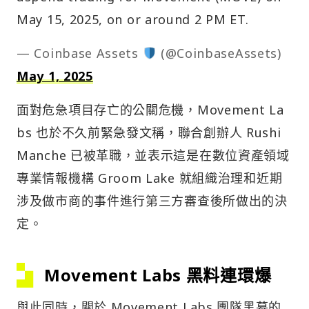
May 15, 2025, on or around 2 PM ET.
— Coinbase Assets
(@CoinbaseAssets)
May 1, 2025
面對危急項目存亡的公關危機，Movement La
bs 也於不久前緊急發文稱，聯合創辦人 Rushi
Manche 已被革職，並表示這是在數位資產領域
專業情報機構 Groom Lake 就組織治理和近期
涉及做市商的事件進行第三方審查後所做出的決
定。
Movement Labs 黑料連環爆
與此同時，關於 Movement Labs 團隊黑幕的