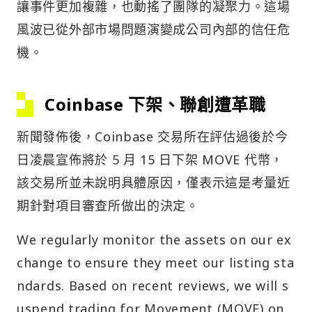
讓事件更加複雜，也動搖了團隊的凝聚力。這場
風波已從外部市場問題演變成公司內部的信任危
機。
Coinbase 下架、聯創遭革職
新聞發佈後，Coinbase 交易所在評估過後於今
日凌晨宣佈將於 5 月 15 日下架 MOVE 代幣，
該交易所並未說明具體原因，僅表示這是考量近
期針對項目審查所做出的決定。
We regularly monitor the assets on our ex
change to ensure they meet our listing sta
ndards. Based on recent reviews, we will s
uspend trading for Movement (MOVE) on