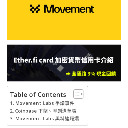
Table of Contents
Movement Labs 爭議事件
Coinbase 下架、聯創遭革職
Movement Labs 黑料連環爆