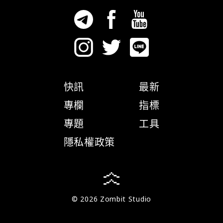
快訊
最新
專欄
指標
專題
工具
隱私權政策
© 2026 Zombit Studio