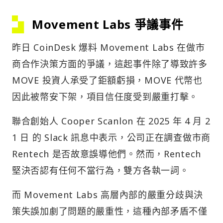
Movement Labs 爭議事件
昨日 CoinDesk 爆料 Movement Labs 在做市
商合作決策方面的爭議，這起事件除了導致許多
MOVE 投資人承受了鉅額虧損，MOVE 代幣也
因此被幣安下架，項目信任度受到嚴重打擊。
聯合創始人 Cooper Scanlon 在 2025 年 4 月 2
1 日 的 Slack 訊息中表示，公司正在調查做市商
Rentech 是否故意誤導他們。然而，Rentech
堅決否認有任何不當行為，雙方各執一詞。
而 Movement Labs 高層內部的嚴重分歧與決
策失誤加劇了問題的嚴重性，這種內部矛盾不僅