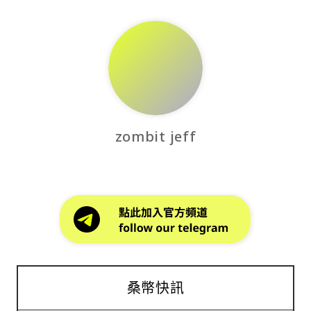
zombit jeff
桑幣快訊