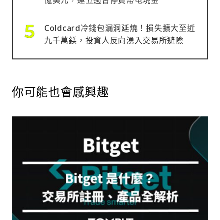
Coldcard冷錢包漏洞延燒！損失擴大至近
九千萬鎂，投資人反向湧入交易所避險
你可能也會感興趣