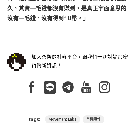
久，其實一毛錢都沒有賺到，是真正字面意思的
沒有一毛錢，沒有得到1U幣。」
加入桑幣的社群平台，跟我們一起討論加密
貨幣新資訊！
tags:
Movement Labs
爭議事件