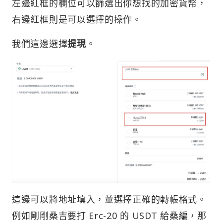
左邊紅框的欄位可以篩選出你想找的加密貨幣，
右邊紅框則是可以選擇的操作。
我們這邊選擇
提現
。
這邊可以將地址填入，並選擇正確的轉帳格式。
例如剛剛桑吉要打 Erc-20 的 USDT 給桑編，那