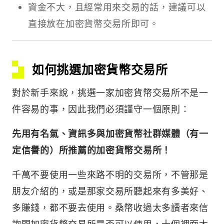
資金不大，且經常用來交易的話，建議可以
直接放在加密貨幣交易所即可。
如何挑選加密貨幣交易所
對於新手來說，挑選一家加密貨幣交易所不是一
件容易的事，因此我們必須謹守一個原則：
先用有名氣、資訊多與加密貨幣社群媒體（有一
定信譽的）所推薦的加密貨幣交易所！
千萬不要使用一些來路不明的交易所，不管那是
朋友介紹的，或是那家交易所聽起來有多美好、
多賺錢，都不要去使用。桑幣收過太多讀者來信
詢問加密貨幣交易所是否可以使用，十個裡面大