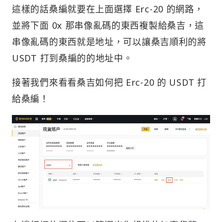
這樣的話桑編就要在上面選擇 Erc-20 的網路，
並將下面 0x 那串像亂碼的東西複製給桑吉，這
串像亂碼的東西就是地址，可以讓桑吉順利的將
USDT 打到桑編的的地址中。
接著我們來看看桑吉如何把 Erc-20 的 USDT 打
給桑編！