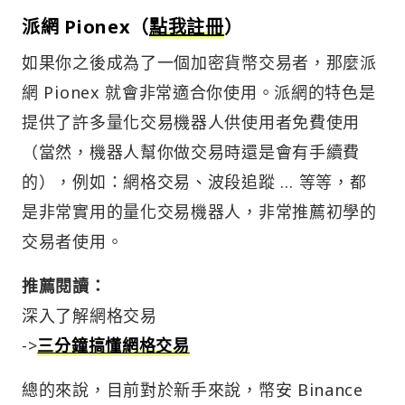
派網 Pionex（
點我註冊
）
如果你之後成為了一個加密貨幣交易者，那麼派
網 Pionex 就會非常適合你使用。派網的特色是
提供了許多量化交易機器人供使用者免費使用
（當然，機器人幫你做交易時還是會有手續費
的），例如：網格交易、波段追蹤 … 等等，都
是非常實用的量化交易機器人，非常推薦初學的
交易者使用。
推薦閱讀：
深入了解網格交易
->
三分鐘搞懂網格交易
總的來說，目前對於新手來說，幣安 Binance