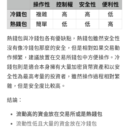
熱錢包與冷錢包各有優缺點，熱錢包雖然安全性
沒有像冷錢包那麼的安全，但是相對如果交易動
作頻繁，建議放置在交易所錢包中方便操作。冷
錢包則是適合本身擁有大量加密貨幣資產和以安
全性為最高考量的投資者，雖然操作過程相對繁
雜，但是安全度比較高。
結論：
流動高的資金放在交易所或是熱錢包
流動性低且大量的資金放在冷錢包