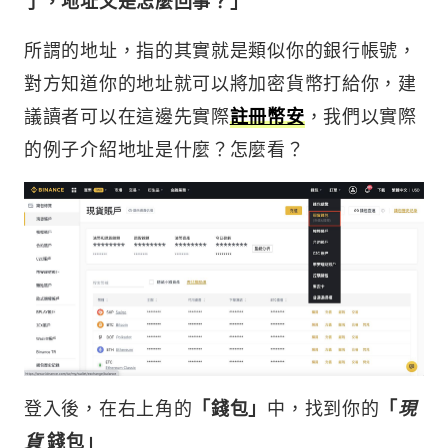
了，地址又是怎麼回事？」
所謂的地址，指的其實就是類似你的銀行帳號，
對方知道你的地址就可以將加密貨幣打給你，建
議讀者可以在這邊先實際
註冊幣安
，我們以實際
的例子介紹地址是什麼？怎麼看？
登入後，在右上角的
「錢包」
中，找到你的
「
現
貨
錢包」