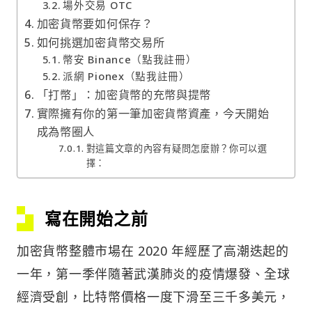
場外交易 OTC
加密貨幣要如何保存？
如何挑選加密貨幣交易所
幣安 Binance（點我註冊）
派網 Pionex（點我註冊）
「打幣」：加密貨幣的充幣與提幣
實際擁有你的第一筆加密貨幣資產，今天開始
成為幣圈人
對這篇文章的內容有疑問怎麼辦？你可以選
擇：
寫在開始之前
加密貨幣整體市場在 2020 年經歷了高潮迭起的
一年，第一季伴隨著武漢肺炎的疫情爆發、全球
經濟受創，比特幣價格一度下滑至三千多美元，