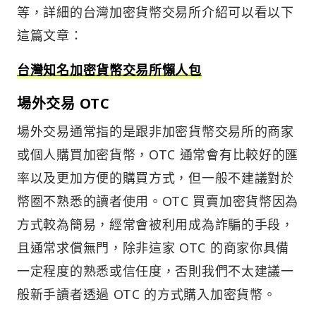
等，詳細的台灣加密貨幣交易所介紹可以看以下
這篇文章：
台灣知名加密貨幣交易所懶人包
場外交易 OTC
場外交易通常指的是跟非加密貨幣交易所的商家
或個人購買加密貨幣，OTC 通常會有比較好的匯
率以及更加方便的購買方式，但一般不建議對於
幣圈不熟悉的讀者使用。OTC 買賣加密貨幣因為
方式較為簡易，經常會被利用成為詐騙的手段，
且通常求償無門，除非這家 OTC 的商家你具備
一定程度的熟悉或信任度，否則我們不太建議一
般新手讀者透過 OTC 的方式購入加密貨幣。