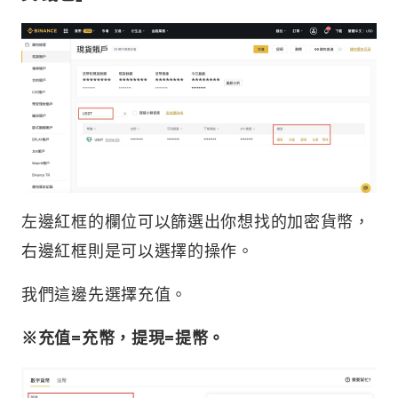
左邊紅框的欄位可以篩選出你想找的加密貨幣，
右邊紅框則是可以選擇的操作。
我們這邊先選擇充值。
※充值=充幣，提現=提幣。