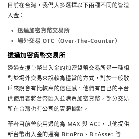
目前在台灣，我們大多選擇以下兩種不同的管道
入金：
透過加密貨幣交易所
場外交易 OTC（Over-The-Counter）
透過加密貨幣交易所
透過支援台幣出入金的加密貨幣交易所是一種相
對於場外交易來說較為穩當的方式，對於一般散
戶來說會有比較高的信任感，他們有自己的平台
供使用者將台幣匯入並購買加密貨幣，部分交易
所在台灣也有公司的實體據點。
筆者目前曾使用過的為 MAX 與 ACE，其他提供
新台幣出入金的還有 BitoPro、BitAsset 等