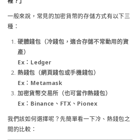
裡？」
一般來說，常見的加密貨幣的存儲方式有以下三
種：
硬體錢包（冷錢包，適合存儲不常動用的資
產）
Ex：Ledger
熱錢包（網頁錢包或手機錢包）
Ex：Metamask
加密貨幣交易所（也可當作熱錢包）
Ex：Binance、FTX、Pionex
我們該如何選擇呢？先簡單看一下冷、熱錢包之
間的比較：