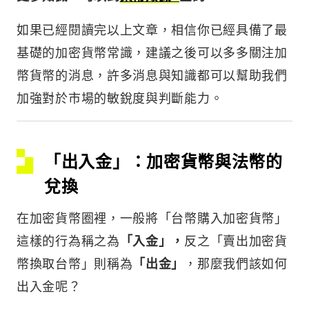
如果已經閱讀完以上文章，相信你已經具備了最
基礎的加密貨幣常識，建議之後可以多多關注加
幣貨幣的消息，許多消息與知識都可以幫助我們
加強對於市場的敏銳度與判斷能力。
「出入金」：加密貨幣與法幣的
兌換
在加密貨幣圈裡，一般將「台幣購入加密貨幣」
這樣的行為稱之為
「入金」，
反之「賣出加密貨
幣換取台幣」則稱為
「出金」
，那麼我們該如何
出入金呢？