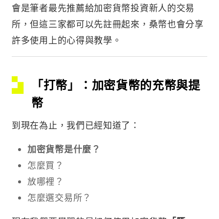
會是筆者最先推薦給加密貨幣投資新人的交易
所，但這三家都可以先註冊起來，桑幣也會分享
許多使用上的心得與教學。
「打幣」：加密貨幣的充幣與提
幣
到現在為止，我們已經知道了：
加密貨幣是什麼？
怎麼買？
放哪裡？
怎麼選交易所？