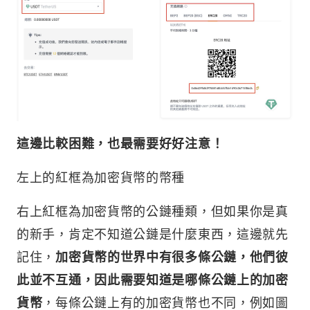
這邊比較困難，也最需要好好注意！
左上的紅框為加密貨幣的幣種
右上紅框為加密貨幣的公鏈種類，但如果你是真
的新手，肯定不知道公鏈是什麼東西，這邊就先
記住，
加密貨幣的世界中有很多條公鏈，他們彼
此並不互通，因此需要知道是哪條公鏈上的加密
貨幣
，每條公鏈上有的加密貨幣也不同，例如圖