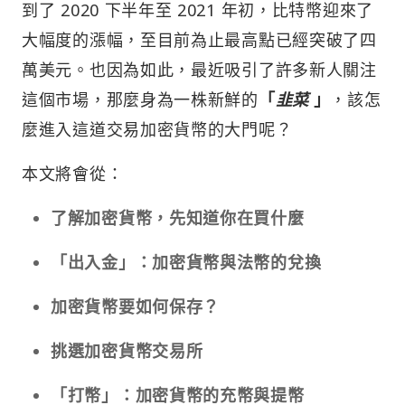
到了 2020 下半年至 2021 年初，比特幣迎來了
大幅度的漲幅，至目前為止最高點已經突破了四
萬美元。也因為如此，最近吸引了許多新人關注
這個市場，那麼身為一株新鮮的
「
韭菜
」
，該怎
麼進入這道交易加密貨幣的大門呢？
本文將會從：
了解加密貨幣，先知道你在買什麼
「出入金」：加密貨幣與法幣的兌換
加密貨幣要如何保存？
挑選加密貨幣交易所
「打幣」：加密貨幣的充幣與提幣