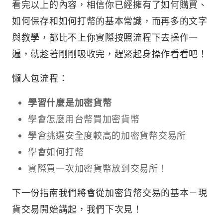
看完以上的內容，相信你已經擁有了如何購買、
如何保存和如何打幣的基本常識，而再多的文字
與教學，都比不上你實際按照流程下去操作一
遍，就趁著剛剛吸收完，趕緊起身操作看看吧！
懶人包流程：
學習什麼是加密貨幣
學會怎麼用台幣買加密貨幣
學會挑選安全度較高的加密貨幣交易所
學會如何打幣
實際買一次加密貨幣放到交易所！
下一份指南我們將會從加密貨幣交易的基本－現
貨交易開始講起，我們下次見！