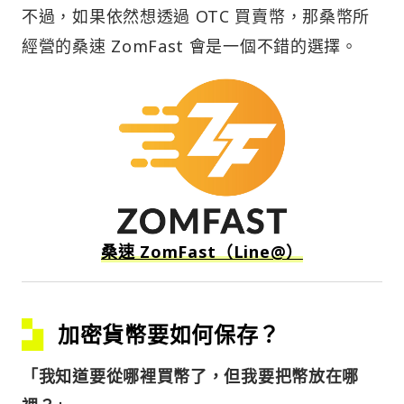
不過，如果依然想透過 OTC 買賣幣，那桑幣所
經營的桑速 ZomFast 會是一個不錯的選擇。
桑速 ZomFast（Line@）
加密貨幣要如何保存？
「我知道要從哪裡買幣了，但我要把幣放在哪