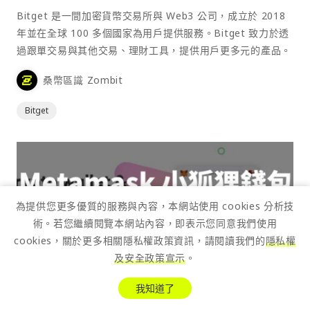
Bitget 是一間加密貨幣交易所與 Web3 公司，成立於 2018
年並在全球 100 多個國家為用戶提供服務。Bitget 致力於透
過跟單交易與其他交易、理財工具，提供用戶更多元的產品。
桑幣區識 Zombit
Bitget
為提供您更多優質的服務與內容，本網站使用 cookies 分析技
術。若您繼續閱覽本網站內容，即表示您同意我們使用
cookies，關於更多相關隱私權政策資訊，請閱讀我們的
隱私權
及安全政策宣示
。
我知道了