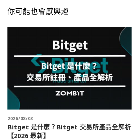
你可能也會感興趣
2026/08/03
Bitget 是什麼？Bitget 交易所產品全解析
【2026 最新】