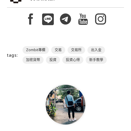
Zombit專欄
交易
交易所
出入金
tags:
加密貨幣
投資
投資心得
新手教學