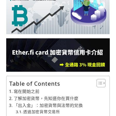
Table of Contents
寫在開始之前
了解加密貨幣，先知道你在買什麼
「出入金」：加密貨幣與法幣的兌換
透過加密貨幣交易所