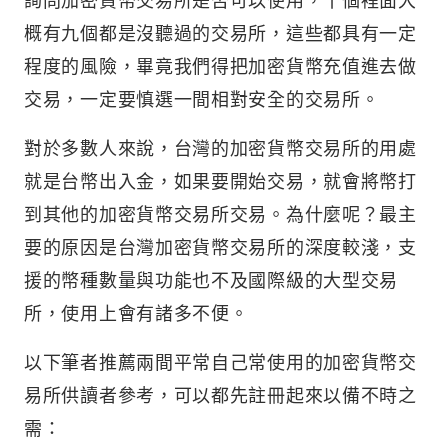
概有九個都是沒聽過的交易所，這些都具有一定
程度的風險，畢竟我們得把加密貨幣充值進去做
交易，一定要慎選一間相對安全的交易所。
對於多數人來說，台灣的加密貨幣交易所的用處
就是台幣出入金，如果要開始交易，就會將幣打
到其他的加密貨幣交易所交易。為什麼呢？最主
要的原因是台灣加密貨幣交易所的深度較淺，支
援的幣種數量與功能也不及國際級的大型交易
所，使用上會有諸多不便。
以下筆者推薦兩間平常自己常使用的加密貨幣交
易所供讀者參考，可以都先註冊起來以備不時之
需：