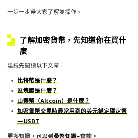
一步一步帶大家了解並操作。
了解加密貨幣，先知道你在買什
麼
建議先閱讀以下文章：
比特幣是什麼？
區塊鏈是什麼？
山寨幣（Altcoin）是什麼？
加密貨幣交易時最常用到的美元錨定穩定幣
—USDT
更多知識，可以到
桑幣知識+
查詢。