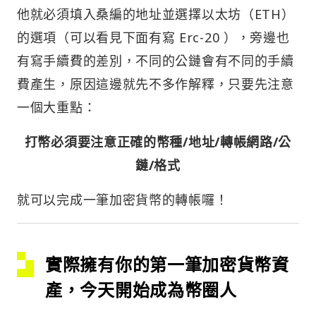
他就必須填入桑編的地址並選擇以太坊（ETH）
的選項（可以看見下面有寫 Erc-20 ），旁邊也
有寫手續費的差別，不同的公鏈會有不同的手續
費產生，原因這邊就先不多作解釋，只要先注意
一個大重點：
打幣必須要注意正確的幣種/地址/轉帳網路/公
鏈/格式
就可以完成一筆加密貨幣的轉帳囉！
實際擁有你的第一筆加密貨幣資
產，今天開始成為幣圈人