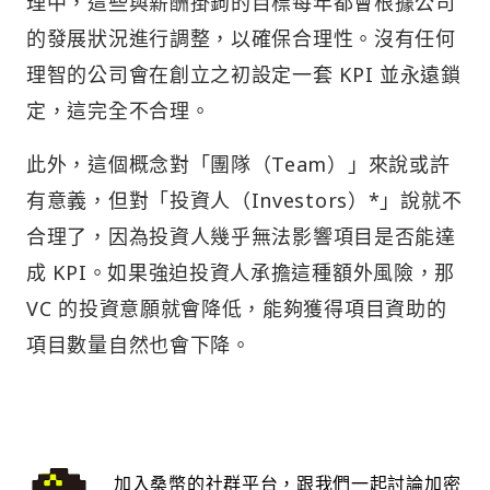
理中，這些與薪酬掛鉤的目標每年都會根據公司
的發展狀況進行調整，以確保合理性。沒有任何
理智的公司會在創立之初設定一套 KPI 並永遠鎖
定，這完全不合理。
此外，這個概念對「團隊（Team）」來說或許
有意義，但對「投資人（Investors）*」說就不
合理了，因為投資人幾乎無法影響項目是否能達
成 KPI。如果強迫投資人承擔這種額外風險，那
VC 的投資意願就會降低，能夠獲得項目資助的
項目數量自然也會下降。
加入桑幣的社群平台，跟我們一起討論加密