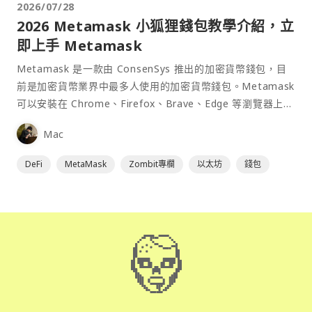
2026/07/28
2026 Metamask 小狐狸錢包教學介紹，立
即上手 Metamask
Metamask 是一款由 ConsenSys 推出的加密貨幣錢包，目
前是加密貨幣業界中最多人使用的加密貨幣錢包。Metamask
可以安裝在 Chrome、Firefox、Brave、Edge 等瀏覽器上作
為插件使用，具備許多功能且使用上非常方便。
Mac
DeFi
MetaMask
Zombit專欄
以太坊
錢包