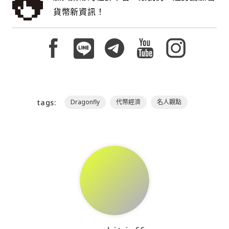
貨幣新資訊！
tags:
Dragonfly
代幣經濟
名人觀點