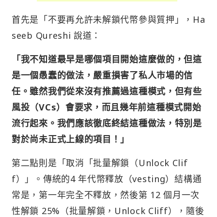
首先是「不要再允許未解鎖代幣參與質押」，Ha
seeb Qureshi 說道：
「我不知道最早是哪個項目開始這麼做的，但這
是一個愚蠢的做法，嚴重損害了私人市場的信
任。雖然我們從來沒有推薦過這種模式，但有些
風投（VCs）會要求，而且幾年前這種模式開始
流行起來。我們應該徹底終結這種做法，特別是
對於尚未正式上線的項目！」
第二點則是「取消「批量解鎖（Unlock Clif
f）」。傳統的4 年代幣釋放（vesting）結構通
常是，第一年完全不釋放，然後第 12 個月一次
性解鎖 25%（批量解鎖，Unlock Cliff），隨後