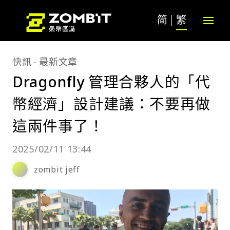
简
繁
快訊
最新文章
Dragonfly 管理合夥人的「代
幣經濟」設計建議：不要再做
這兩件事了！
2025/02/11 13:44
zombit jeff