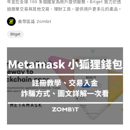
年並在全球 100 多個國家為用戶提供服務。Bitget 致力於透
過跟單交易與其他交易、理財工具，提供用戶更多元的產品。
桑幣區識 Zombit
Bitget