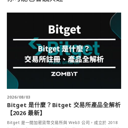
2026/08/03
Bitget 是什麼？Bitget 交易所產品全解析
【2026 最新】
Bitget 是一間加密貨幣交易所與 Web3 公司，成立於 2018