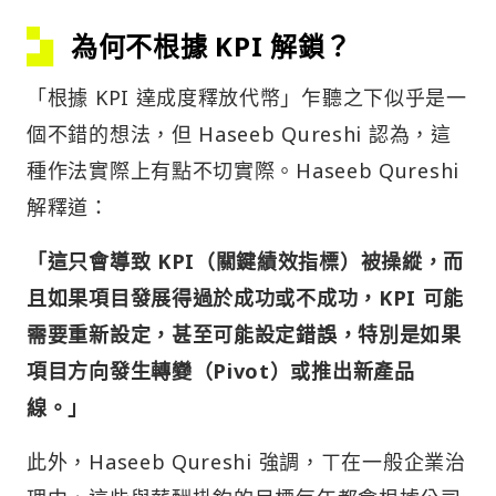
為何不根據 KPI 解鎖？
「根據 KPI 達成度釋放代幣」乍聽之下似乎是一
個不錯的想法，但 Haseeb Qureshi 認為，這
種作法實際上有點不切實際。Haseeb Qureshi
解釋道：
「這只會導致 KPI（關鍵績效指標）被操縱，而
且如果項目發展得過於成功或不成功，KPI 可能
需要重新設定，甚至可能設定錯誤，特別是如果
項目方向發生轉變（Pivot）或推出新產品
線。」
此外，Haseeb Qureshi 強調，ㄒ在一般企業治