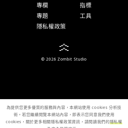
專欄
指標
專題
工具
隱私權政策
© 2026 Zombit Studio
為提供您更多優質的服務與內容，本網站使用 cookies 分析技
術。若您繼續閱覽本網站內容，即表示您同意我們使用
cookies，關於更多相關隱私權政策資訊，請閱讀我們的
隱私權