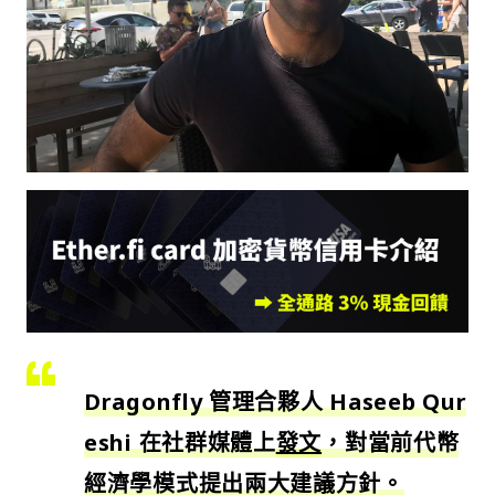
Dragonfly 管理合夥人 Haseeb Qur
eshi 在社群媒體上
發文
，對當前代幣
經濟學模式提出兩大建議方針。