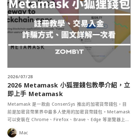
2026/07/28
2026 Metamask 小狐狸錢包教學介紹，立
即上手 Metamask
Metamask 是一款由 ConsenSys 推出的加密貨幣錢包，目
前是加密貨幣業界中最多人使用的加密貨幣錢包。Metamask
可以安裝在 Chrome、Firefox、Brave、Edge 等瀏覽器上作
為插件使用，具備許多功能且使用上非常方便。
Mac