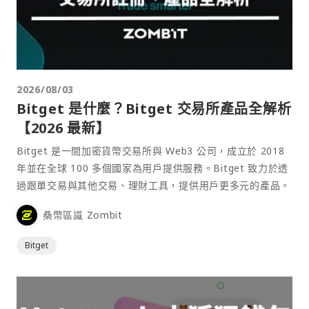
2026/08/03
Bitget 是什麼？Bitget 交易所產品全解析
【2026 最新】
Bitget 是一間加密貨幣交易所與 Web3 公司，成立於 2018
年並在全球 100 多個國家為用戶提供服務。Bitget 致力於透
過跟單交易與其他交易、理財工具，提供用戶更多元的產品。
桑幣區識 Zombit
Bitget