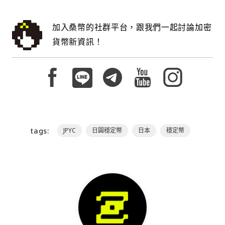
加入桑幣的社群平台，跟我們一起討論加密
貨幣新資訊！
tags:
JPYC
日圓穩定幣
日本
穩定幣