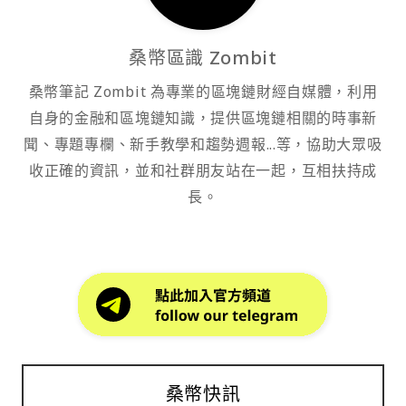
桑幣區識 Zombit
桑幣筆記 Zombit 為專業的區塊鏈財經自媒體，利用
自身的金融和區塊鏈知識，提供區塊鏈相關的時事新
聞、專題專欄、新手教學和趨勢週報...等，協助大眾吸
收正確的資訊，並和社群朋友站在一起，互相扶持成
長。
桑幣快訊