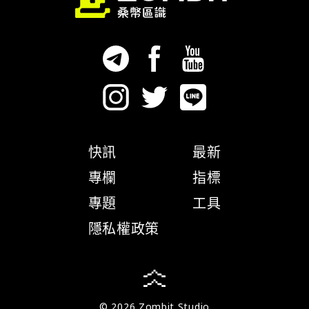
快訊
最新
專欄
指標
專題
工具
隱私權政策
© 2026 Zombit Studio