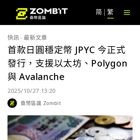
简
繁
快訊
最新文章
首款日圓穩定幣 JPYC 今正式
發行，支援以太坊、Polygon
與 Avalanche
2025/10/27 13:20
桑幣區識 Zombit