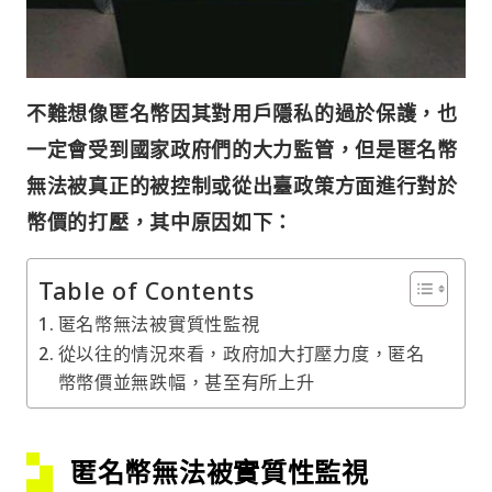
不難想像匿名幣因其對用戶隱私的過於保護，也
一定會受到國家政府們的大力監管，但是匿名幣
無法被真正的被控制或從出臺政策方面進行對於
幣價的打壓，其中原因如下：
Table of Contents
匿名幣無法被實質性監視
從以往的情況來看，政府加大打壓力度，匿名
幣幣價並無跌幅，甚至有所上升
匿名幣無法被實質性監視