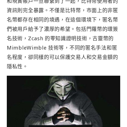
和現實帳戶一旦聯繫到了一起，比特幣使用者的
資訊則完全暴露。不僅是比特幣，市面上的非匿
名幣都存在相同的境遇，在這個環境下，匿名幣
們被用戶給予了濃厚的希望。包括門羅幣的環簽
名技術，Zcash 的零知識證明技術，古靈幣的
MimbleWimble 技術等，不同的匿名手法和匿
名程度，卻同樣的可以保護交易人和交易金額的
隱私性。