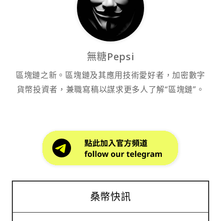
無糖Pepsi
區塊鏈之新。區塊鏈及其應用技術愛好者，加密數字
貨幣投資者，兼職寫稿以謀求更多人了解“區塊鏈”。
桑幣快訊