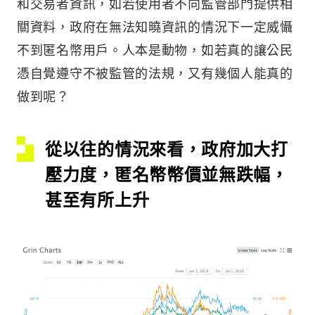
和交易者資訊，如若使用者不向監管部門提供相
關資料，政府在無法知曉資訊的情況下一定威懾
不到匿名幣用戶。人本是動物，如若真的讓公民
憑自覺遵守不被監管的法規，又有幾個人能真的
做到呢？
從以往的情況來看，政府加大打
壓力度，匿名幣幣價並無跌幅，
甚至有所上升