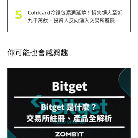
Coldcard冷錢包漏洞延燒！損失擴大至近
九千萬鎂，投資人反向湧入交易所避險
你可能也會感興趣