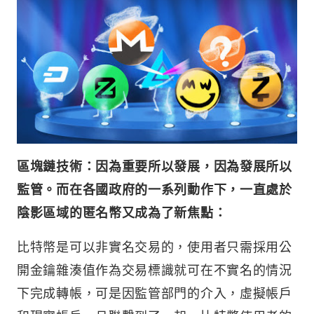
區塊鏈技術：因為重要所以發展，因為發展所以
監管。而在各國政府的一系列動作下，一直處於
陰影區域的匿名幣又成為了新焦點：
比特幣是可以非實名交易的，使用者只需採用公
開金鑰雜湊值作為交易標識就可在不實名的情況
下完成轉帳，可是因監管部門的介入，虛擬帳戶