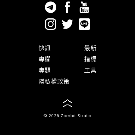
快訊
最新
專欄
指標
專題
工具
隱私權政策
© 2026 Zombit Studio