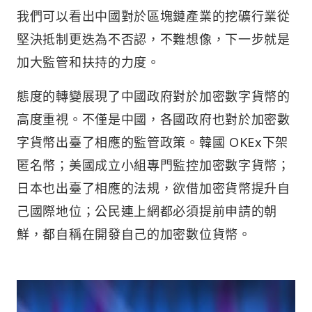
我們可以看出中國對於區塊鏈產業的挖礦行業從
堅決抵制更迭為不否認，不難想像，下一步就是
加大監管和扶持的力度。
態度的轉變展現了中國政府對於加密數字貨幣的
高度重視。不僅是中國，各國政府也對於加密數
字貨幣出臺了相應的監管政策。韓國 OKEx下架
匿名幣；美國成立小組專門監控加密數字貨幣；
日本也出臺了相應的法規，欲借加密貨幣提升自
己國際地位；公民連上網都必須提前申請的朝
鮮，都自稱在開發自己的加密數位貨幣。