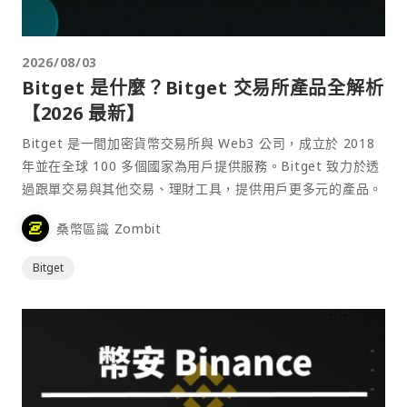
2026/08/03
Bitget 是什麼？Bitget 交易所產品全解析
【2026 最新】
Bitget 是一間加密貨幣交易所與 Web3 公司，成立於 2018
年並在全球 100 多個國家為用戶提供服務。Bitget 致力於透
過跟單交易與其他交易、理財工具，提供用戶更多元的產品。
桑幣區識 Zombit
Bitget