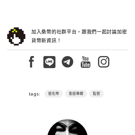
加入桑幣的社群平台，跟我們一起討論加密
貨幣新資訊！
tags:
匿名幣
客座專欄
監管