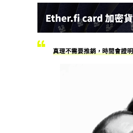
真理不需要推銷，時間會證