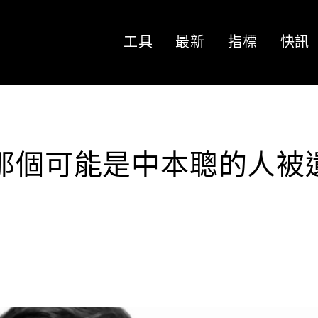
工具
最新
指標
快訊
，那個可能是中本聰的人被