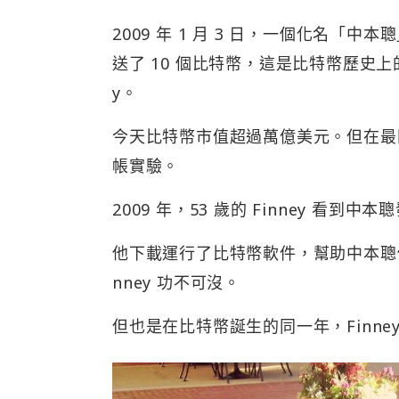
2009 年 1 月 3 日，一個化名「中
送了 10 個比特幣，這是比特幣歷史上
y。
今天比特幣市值超過萬億美元。但在最
帳實驗。
2009 年，53 歲的 Finney 
他下載運行了比特幣軟件，幫助中本聰
nney 功不可沒。
但也是在比特幣誕生的同一年，Finne