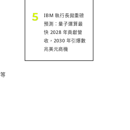
IBM 執行長拋重磅
預測：量子運算最
快 2028 年貢獻營
收，2030 年引爆數
兆美元商機
，等