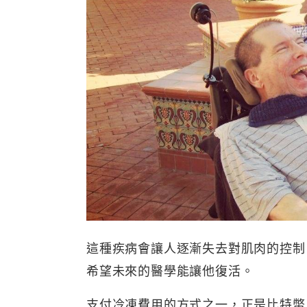
這種疾病會讓人逐漸失去對肌肉的控制
希望未來的醫學能讓他復活。
支付冷凍費用的方式之一，正是比特幣