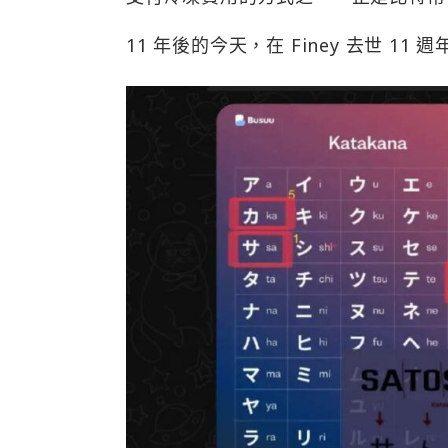
11 年後的今天，在 Finey 去世 