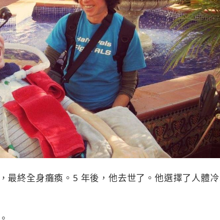
，最終全身癱瘓。5 年後，他去世了。他選擇了人體冷
。