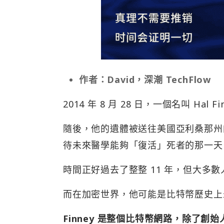
作者：David，深潮 TechFlow
2014 年 8 月 28 日，一個名叫 Hal 
隨後，他的遺體被送往美國亞利桑那州
待未來醫學能夠「復活」死者的那一天
時間正好過去了整整 11 年，但大多數人似
而在加密世界，他可能是比特幣歷史上
Finney 是整個比特幣網路，除了創