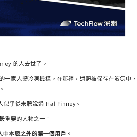
Finney 的人去世了。
的一家人體冷凍機構。在那裡，遺體被保存在液氮中
。
乎從未聽說過 Hal Finney。
最重要的人物之一：
始人中本聰之外的第一個用戶。