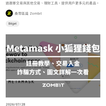
過跟單交易與其他交易、理財工具，提供用戶更多元的產品。
桑幣區識 Zombit
Bitget
2026/07/28