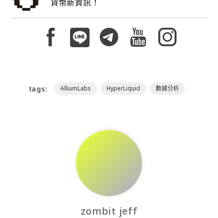
貨幣新資訊！
tags:
AlliumLabs
HyperLiquid
數據分析
zombit jeff