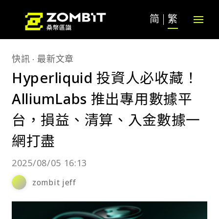
简
繁
快訊
最新文章
Hyperliquid 投資人必收藏！
AlliumLabs 推出專用數據平
台，損益、清算、入金數據一
網打盡
2025/08/05 16:13
zombit jeff