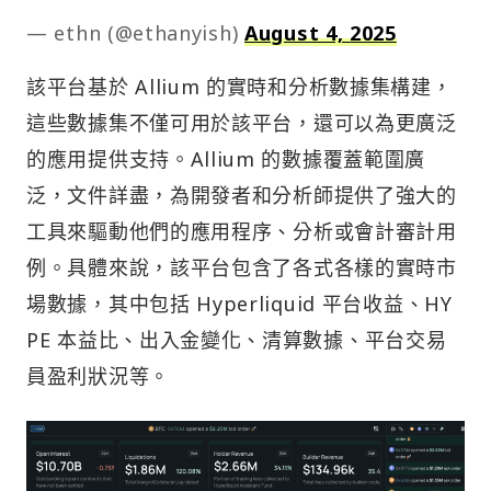
— ethn (@ethanyish)
August 4, 2025
該平台基於 Allium 的實時和分析數據集構建，
這些數據集不僅可用於該平台，還可以為更廣泛
的應用提供支持。Allium 的數據覆蓋範圍廣
泛，文件詳盡，為開發者和分析師提供了強大的
工具來驅動他們的應用程序、分析或會計審計用
例。具體來說，該平台包含了各式各樣的實時市
場數據，其中包括 Hyperliquid 平台收益、HY
PE 本益比、出入金變化、清算數據、平台交易
員盈利狀況等。