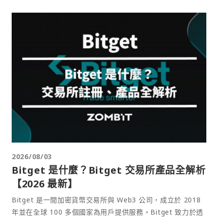
2026/08/03
Bitget 是什麼？Bitget 交易所產品全解析
【2026 最新】
Bitget 是一間加密貨幣交易所與 Web3 公司，成立於 2018
年並在全球 100 多個國家為用戶提供服務。Bitget 致力於透