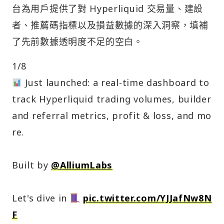
台為用戶提供了對 Hyperliquid 交易量、建設
者、推薦碼指標以及損益數據的深入洞察，填補
了先前數據透明度不足的空白。
1/8
Just launched: a real-time dashboard to
track Hyperliquid trading volumes, builder
and referral metrics, profit & loss, and mo
re.
Built by
@AlliumLabs
Let's dive in
pic.twitter.com/YJJafNw8N
F