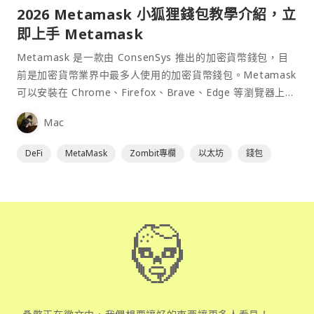
2026 Metamask 小狐狸錢包教學介紹，立
即上手 Metamask
Metamask 是一款由 ConsenSys 推出的加密貨幣錢包，目
前是加密貨幣業界中最多人使用的加密貨幣錢包。Metamask
可以安裝在 Chrome、Firefox、Brave、Edge 等瀏覽器上作
為插件使用，具備許多功能且使用上非常方便。
Mac
DeFi
MetaMask
Zombit專欄
以太坊
錢包