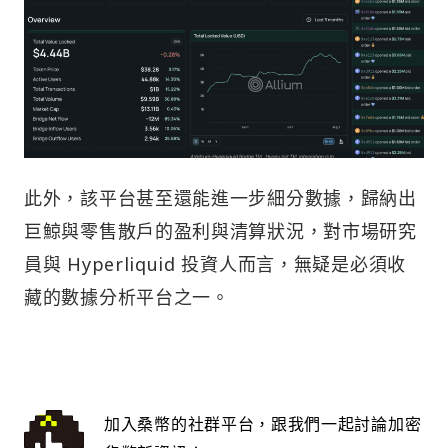
此外，該平台甚至還能進一步細分數據，歸納出
巨鯨與零售散戶的盈利與清算狀況，對市場研究
員與 Hyperliquid 投資人而言，無疑是必須收
藏的數據分析平台之一。
加入桑幣的社群平台，跟我們一起討論加密