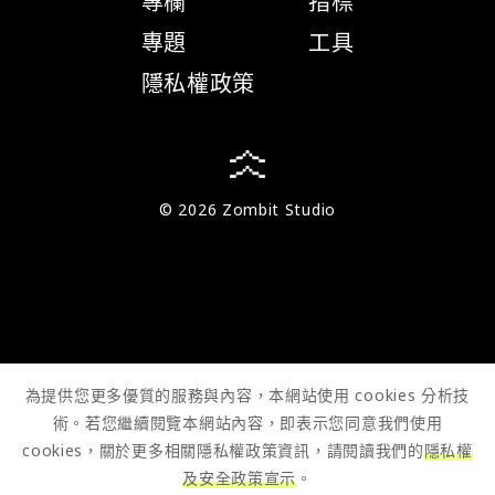
專欄
指標
專題
工具
隱私權政策
© 2026 Zombit Studio
為提供您更多優質的服務與內容，本網站使用 cookies 分析技
術。若您繼續閱覽本網站內容，即表示您同意我們使用
cookies，關於更多相關隱私權政策資訊，請閱讀我們的
隱私權
及安全政策宣示
。