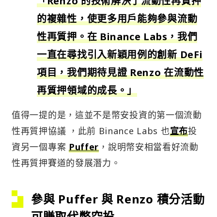
「Renzo 的技術解決了流動性再質押
的複雜性，使更多用戶能夠參與流動
性再質押。在 Binance Labs，我們
一直在尋找引入新穎用例的創新 DeFi
項目，我們期待見證 Renzo 在流動性
再質押領域的成長。」
值得一提的是，這並不是幣安投資的第一個流動
性再質押協議 ，此前 Binance Labs 也
宣布
投
資另一個專案
Puffer
，說明幣安相當看好流動
性再質押賽道的發展潛力。
參與 Puffer 與 Renzo 積分活動
可賺取代幣空投