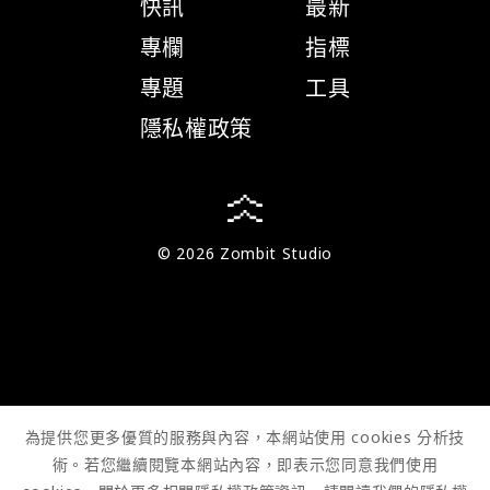
快訊
最新
專欄
指標
專題
工具
隱私權政策
© 2026 Zombit Studio
為提供您更多優質的服務與內容，本網站使用 cookies 分析技
術。若您繼續閱覽本網站內容，即表示您同意我們使用