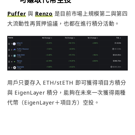
Puffer
與
Renzo
是目前市場上規模第二與第四
大流動性再質押協議，也都在進行積分活動。
用戶只要存入 ETH/stETH 即可獲得項目方積分
與 EigenLayer 積分，能夠在未來一次獲得兩種
代幣（EigenLayer＋項目方）空投。