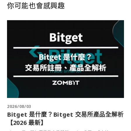
你可能也會感興趣
2026/08/03
Bitget 是什麼？Bitget 交易所產品全解析
【2026 最新】