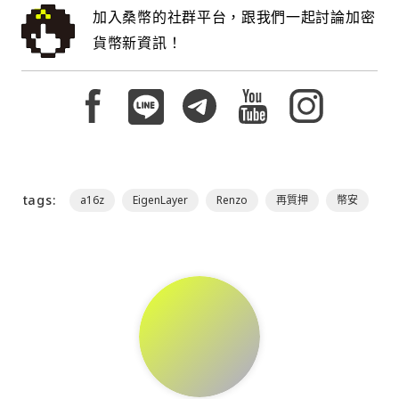
加入桑幣的社群平台，跟我們一起討論加密
貨幣新資訊！
tags:
a16z
EigenLayer
Renzo
再質押
幣安