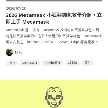
2026/07/28
2026 Metamask 小狐狸錢包教學介紹，立
即上手 Metamask
Metamask 是一款由 ConsenSys 推出的加密貨幣錢包，目
前是加密貨幣業界中最多人使用的加密貨幣錢包。Metamask
可以安裝在 Chrome、Firefox、Brave、Edge 等瀏覽器上作
為插件使用，具備許多功能且使用上非常方便。
Mac
DeFi
MetaMask
Zombit專欄
以太坊
錢包