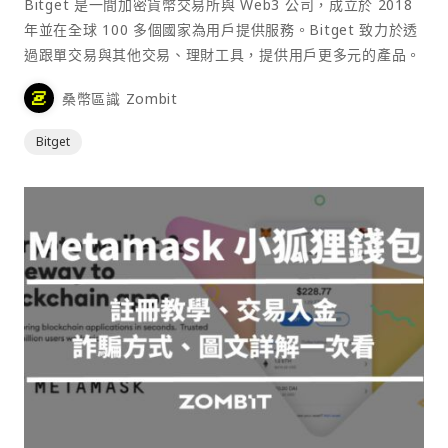
Bitget 是一間加密貨幣交易所與 Web3 公司，成立於 2018
年並在全球 100 多個國家為用戶提供服務。Bitget 致力於透
過跟單交易與其他交易、理財工具，提供用戶更多元的產品。
桑幣區識 Zombit
Bitget