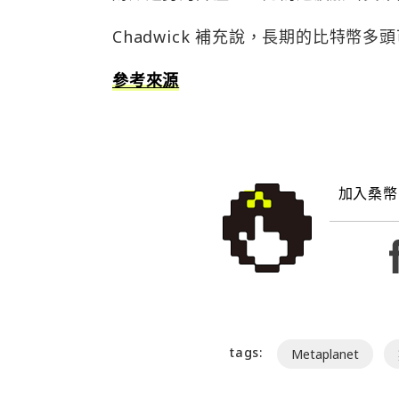
Chadwick 補充說，長期的比特幣多頭
參考來源
加入桑幣
tags:
Metaplanet