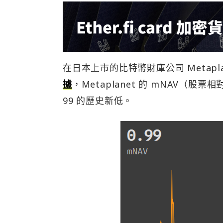
在日本上市的比特幣財庫公司 Metap
據
，Metaplanet 的 mNAV（
99 的歷史新低。