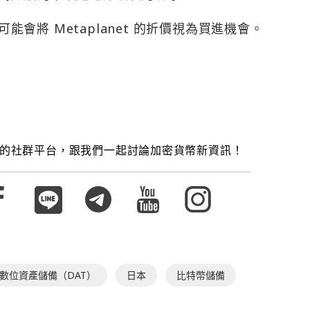
可能會將 Metaplanet 的折價視為買進機會。
的社群平台，跟我們一起討論加密貨幣新資訊！
數位資產儲備（DAT）
日本
比特幣儲備