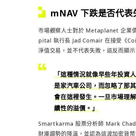
mNAV 下跌是否代表
市場觀察人士對於 Metaplanet 企
pital 執行長 Jad Comair 在接受《
淨值交易，並不代表失敗，這反而顯示
「這種情況就像早些年投資
是家汽車公司，而忽略了那其實
會在這裡發生。一旦市場理
續性的溢價。」
Smartkarma 股票分析師 Mark Ch
財庫趨勢的降溫，並認為這波加密貨幣