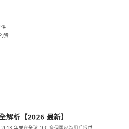
提供
的資
產品全解析【2026 最新】
 2018 年並在全球 100 多個國家為用戶提供