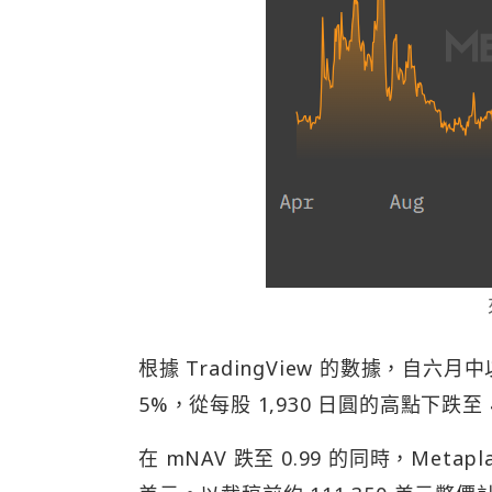
根據 TradingView 的數據，自六月
5%，從每股 1,930 日圓的高點下跌至
在 mNAV 跌至 0.99 的同時，Metap