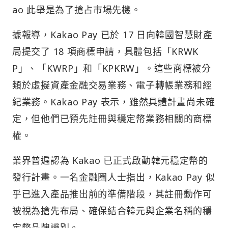
ao 此舉是為了搶占市場先機。
據報導，Kakao Pay 已於 17 日向韓國智慧財產
局提交了 18 項商標申請，具體包括「KRWK
P」、「KWRP」和「KPKRW」。這些商標被分
類於虛擬資產金融交易業務、電子轉帳業務和經
紀業務。Kakao Pay 表示，雖然具體計畫尚未確
定，但他們已預先註冊與穩定幣業務相關的商標
權。
業界普遍認為 Kakao 已正式啟動韓元穩定幣的
發行計畫。一名金融圈人士指出，Kakao Pay 似
乎已進入產品推出前的準備階段，其註冊動作可
被視為搶先布局、確保結合韓元與企業名稱的穩
定幣品牌識別。