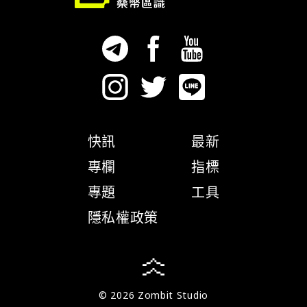
快訊
最新
專欄
指標
專題
工具
隱私權政策
© 2026 Zombit Studio