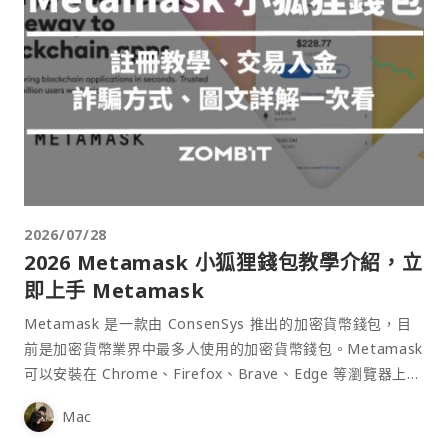
2026/07/28
2026 Metamask 小狐狸錢包教學介紹，立
即上手 Metamask
Metamask 是一款由 ConsenSys 推出的加密貨幣錢包，目
前是加密貨幣業界中最多人使用的加密貨幣錢包。Metamask
可以安裝在 Chrome、Firefox、Brave、Edge 等瀏覽器上作
為插件使用，具備許多功能且使用上非常方便。
Mac