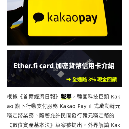
根據《首爾經濟日報》
報導
，韓國科技巨頭 Kak
ao 旗下行動支付服務 Kakao Pay 正式啟動韓元
穩定幣業務。隨著允許民間發行韓元穩定幣的
《數位資產基本法》草案被提出，外界解讀 Kak