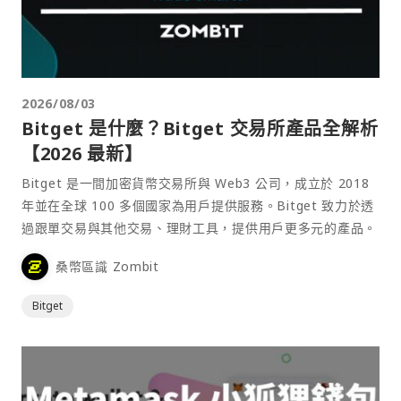
2026/08/03
Bitget 是什麼？Bitget 交易所產品全解析
【2026 最新】
Bitget 是一間加密貨幣交易所與 Web3 公司，成立於 2018
年並在全球 100 多個國家為用戶提供服務。Bitget 致力於透
過跟單交易與其他交易、理財工具，提供用戶更多元的產品。
桑幣區識 Zombit
Bitget