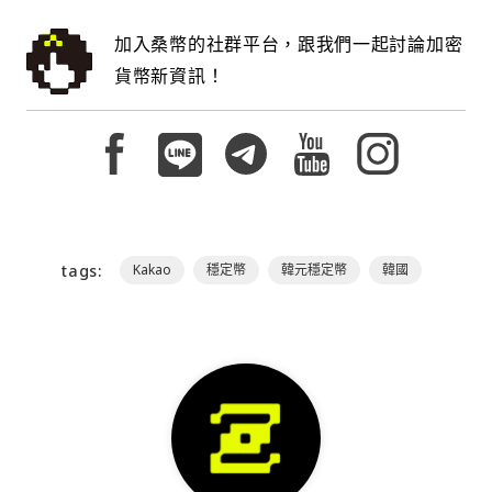
加入桑幣的社群平台，跟我們一起討論加密
貨幣新資訊！
tags:
Kakao
穩定幣
韓元穩定幣
韓國