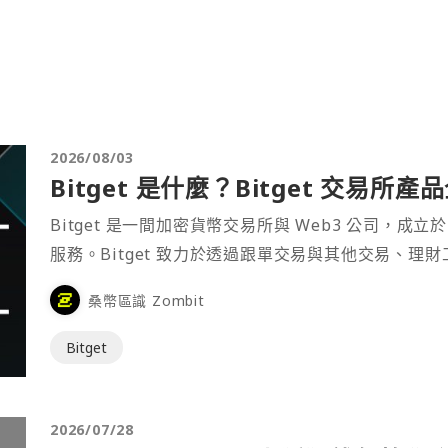
2026/08/03
Bitget 是什麼？Bitget 交易所
Bitget 是一間加密貨幣交易所與 Web3 公司，成立於
服務。Bitget 致力於透過跟單交易與其他交易、理
桑幣區識 Zombit
Bitget
2026/07/28