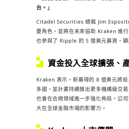
台。」
Citadel Securities 總裁 Jim
要角色，並將在未來協助 Kraken 進
也參與了 Ripple 的 5 億美元
資金投入全球擴張、
Kraken 表示，新募得的 8 億美
多國，並計畫持續推出更多機構級交易工
也會在合規領域進一步強化佈局。公司
大在全球金融市場的影響力。