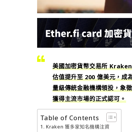
美國加密貨幣交易所 Krake
估值提升至 200 億美元
量級傳統金融機構領投，象徵 
獲得主流市場的正式認可。
Table of Contents
Kraken 獲多家知名機構注資