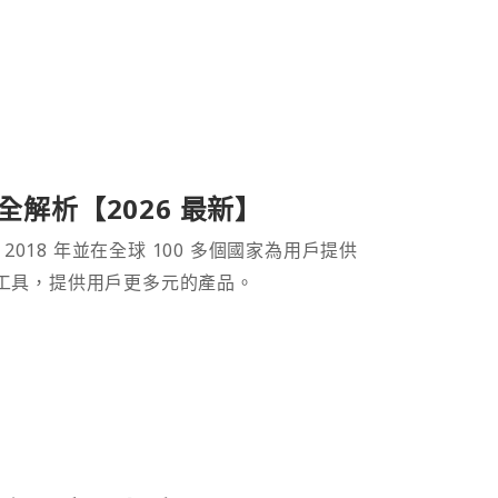
產品全解析【2026 最新】
 2018 年並在全球 100 多個國家為用戶提供
財工具，提供用戶更多元的產品。