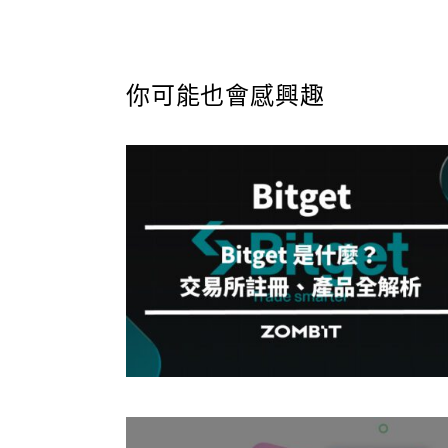
你可能也會感興趣