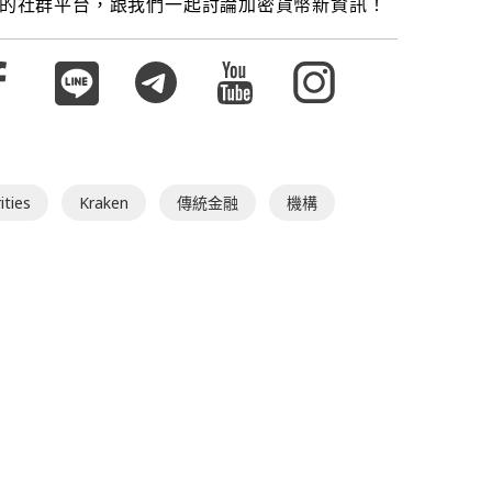
的社群平台，跟我們一起討論加密貨幣新資訊！
ities
Kraken
傳統金融
機構