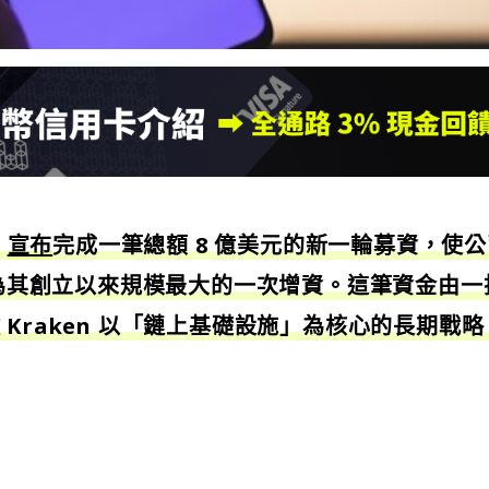
n
宣布
完成一筆總額 8 億美元的新一輪募資，使公
，成為其創立以來規模最大的一次增資。這筆資金由一
Kraken 以「鏈上基礎設施」為核心的長期戰略