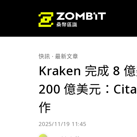
快訊
最新文章
Kraken 完成 
200 億美元：Cit
作
2025/11/19 11:45