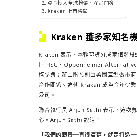
資金投入全球擴張、產品開發
Kraken 上市傳聞
Kraken 獲多家知名
Kraken 表示，本輪募資分成兩個階段進行。第
l、HSG、Oppenheimer Alternative
構參與；第二階段則由美國巨型做市商 Cita
合作關係。這使 Kraken 成為今
公司。
聯合執行長 Arjun Sethi 表示，
心。Arjun Sethi 說道：
「我們的願景一直很清楚，就是打造一