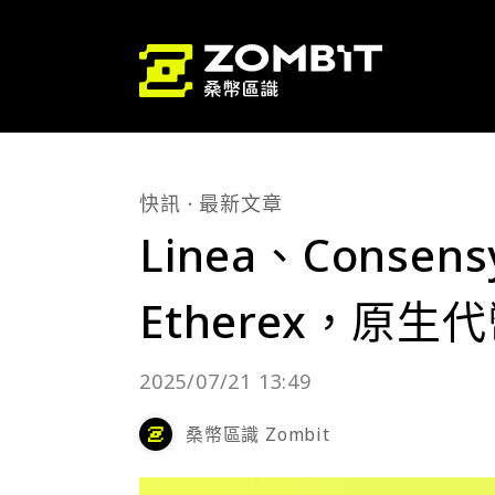
快訊
最新文章
Linea、Consens
Etherex，原生
2025/07/21 13:49
桑幣區識 Zombit