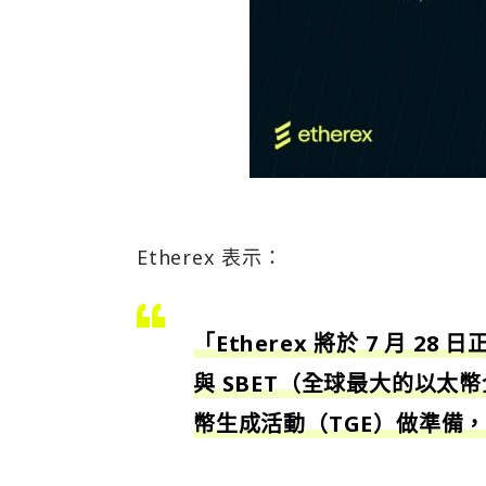
Etherex 表示：
「Etherex 將於 7 月 
與 SBET（全球最大的以太幣
幣生成活動（TGE）做準備