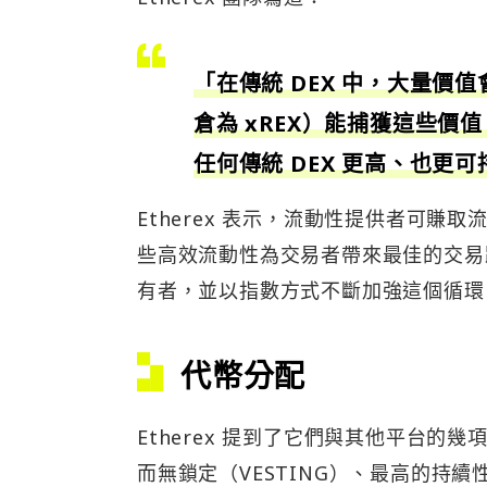
「在傳統 DEX 中，大量價值會
倉為 xREX）能捕獲這些
任何傳統 DEX 更高、也更
Etherex 表示，流動性提供者可賺
些高效流動性為交易者帶來最佳的交易
有者，並以指數方式不斷加強這個循環
代幣分配
Etherex 提到了它們與其他平台的幾
而無鎖定（VESTING）、最高的持續性