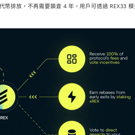
排放，不再需要鎖倉 4 年，用戶可透過 REX33 