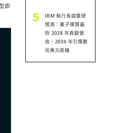
模型即
IBM 執行長拋重磅
預測：量子運算最
快 2028 年貢獻營
收，2030 年引爆數
兆美元商機