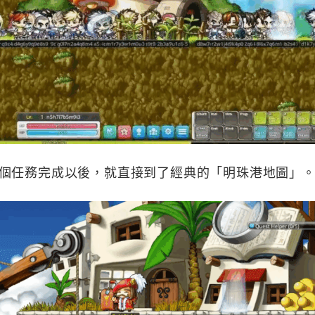
個任務完成以後，就直接到了經典的「明珠港地圖」