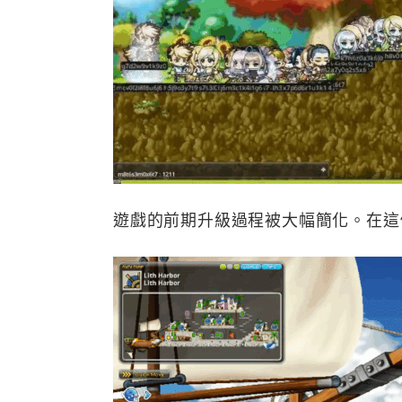
遊戲的前期升級過程被大幅簡化。在這