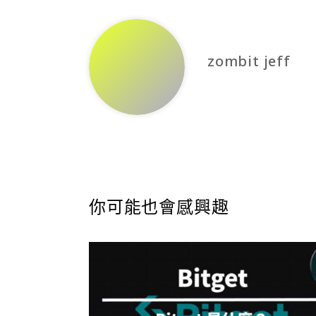
zombit jeff
你可能也會感興趣