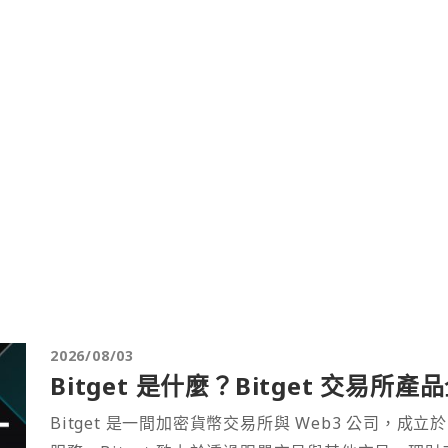
2026/08/03
Bitget 是什麼？Bitget 交易所
Bitget 是一間加密貨幣交易所與 Web3 公司，成立於