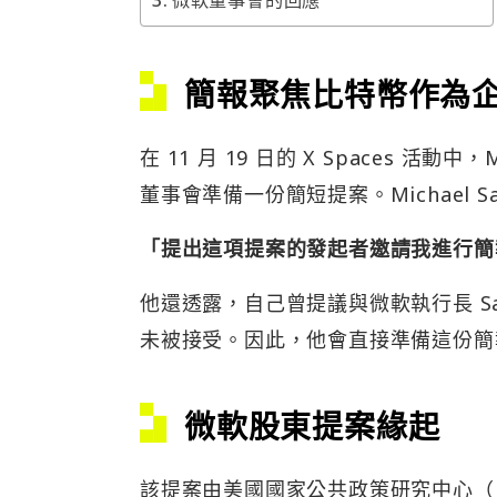
簡報聚焦比特幣作為
在 11 月 19 日的 X Spaces 活動
董事會準備一份簡短提案。Michael Sa
「提出這項提案的發起者邀請我進行簡
他還透露，自己曾提議與微軟執行長 Sat
未被接受。因此，他會直接準備這份簡
微軟股東提案緣起
該提案由美國國家公共政策研究中心（