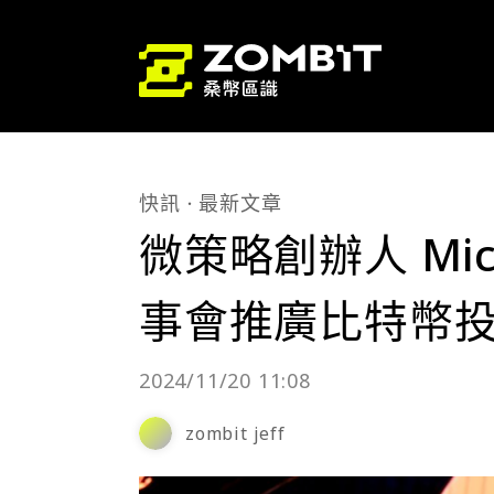
快訊
最新文章
微策略創辦人 Mich
事會推廣比特幣
2024/11/20 11:08
zombit jeff