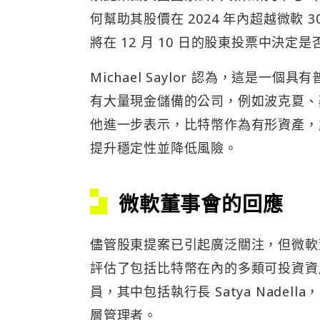
何幫助其股價在 2024 年內超越微軟
將在 12 月 10 日的股東投票中決
Michael Saylor 認為，這是
有大量現金儲備的公司，例如波克夏、蘋果
他進一步表示，比特幣作為有形資產，
提升穩定性並降低風險。
微軟董事會的回應
儘管股東提案已引起廣泛關注，但微軟
評估了包括比特幣在內的多類可投資資產
員，其中包括執行長 Satya Nad
層管理者。