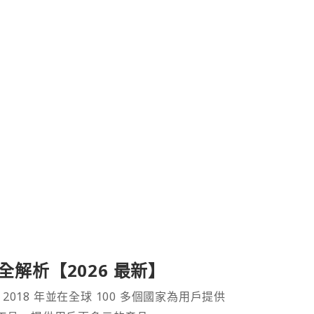
產品全解析【2026 最新】
 2018 年並在全球 100 多個國家為用戶提供