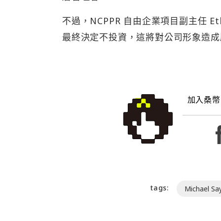
不過，NCPPR 自由企業項目副主任 E
最終決定不投資，這將對公司形象造
加入桑幣
tags:
Michael Say