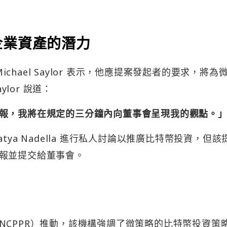
企業資產的潛力
中，Michael Saylor 表示，他應提案發起者的要求，將為
ylor 說道：
報，我將在規定的三分鐘內向董事會呈現我的觀點。
ya Nadella 進行私人討論以推廣比特幣投資，但該
報並提交給董事會。
NCPPR）推動，該機構強調了微策略的比特幣投資策