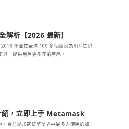
產品全解析【2026 最新】
 2018 年並在全球 100 多個國家為用戶提供
財工具，提供用戶更多元的產品。
介紹，立即上手 Metamask
密貨幣錢包，目前是加密貨幣業界中最多人使用的加