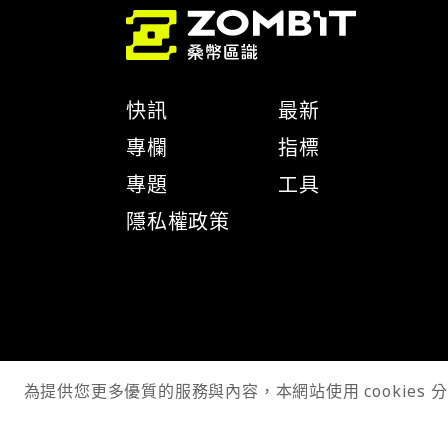
快訊
最新
專欄
指標
專題
工具
隱私權政策
為提供您更多優質的服務與內容，本網站使用 cookies