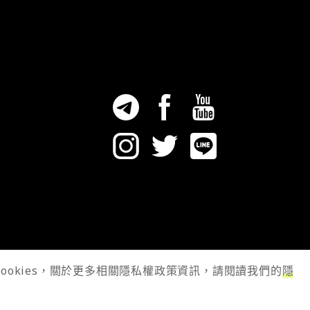
cookies，關於更多相關隱私權政策資訊，請閱讀我們的
隱