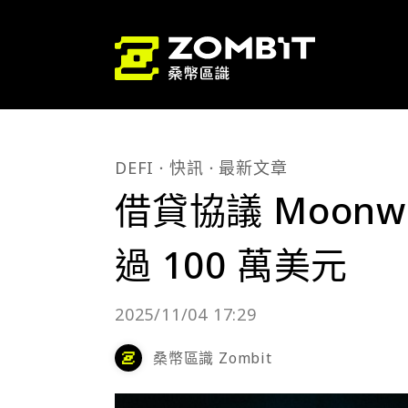
DEFI
快訊
最新文章
借貸協議 Moon
過 100 萬美元
2025/11/04 17:29
桑幣區識 Zombit