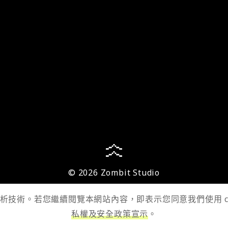
© 2026 Zombit Studio
 分析技術。若您繼續閱覽本網站內容，即表示您同意我們使用 
私權及安全政策宣示
。