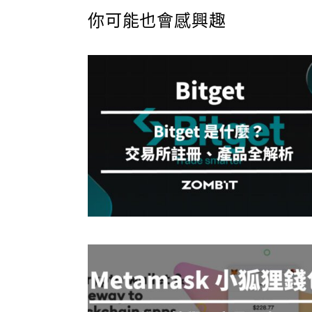
你可能也會感興趣