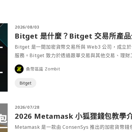
2026/08/03
Bitget 是什麼？Bitget 交易所
Bitget 是一間加密貨幣交易所與 Web3 公司，成立於
服務。Bitget 致力於透過跟單交易與其他交易、理
桑幣區識 Zombit
Bitget
2026/07/28
2026 Metamask 小狐狸錢包教學
Metamask 是一款由 ConsenSys 推出的加