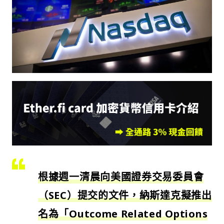
根據週一清晨向美國證券交易委員會
（SEC）提交的文件，納斯達克擬推出
名為「Outcome Related Options