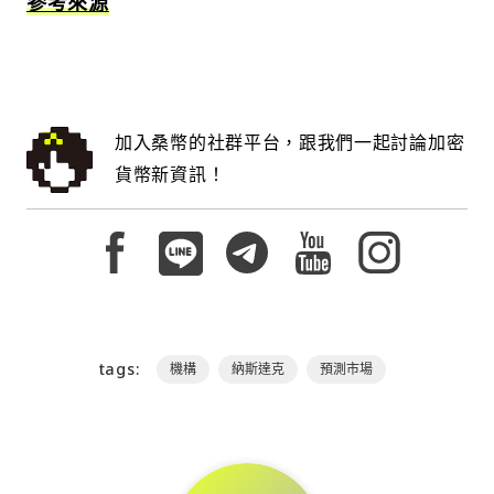
參考來源
加入桑幣的社群平台，跟我們一起討論加密
貨幣新資訊！
tags:
機構
納斯達克
預測市場