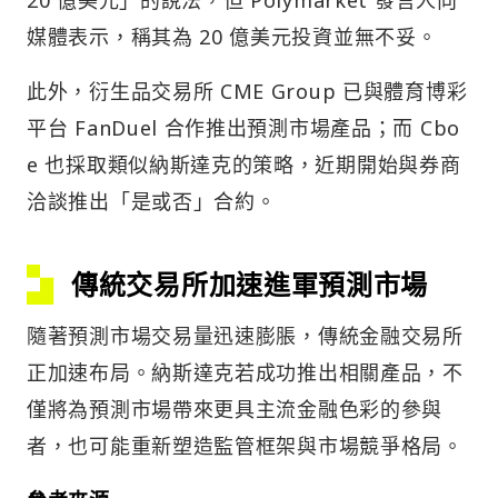
媒體表示，稱其為 20 億美元投資並無不妥。
此外，衍生品交易所 CME Group 已與體育博彩
平台 FanDuel 合作推出預測市場產品；而 Cbo
e 也採取類似納斯達克的策略，近期開始與券商
洽談推出「是或否」合約。
傳統交易所加速進軍預測市場
隨著預測市場交易量迅速膨脹，傳統金融交易所
正加速布局。納斯達克若成功推出相關產品，不
僅將為預測市場帶來更具主流金融色彩的參與
者，也可能重新塑造監管框架與市場競爭格局。