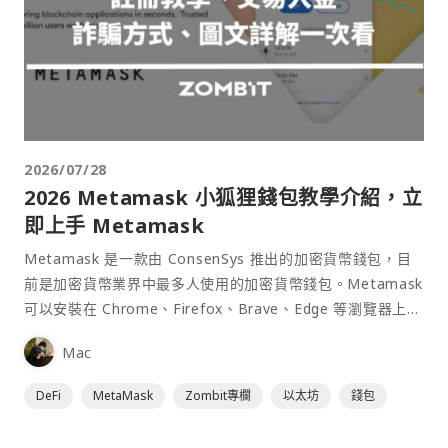
2026/07/28
2026 Metamask 小狐狸錢包教學介紹，立
即上手 Metamask
Metamask 是一款由 ConsenSys 推出的加密貨幣錢包，目
前是加密貨幣業界中最多人使用的加密貨幣錢包。Metamask
可以安裝在 Chrome、Firefox、Brave、Edge 等瀏覽器上作
為插件使用，具備許多功能且使用上非常方便。
Mac
DeFi
MetaMask
Zombit專欄
以太坊
錢包