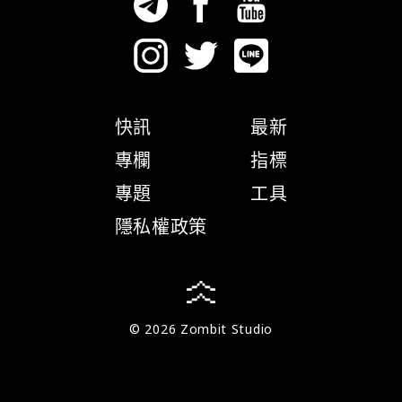
快訊
最新
專欄
指標
專題
工具
隱私權政策
© 2026 Zombit Studio