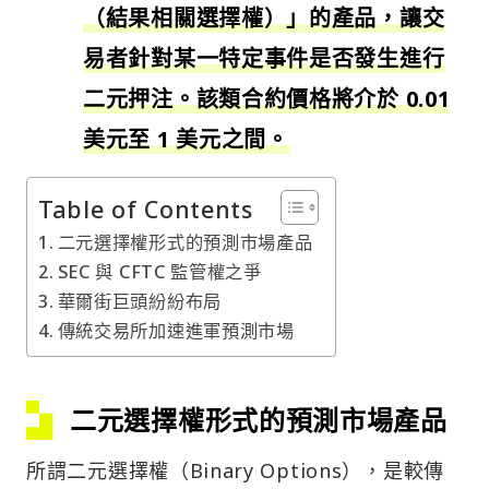
（結果相關選擇權）」的產品，讓交
易者針對某一特定事件是否發生進行
二元押注。該類合約價格將介於 0.01
美元至 1 美元之間。
Table of Contents
二元選擇權形式的預測市場產品
SEC 與 CFTC 監管權之爭
華爾街巨頭紛紛布局
傳統交易所加速進軍預測市場
二元選擇權形式的預測市場產品
所謂二元選擇權（Binary Options），是較傳