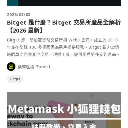
2026/08/03
Bitget 是什麼？Bitget 交易所產品全解析
【2026 最新】
Bitget 是一間加密貨幣交易所與 Web3 公司，成立於 2018
年並在全球 100 多個國家為用戶提供服務。Bitget 致力於透
過跟單交易與其他交易、理財工具，提供用戶更多元的產品。
桑幣區識 Zombit
Bitget