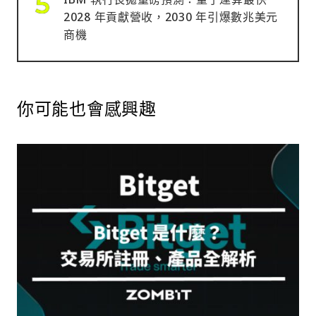
2028 年貢獻營收，2030 年引爆數兆美元
商機
你可能也會感興趣