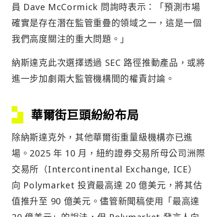
員 Dave McCormick 問詢時表示：「預測市場
確實是存在潛在監管重疊的領域之一，這是一個
我們高度關注的重大問題。」
納斯達克此次選擇透過 SEC 路徑推動產品，或將
進一步加劇兩大監管機構間的權責討論。
華爾街巨頭紛紛布局
除納斯達克外，其他華爾街重量級機構亦已進
場。2025 年 10 月，紐約證券交易所母公司洲際
交易所（Intercontinental Exchange, ICE）
向 Polymarket 投資最高達 20 億美元，將其估
值推升至 90 億美元。儘管新聞稿使用「最高達
20 億美元」的說法，但 Polymarket 發言人向