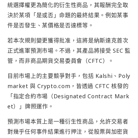
統選擇權更為簡化的衍生性商品，其報酬完全取
決於某項「是或否」命題的最終結果。例如某事
件是否發生、某價格是否達標等。
若本次規則變更獲得批准，這將是納斯達克首次
正式進軍預測市場。不過，其產品將接受 SEC 監
管，而非商品期貨交易委員會（CFTC）。
目前市場上的主要競爭對手，包括 Kalshi、Poly
market 與 Crypto.com，皆透過 CFTC 核發的
「指定合約市場（Designated Contract Mark
et）」牌照運作。
預測市場本質上是一種衍生性商品，允許交易者
對幾乎任何事件結果進行押注，從股票與加密貨