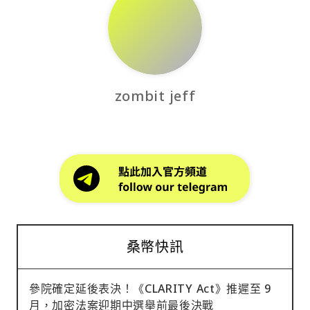
zombit jeff
桑幣快訊
參院確定延後表決！《CLARITY Act》推遲至 9
月，加密法案迎期中選舉前最後決戰