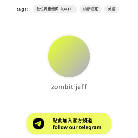
tags:
數位資產儲備（DAT）
納斯達克
美股
zombit jeff