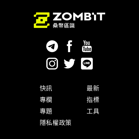
快訊
最新
專欄
指標
專題
工具
隱私權政策