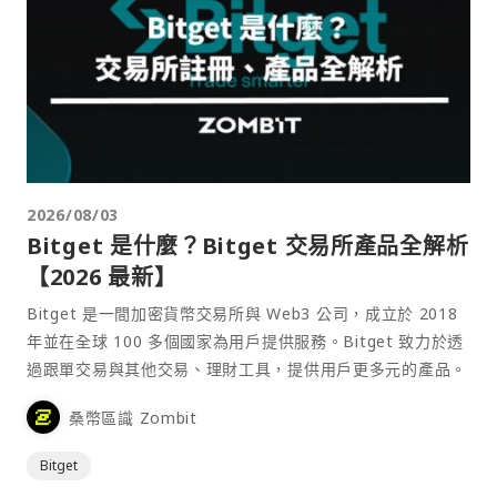
2026/08/03
Bitget 是什麼？Bitget 交易所產品全解析
【2026 最新】
Bitget 是一間加密貨幣交易所與 Web3 公司，成立於 2018
年並在全球 100 多個國家為用戶提供服務。Bitget 致力於透
過跟單交易與其他交易、理財工具，提供用戶更多元的產品。
桑幣區識 Zombit
Bitget