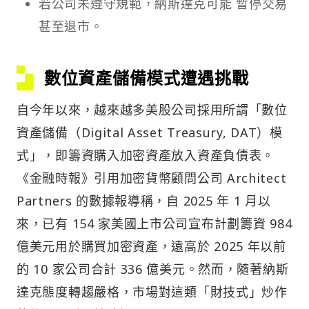
若公司未遵守規範，納斯達克可能 暫停交易
甚至退市。
數位資產儲備模式遭遇挑戰
自今年以來，越來越多美股公司採用所謂「數位
資產儲備（Digital Asset Treasury, DAT）模
式」，即籌資購入加密資產放入資產負債表。
《金融時報》引用加密貨幣顧問公司 Architect
Partners 的數據報導稱，自 2025 年 1 月以
來，已有 154 家美國上市公司宣布計劃籌資 984
億美元用於購買加密資產，遠高於 2025 年以前
的 10 家公司合計 336 億美元。然而，隨著納斯
達克態度轉趨嚴格，市場對這類「財技式」炒作