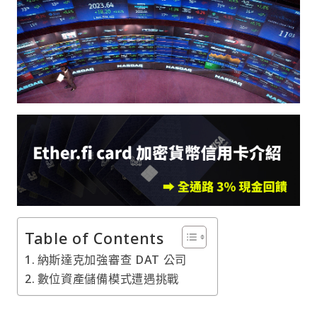
Table of Contents
納斯達克加強審查 DAT 公司
數位資產儲備模式遭遇挑戰