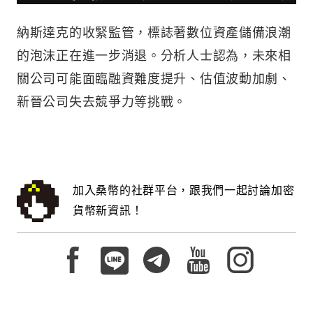
納斯達克的收緊監管，標誌著數位資產儲備浪潮
的泡沫正在進一步消退。分析人士認為，未來相
關公司可能面臨融資難度提升、估值波動加劇、
新晉公司失去競爭力等挑戰。
加入桑幣的社群平台，跟我們一起討論加密
貨幣新資訊！