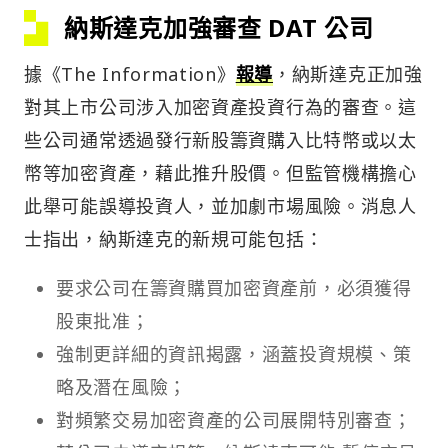
納斯達克加強審查 DAT 公司
據《The Information》
報導
，納斯達克正加強
對其上市公司涉入加密資產投資行為的審查。這
些公司通常透過發行新股籌資購入比特幣或以太
幣等加密資產，藉此推升股價。但監管機構擔心
此舉可能誤導投資人，並加劇市場風險。消息人
士指出，納斯達克的新規可能包括：
要求公司在籌資購買加密資產前，必須獲得
股東批准；
強制更詳細的資訊揭露，涵蓋投資規模、策
略及潛在風險；
對頻繁交易加密資產的公司展開特別審查；