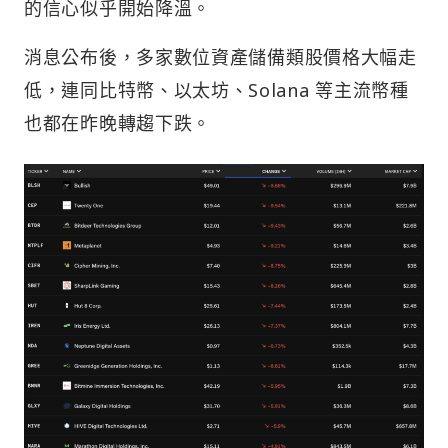
的信心似乎開始降溫。
消息公布後，多家數位資產儲備類股價格大幅走
低，連同比特幣、以太坊、Solana 等主流幣種
也都在昨晚轉趨下跌。