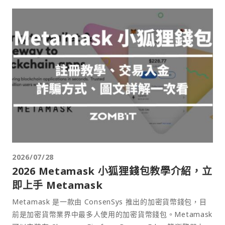
2026/07/28
2026 Metamask 小狐狸錢包教學介紹，立
即上手 Metamask
Metamask 是一款由 ConsenSys 推出的加密貨幣錢包，目
前是加密貨幣業界中最多人使用的加密貨幣錢包。Metamask