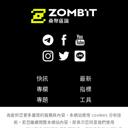
快訊
最新
專欄
指標
專題
工具
隱私權政策
為提供您更多優質的服務與內容，本網站使用 cookies 分析技
術。若您繼續閱覽本網站內容，即表示您同意我們使用