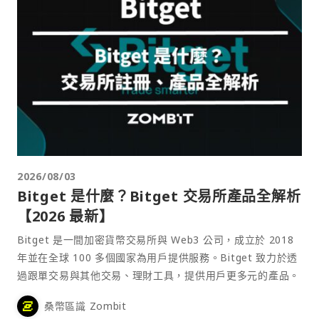
2026/08/03
Bitget 是什麼？Bitget 交易所產品全解析
【2026 最新】
Bitget 是一間加密貨幣交易所與 Web3 公司，成立於 2018
年並在全球 100 多個國家為用戶提供服務。Bitget 致力於透
過跟單交易與其他交易、理財工具，提供用戶更多元的產品。
桑幣區識 Zombit