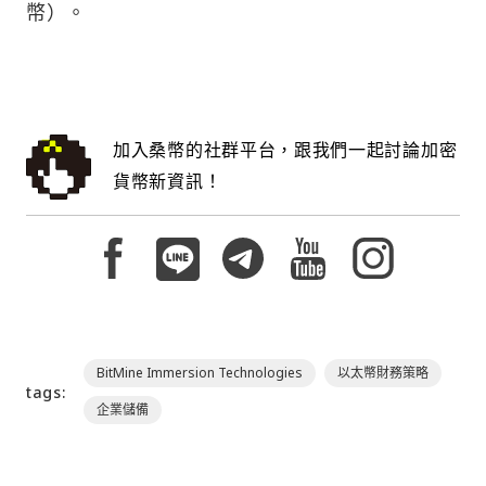
幣）。
加入桑幣的社群平台，跟我們一起討論加密
貨幣新資訊！
BitMine Immersion Technologies
以太幣財務策略
tags:
企業儲備