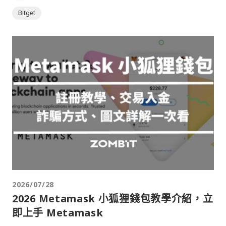
Bitget
2026/07/28
2026 Metamask 小狐狸錢包教學介紹，立
即上手 Metamask