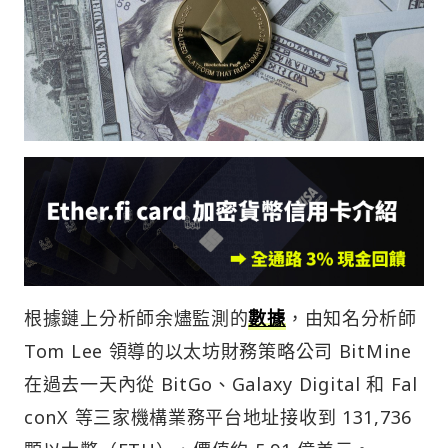
根據鏈上分析師余燼監測的
數據
，由知名分析師
Tom Lee 領導的以太坊財務策略公司 BitMine
在過去一天內從 BitGo、Galaxy Digital 和 Fal
conX 等三家機構業務平台地址接收到 131,736