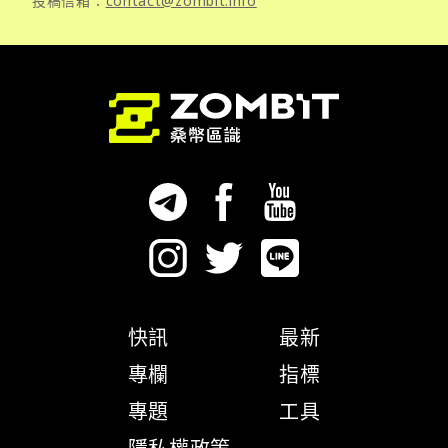
投稿信箱：
contact@zombit.info
快訊
最新
專欄
指標
專題
工具