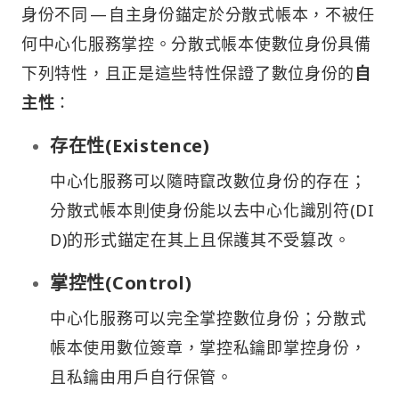
身份不同 — 自主身份錨定於分散式帳本，不被任
何中心化服務掌控。分散式帳本使數位身份具備
下列特性，且正是這些特性保證了數位身份的
自
主性
：
存在性(Existence)
中心化服務可以隨時竄改數位身份的存在；
分散式帳本則使身份能以去中心化識別符(DI
D)的形式錨定在其上且保護其不受篡改。
掌控性(Control)
中心化服務可以完全掌控數位身份；分散式
帳本使用數位簽章，掌控私鑰即掌控身份，
且私鑰由用戶自行保管。