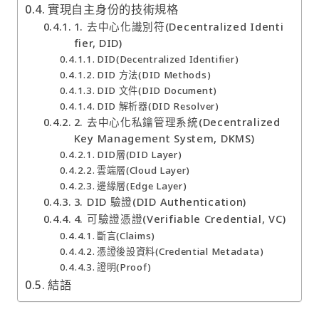
實現自主身份的技術規格
1. 去中心化識別符(Decentralized Identi
fier, DID)
DID(Decentralized Identifier)
DID 方法(DID Methods)
DID 文件(DID Document)
DID 解析器(DID Resolver)
2. 去中心化私鑰管理系統(Decentralized
Key Management System, DKMS)
DID層(DID Layer)
雲端層(Cloud Layer)
邊緣層(Edge Layer)
3. DID 驗證(DID Authentication)
4. 可驗證憑證(Verifiable Credential, VC)
斷言(Claims)
憑證後設資料(Credential Metadata)
證明(Proof)
結語