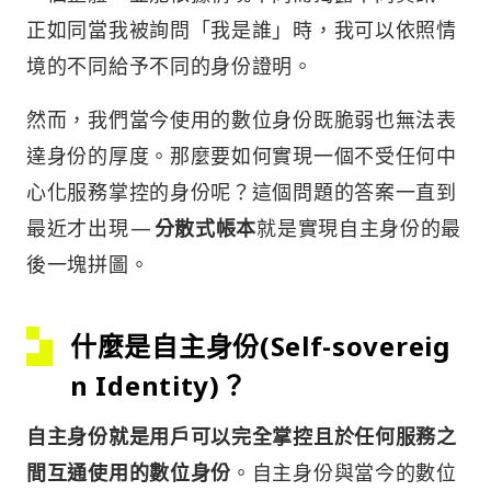
正如同當我被詢問「我是誰」時，我可以依照情
境的不同給予不同的身份證明。
然而，我們當今使用的數位身份既脆弱也無法表
達身份的厚度。那麼要如何實現一個不受任何中
心化服務掌控的身份呢？這個問題的答案一直到
最近才出現 —
分散式帳本
就是實現自主身份的最
後一塊拼圖。
什麼是自主身份(Self-sovereig
n Identity)？
自主身份就是用戶可以完全掌控且於任何服務之
間互通使用的數位身份
。自主身份與當今的數位