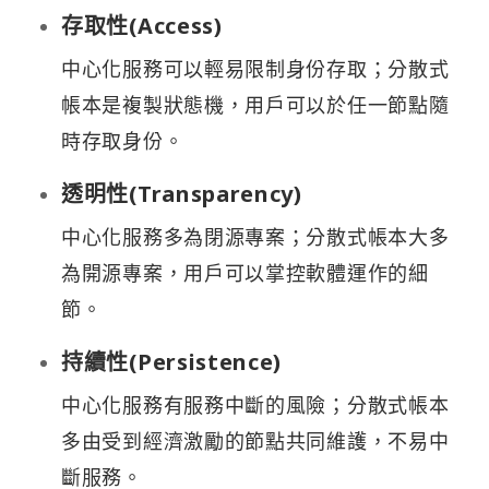
存取性(Access)
中心化服務可以輕易限制身份存取；分散式
帳本是複製狀態機，用戶可以於任一節點隨
時存取身份。
透明性(Transparency)
中心化服務多為閉源專案；分散式帳本大多
為開源專案，用戶可以掌控軟體運作的細
節。
持續性(Persistence)
中心化服務有服務中斷的風險；分散式帳本
多由受到經濟激勵的節點共同維護，不易中
斷服務。