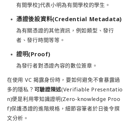
有間學校]代表小明為有間學校的學生。
憑證後設資料(Credential Metadata)
為有關憑證的其他資訊，例如類型、發行
者、發行時間等等。
證明(Proof)
為發行者對憑證內容的數位簽章。
在使用 VC 揭露身份時，要如何避免不會暴露過
多的隱私？
可驗證陳述
(Verifiable Presentatio
n)便是利用零知識證明(Zero-knowledge Proo
f)保護憑證的進階規格，細節容筆者於日後令撰
文分析。