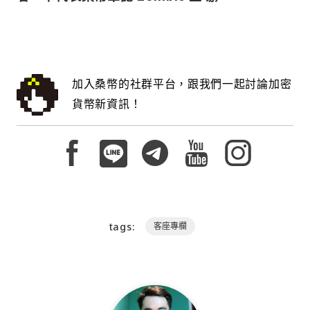
加入桑幣的社群平台，跟我們一起討論加密
貨幣新資訊！
tags:
客座專欄