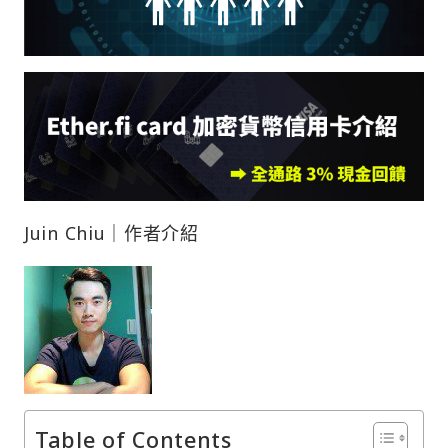
Juin Chiu｜作者介紹
Table of Contents