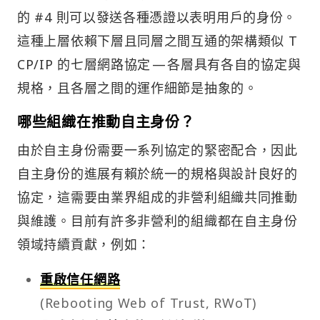
的 #4 則可以發送各種憑證以表明用戶的身份。
這種上層依賴下層且同層之間互通的架構類似 T
CP/IP 的七層網路協定 — 各層具有各自的協定與
規格，且各層之間的運作細節是抽象的。
哪些組織在推動自主身份？
由於自主身份需要一系列協定的緊密配合，因此
自主身份的進展有賴於統一的規格與設計良好的
協定，這需要由業界組成的非營利組織共同推動
與維護。目前有許多非營利的組織都在自主身份
領域持續貢獻，例如：
重啟信任網路
(Rebooting Web of Trust, RWoT)