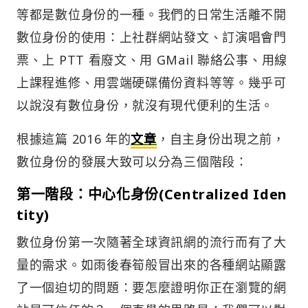
等都是數位身份的一種。我們的日常生活離不開
數位身份的使用：上社群網站發文、訂演唱會門
票、上 PTT 看廢文、用 GMail 聯絡公事、用線
上課程進修、用雲端硬碟備份資料等等。幾乎可
以說沒有數位身份，就沒有現代便利的生活。
根據這篇 2016 年的
文章
，自主身份出現之前，
數位身份的發展大致可以分為三個階段：
第一階段：中心化身份(Centralized Iden
tity)
數位身份第一次隨著全球資訊網的流行而有了大
量的需求。如雨後春筍般冒出來的各種網站顯露
了一個迫切的問題：要怎麼證明你正在瀏覽的網