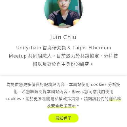
Juin Chiu
Unitychain 首席研究員 & Taipei Ethereum
Meetup 共同組織人，目前致力於共識協定、分片技
術以及對於自主身份的研究。
為提供您更多優質的服務與內容，本網站使用 cookies 分析技
術。若您繼續閱覽本網站內容，即表示您同意我們使用
cookies，關於更多相關隱私權政策資訊，請閱讀我們的
隱私權
及安全政策宣示
。
我知道了
桑幣快訊