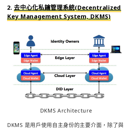
2.
去中心化私鑰管理系統(Decentralized
Key Management System, DKMS)
DKMS Architecture
DKMS 是用戶使用自主身份的主要介面，除了與