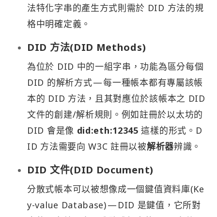
法特化字串的產生方式則需於 DID 方法的規
格中明確定義。
DID 方法(DID Methods)
為位於 DID 中的一組字串，功能為區分每個
DID 的解析方式 — 每一種帳本都有專屬該帳
本的 DID 方法，且其對應位於該帳本之 DID
文件的創建/解析規則。例如註冊於以太坊的
DID 會是像
did:eth:12345
這樣的形式。D
ID 方法需要向 W3C 註冊以被
解析器
辨識。
DID 文件(DID Document)
分散式帳本可以被想像成一個鍵值資料庫(Ke
y-value Database) — DID 是鍵值，它所對