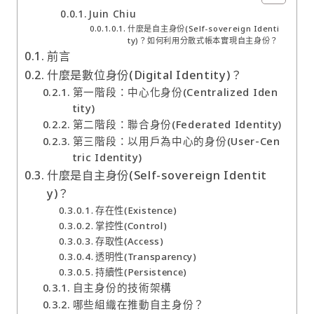
Juin Chiu
什麼是自主身份(Self-sovereign Identi
ty)？如何利用分散式帳本實現自主身份？
前言
什麼是數位身份(Digital Identity)？
第一階段：中心化身份(Centralized Iden
tity)
第二階段：聯合身份(Federated Identity)
第三階段：以用戶為中心的身份(User-Cen
tric Identity)
什麼是自主身份(Self-sovereign Identit
y)？
存在性(Existence)
掌控性(Control)
存取性(Access)
透明性(Transparency)
持續性(Persistence)
自主身份的技術架構
哪些組織在推動自主身份？