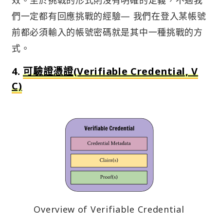
們一定都有回應挑戰的經驗— 我們在登入某帳號
前都必須輸入的帳號密碼就是其中一種挑戰的方
式。
4.
可驗證憑證(Verifiable Credential, V
C)
Overview of Verifiable Credential