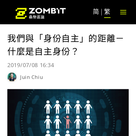
简
繁
我們與「身份自主」的距離－
什麼是自主身份？
2019/07/08 16:34
Juin Chiu