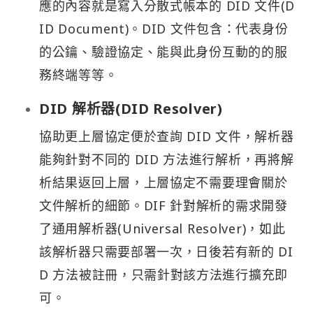
應的內容就是寫入分散式帳本的 DID 文件(D
ID Document)。DID 文件包含：代表身份
的公鑰、驗證協定、能與此身份互動的的服
務終端等等。
DID 解析器(DID Resolver)
協助更上層協定便於查詢 DID 文件，解析器
能夠針對不同的 DID 方法進行解析，再將解
析結果返回上層，上層協定不需要理會關於
文件解析的細節。DIF 針對解析的需求開發
了通用解析器(Universal Resolver)，如此
該解析器只需要部署一次，日後若有新的 DI
D 方法被註冊，只需針對該方法進行擴充即
可。