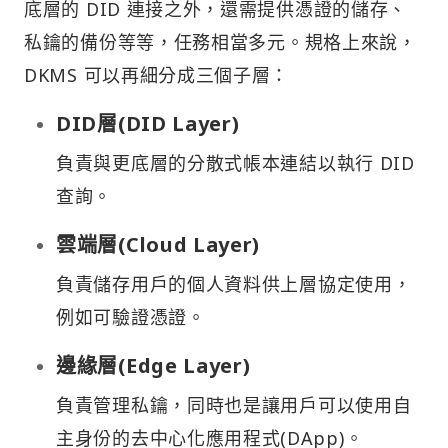
底層的 DID 連接之外，還需提供憑證的儲存、
私鑰的備份等等，任務相當多元。規格上來說，
DKMS 可以再細分成三個子層：
DID層(DID Layer)
負責與更底層的分散式帳本連結以執行 DID
查詢。
雲端層(Cloud Layer)
負責儲存用戶的個人資料供上層協定使用，
例如可驗證憑證。
邊緣層(Edge Layer)
負責管理私鑰，同時也是讓用戶可以使用自
主身份的去中心化應用程式(DApp)。