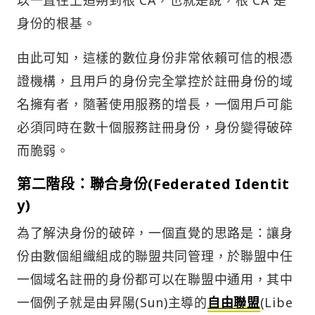
身份的根基。
由此可知，這樣的數位身份非常依賴可信的根憑
證機構，且用戶的身份完全掌控於註冊身份的域
名擁有者，隨著使用服務的增長，一個用戶可能
必須同時在數十個服務註冊身份，身份變得破碎
而脆弱。
第二階段：聯合身份(Federated Identit
y)
為了解決身份的破碎，一個直覺的思路是：讓身
份由數個組織組成的聯盟共同管理，於聯盟中任
一個域名註冊的身份都可以在聯盟中通用，其中
一個例子就是由昇陽(Sun)主導的
自由聯盟
(Libe