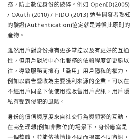
務，防止數位身份的破碎。例如 OpenID(2005)
/ OAuth (2010) / FIDO (2013) 這些開發者熟知
的驗證(Authentication)協定就是遵循此原則的
產物。
雖然用戶對身份擁有更多掌控以及有更好的互通
性，但用戶對於中心化服務的依賴程度卻更勝以
往，導致服務商擁有「濫用」用戶隱私的權力，
例如以廣告營收為主要獲利來源的企業，可以在
不經用戶同意下便使用或販售用戶資訊，用戶隱
私有受到侵犯的風險。
身份的價值與厚度來自社交行為與頻繁的互動，
在完全理想(例如非數位)的場景下，身份應當是
一個整體，並能依據情境不同而揭露不同資訊，