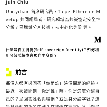
Juin Chiu
Unitychain 首席研究員 / Taipei Ethereum M
eetup 共同組織者。研究領域為共識協定安全性
分析 / 區塊鏈分片技術 / 去中心化身份 等。
什麼是自主身份(Self-sovereign Identity)？如何利
用分散式帳本實現自主身份？
前言
每個人都有過回答「你是誰」這個問題的經驗。
最近一次被問到「你是誰」時，你是怎麼介紹自
己的？是回答姓名與職稱？或是身分證字號？還
是某活動的報名序號？當我們在嘗試回答「你是