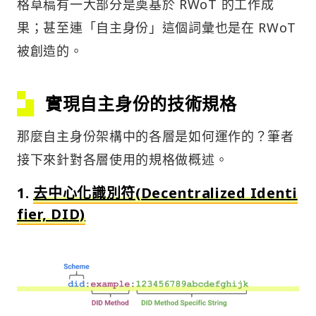
格草稿有一大部分是奠基於 RWoT 的工作成
果；甚至連「自主身份」這個詞彙也是在 RWoT
被創造的。
實現自主身份的技術規格
那麼自主身份架構中的各層是如何運作的？筆者
接下來針對各層使用的規格做概述。
1.
去中心化識別符(Decentralized Identi
fier, DID)