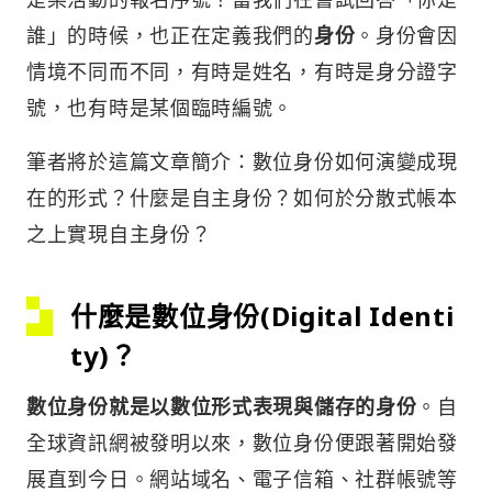
誰」的時候，也正在定義我們的
身份
。身份會因
情境不同而不同，有時是姓名，有時是身分證字
號，也有時是某個臨時編號。
筆者將於這篇文章簡介：數位身份如何演變成現
在的形式？什麼是自主身份？如何於分散式帳本
之上實現自主身份？
什麼是數位身份(Digital Identi
ty)？
數位身份就是以數位形式表現與儲存的身份
。自
全球資訊網被發明以來，數位身份便跟著開始發
展直到今日。網站域名、電子信箱、社群帳號等