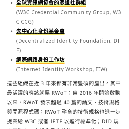
全球資訊網協會的憑證社群組
(W3C Credential Community Group, W3
C CCG)
去中心化身份基金會
(Decentralized Identity Foundation, DI
F)
網際網路身份工作坊
(Internet Identity Workshop, IIW)
這些組織在近 3 年來都有非常豐碩的產出。其中
最活躍的應該就屬 RWoT：自 2016 年開始啟動
以來，RWoT 發表超過 40 篇的論文、技術規格
與開源程式碼；RWoT 孕育的技術規格也進一步
提案給 W3C 或者 IETF 以進行標準化；DID 規