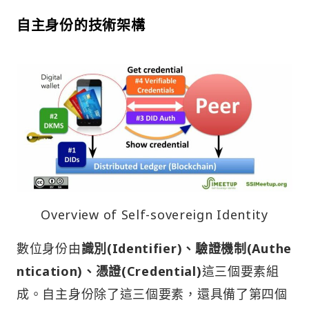
自主身份的技術架構
Overview of Self-sovereign Identity
數位身份由
識別(Identifier)、驗證機制(Authe
ntication)、憑證(Credential)
這三個要素組
成。自主身份除了這三個要素，還具備了第四個