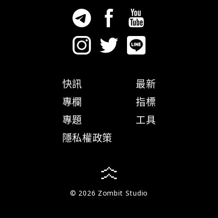
快訊
最新
專欄
指標
專題
工具
隱私權政策
© 2026 Zombit Studio