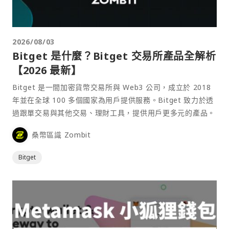
2026/08/03
Bitget 是什麼？Bitget 交易所產品全解析
【2026 最新】
Bitget 是一間加密貨幣交易所與 Web3 公司，成立於 2018
年並在全球 100 多個國家為用戶提供服務。Bitget 致力於透
過跟單交易與其他交易、理財工具，提供用戶更多元的產品。
桑幣區識 Zombit
Bitget