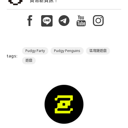
貨幣新資訊！
Pudgy Party
Pudgy Penguins
區塊鏈遊戲
tags:
遊戲