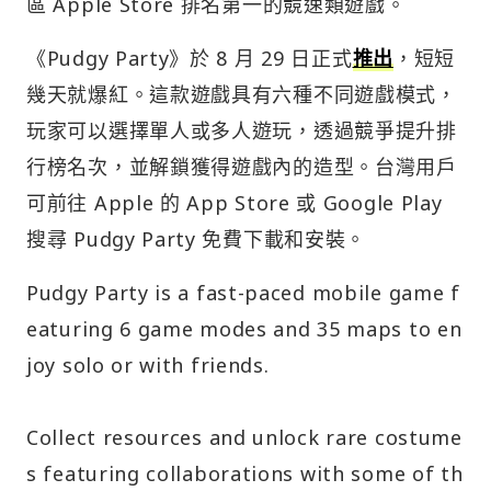
區 Apple Store 排名第一的競速類遊戲。
《Pudgy Party》於 8 月 29 日正式
推出
，短短
幾天就爆紅。這款遊戲具有六種不同遊戲模式，
玩家可以選擇單人或多人遊玩，透過競爭提升排
行榜名次，並解鎖獲得遊戲內的造型。台灣用戶
可前往 Apple 的 App Store 或 Google Play
搜尋 Pudgy Party 免費下載和安裝。
Pudgy Party is a fast-paced mobile game f
eaturing 6 game modes and 35 maps to en
joy solo or with friends.
Collect resources and unlock rare costume
s featuring collaborations with some of th