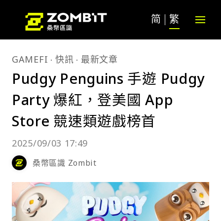
简
繁
GAMEFI
快訊
最新文章
Pudgy Penguins 手遊 Pudgy
Party 爆紅，登美國 App
Store 競速類遊戲榜首
2025/09/03 17:49
桑幣區識 Zombit