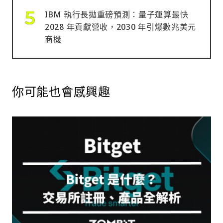
IBM 執行長拋重磅預測：量子運算最快
2028 年貢獻營收，2030 年引爆數兆美元
商機
你可能也會感興趣