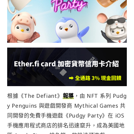
根據《The Defiant》
報導
，由 NFT 系列 Pudg
y Penguins 與遊戲開發商 Mythical Games 共
同開發的免費手機遊戲《Pudgy Party》在 iOS
手機應用程式商店的排名迅速竄升，成為美國地