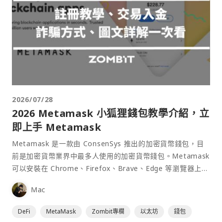
2026/07/28
2026 Metamask 小狐狸錢包教學介紹，立
即上手 Metamask
Metamask 是一款由 ConsenSys 推出的加密貨幣錢包，目
前是加密貨幣業界中最多人使用的加密貨幣錢包。Metamask
可以安裝在 Chrome、Firefox、Brave、Edge 等瀏覽器上作
為插件使用，具備許多功能且使用上非常方便。
Mac
DeFi
MetaMask
Zombit專欄
以太坊
錢包